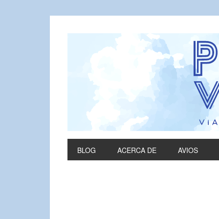
BLOG
ACERCA DE
AVIOS