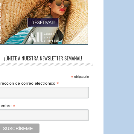
¡ÚNETE A NUESTRA NEWSLETTER SEMANAL!
*
obligatorio
*
irección de correo electrónico
*
ombre