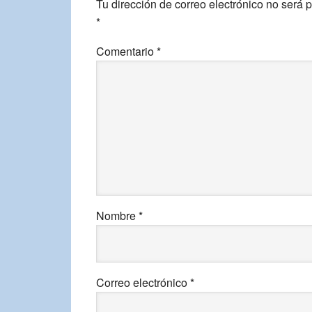
Tu dirección de correo electrónico no será 
*
Comentario
*
Nombre
*
Correo electrónico
*