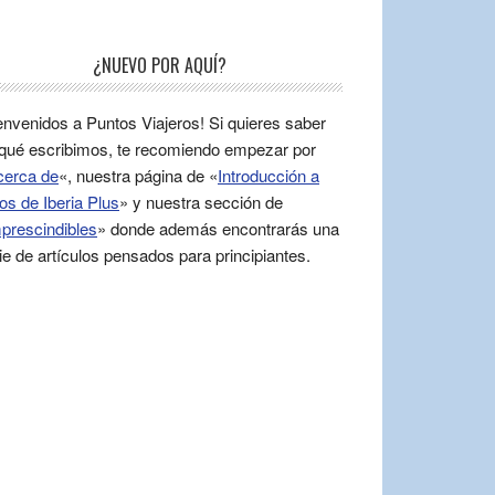
¿NUEVO POR AQUÍ?
envenidos a Puntos Viajeros! Si quieres saber
qué escribimos, te recomiendo empezar por
cerca de
«, nuestra página de «
Introducción a
os de Iberia Plus
» y nuestra sección de
prescindibles
» donde además encontrarás una
ie de artículos pensados para principiantes.