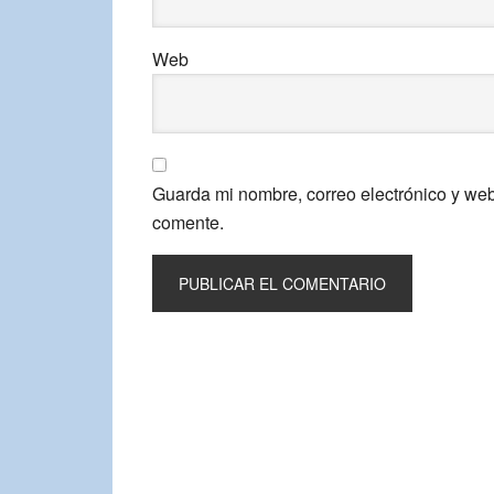
Web
Guarda mi nombre, correo electrónico y we
comente.