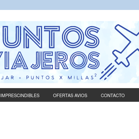
IMPRESCINDIBLES
OFERTAS AVIOS
CONTACTO