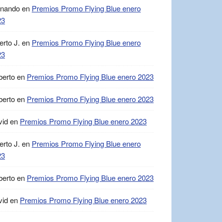
rnando
en
Premios Promo Flying Blue enero
23
erto J.
en
Premios Promo Flying Blue enero
23
berto
en
Premios Promo Flying Blue enero 2023
berto
en
Premios Promo Flying Blue enero 2023
vid
en
Premios Promo Flying Blue enero 2023
erto J.
en
Premios Promo Flying Blue enero
23
berto
en
Premios Promo Flying Blue enero 2023
vid
en
Premios Promo Flying Blue enero 2023