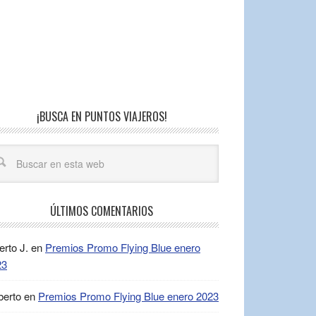
¡BUSCA EN PUNTOS VIAJEROS!
ÚLTIMOS COMENTARIOS
erto J.
en
Premios Promo Flying Blue enero
23
berto
en
Premios Promo Flying Blue enero 2023