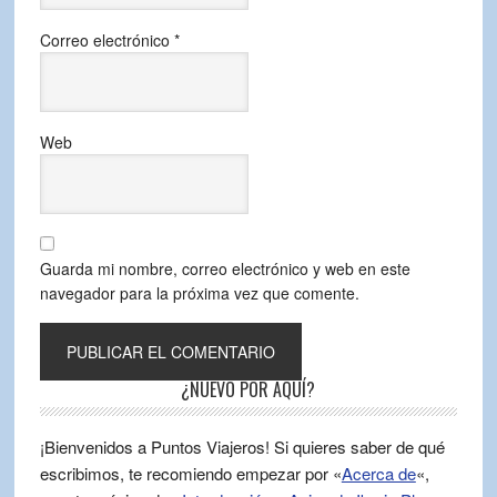
Correo electrónico
*
Web
Guarda mi nombre, correo electrónico y web en este
navegador para la próxima vez que comente.
¿NUEVO POR AQUÍ?
¡Bienvenidos a Puntos Viajeros! Si quieres saber de qué
escribimos, te recomiendo empezar por «
Acerca de
«,