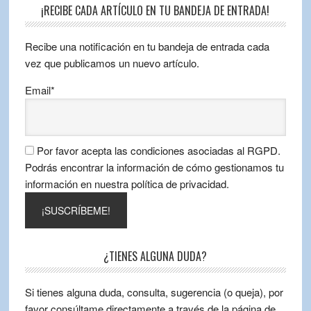
¡RECIBE CADA ARTÍCULO EN TU BANDEJA DE ENTRADA!
Recibe una notificación en tu bandeja de entrada cada
vez que publicamos un nuevo artículo.
Email*
Por favor acepta las condiciones asociadas al RGPD.
Podrás encontrar la información de cómo gestionamos tu
información en nuestra política de privacidad.
¿TIENES ALGUNA DUDA?
Si tienes alguna duda, consulta, sugerencia (o queja), por
favor consúltame directamente a través de la página de