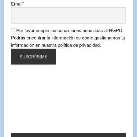
Email*
Por favor acepta las condiciones asociadas al RGPD.
Podrás encontrar la información de cómo gestionamos tu
información en nuestra política de privacidad.