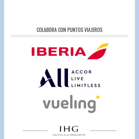
COLABORA CON PUNTOS VIAJEROS