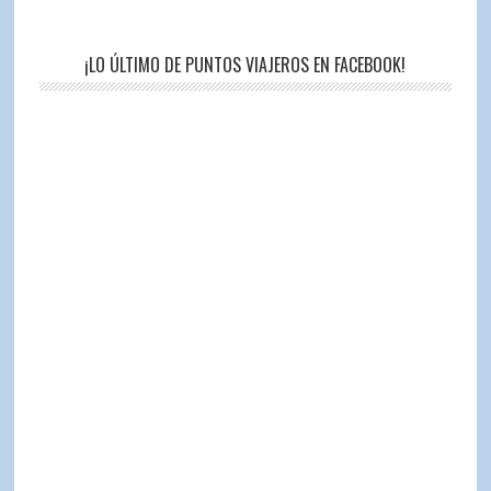
¡LO ÚLTIMO DE PUNTOS VIAJEROS EN FACEBOOK!