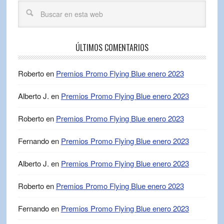
ÚLTIMOS COMENTARIOS
Roberto
en
Premios Promo Flying Blue enero 2023
Alberto J.
en
Premios Promo Flying Blue enero 2023
Roberto
en
Premios Promo Flying Blue enero 2023
Fernando
en
Premios Promo Flying Blue enero 2023
Alberto J.
en
Premios Promo Flying Blue enero 2023
Roberto
en
Premios Promo Flying Blue enero 2023
Fernando
en
Premios Promo Flying Blue enero 2023