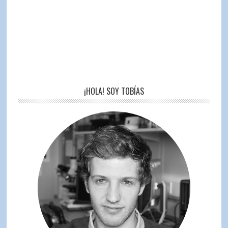
¡HOLA! SOY TOBÍAS