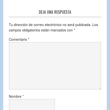
DEJA UNA RESPUESTA
Tu dirección de correo electrónico no será publicada.
Los
campos obligatorios están marcados con
*
Comentario
*
Nombre
*