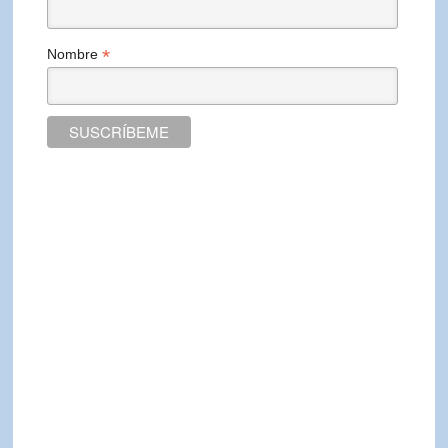
*
Nombre