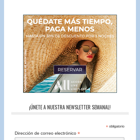
¡ÚNETE A NUESTRA NEWSLETTER SEMANAL!
*
obligatorio
*
Dirección de correo electrónico