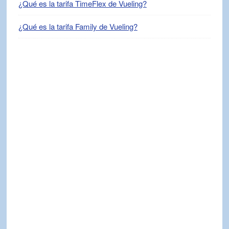
¿Qué es la tarifa TimeFlex de Vueling?
¿Qué es la tarifa Family de Vueling?