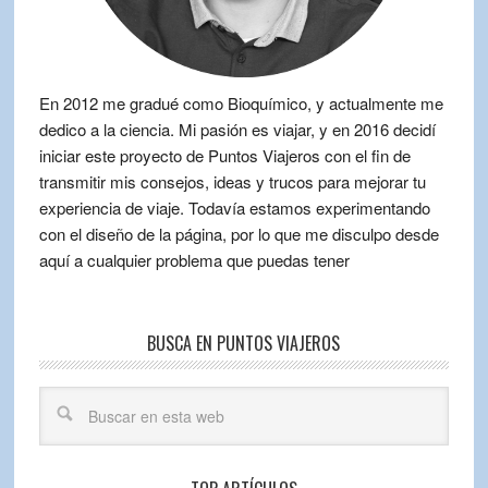
En 2012 me gradué como Bioquímico, y actualmente me
dedico a la ciencia. Mi pasión es viajar, y en 2016 decidí
iniciar este proyecto de Puntos Viajeros con el fin de
transmitir mis consejos, ideas y trucos para mejorar tu
experiencia de viaje. Todavía estamos experimentando
con el diseño de la página, por lo que me disculpo desde
aquí a cualquier problema que puedas tener
BUSCA EN PUNTOS VIAJEROS