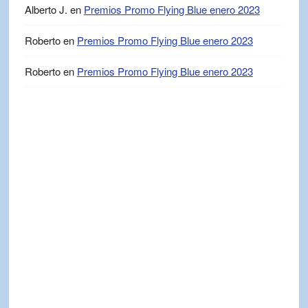
Alberto J.
en
Premios Promo Flying Blue enero 2023
Roberto
en
Premios Promo Flying Blue enero 2023
Roberto
en
Premios Promo Flying Blue enero 2023