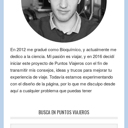
En 2012 me gradué como Bioquímico, y actualmente me
dedico a la ciencia. Mi pasión es viajar, y en 2016 decidí
iniciar este proyecto de Puntos Viajeros con el fin de
transmitir mis consejos, ideas y trucos para mejorar tu
experiencia de viaje. Todavía estamos experimentando
con el diseño de la página, por lo que me disculpo desde
aquí a cualquier problema que puedas tener
BUSCA EN PUNTOS VIAJEROS