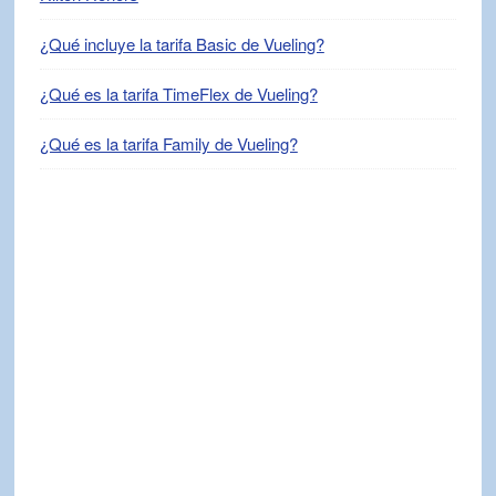
¿Qué incluye la tarifa Basic de Vueling?
¿Qué es la tarifa TimeFlex de Vueling?
¿Qué es la tarifa Family de Vueling?