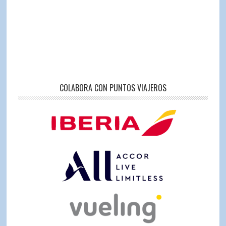
COLABORA CON PUNTOS VIAJEROS