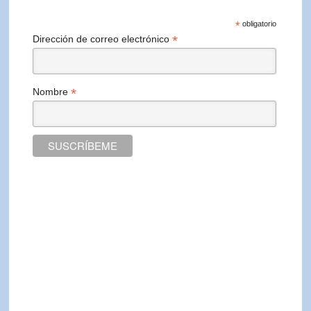
*
obligatorio
*
Dirección de correo electrónico
*
Nombre