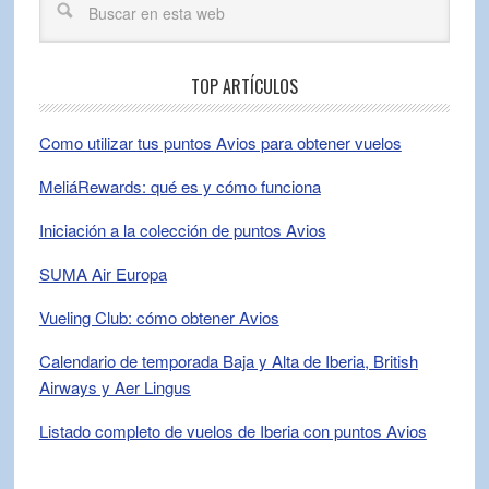
TOP ARTÍCULOS
Como utilizar tus puntos Avios para obtener vuelos
MeliáRewards: qué es y cómo funciona
Iniciación a la colección de puntos Avios
SUMA Air Europa
Vueling Club: cómo obtener Avios
Calendario de temporada Baja y Alta de Iberia, British
Airways y Aer Lingus
Listado completo de vuelos de Iberia con puntos Avios