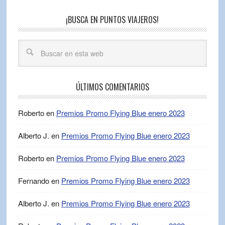
¡BUSCA EN PUNTOS VIAJEROS!
ÚLTIMOS COMENTARIOS
Roberto
en
Premios Promo Flying Blue enero 2023
Alberto J.
en
Premios Promo Flying Blue enero 2023
Roberto
en
Premios Promo Flying Blue enero 2023
Fernando
en
Premios Promo Flying Blue enero 2023
Alberto J.
en
Premios Promo Flying Blue enero 2023