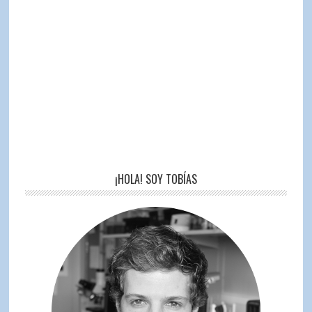
¡HOLA! SOY TOBÍAS