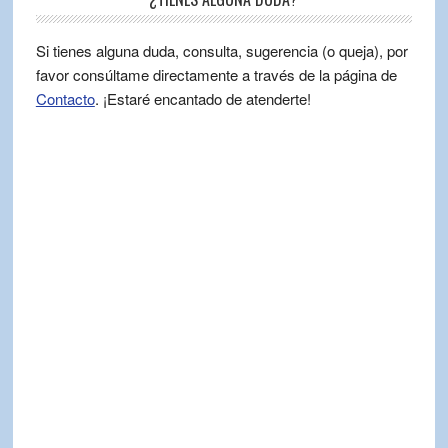
Si tienes alguna duda, consulta, sugerencia (o queja), por
favor consúltame directamente a través de la página de
Contacto
. ¡Estaré encantado de atenderte!