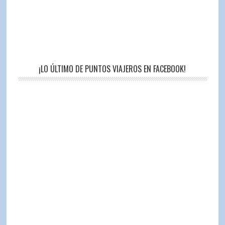
¡LO ÚLTIMO DE PUNTOS VIAJEROS EN FACEBOOK!