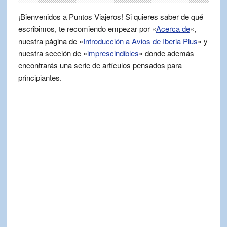
¡Bienvenidos a Puntos Viajeros! Si quieres saber de qué
escribimos, te recomiendo empezar por «
Acerca de
«,
nuestra página de «
Introducción a Avios de Iberia Plus
» y
nuestra sección de «
imprescindibles
» donde además
encontrarás una serie de artículos pensados para
principiantes.