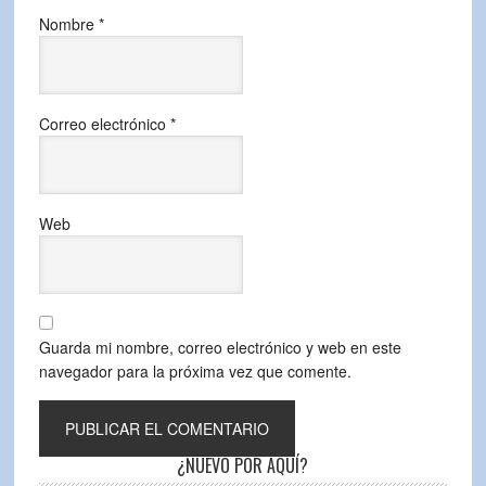
Nombre
*
Correo electrónico
*
Web
Guarda mi nombre, correo electrónico y web en este
navegador para la próxima vez que comente.
¿NUEVO POR AQUÍ?