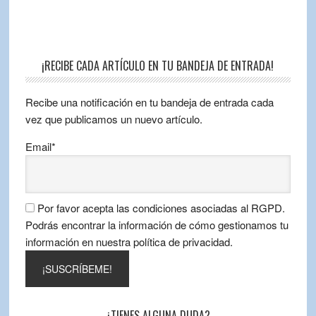
¡RECIBE CADA ARTÍCULO EN TU BANDEJA DE ENTRADA!
Recibe una notificación en tu bandeja de entrada cada
vez que publicamos un nuevo artículo.
Email*
Por favor acepta las condiciones asociadas al RGPD.
Podrás encontrar la información de cómo gestionamos tu
información en nuestra política de privacidad.
¿TIENES ALGUNA DUDA?