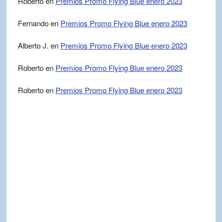
Roberto
en
Premios Promo Flying Blue enero 2023
Fernando
en
Premios Promo Flying Blue enero 2023
Alberto J.
en
Premios Promo Flying Blue enero 2023
Roberto
en
Premios Promo Flying Blue enero 2023
Roberto
en
Premios Promo Flying Blue enero 2023