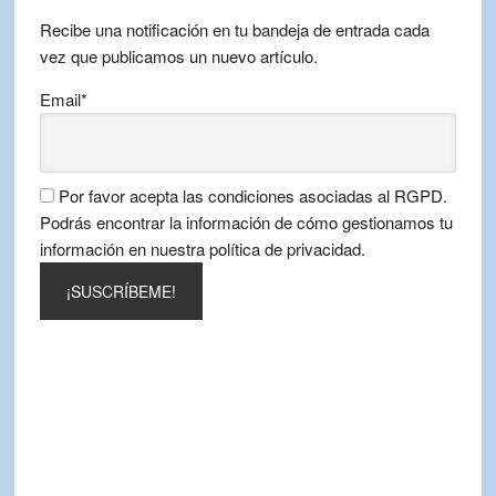
mes
Recibe una notificación en tu bandeja de entrada cada
vez que publicamos un nuevo artículo.
Email*
Por favor acepta las condiciones asociadas al RGPD.
Podrás encontrar la información de cómo gestionamos tu
información en nuestra política de privacidad.