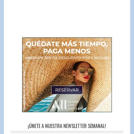
¡ÚNETE A NUESTRA NEWSLETTER SEMANAL!