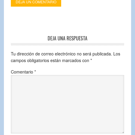
DEJA UN COMENTARIO
DEJA UNA RESPUESTA
Tu dirección de correo electrónico no será publicada.
Los
campos obligatorios están marcados con
*
Comentario
*