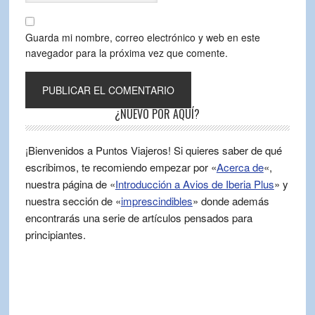
Guarda mi nombre, correo electrónico y web en este
navegador para la próxima vez que comente.
¿NUEVO POR AQUÍ?
¡Bienvenidos a Puntos Viajeros! Si quieres saber de qué
escribimos, te recomiendo empezar por «
Acerca de
«,
nuestra página de «
Introducción a Avios de Iberia Plus
» y
nuestra sección de «
imprescindibles
» donde además
encontrarás una serie de artículos pensados para
principiantes.