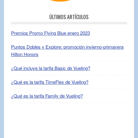
ÚLTIMOS ARTÍCULOS
Premios Promo Flying Blue enero 2023
Puntos Dobles y Explore: promoción invierno-primavera
Hilton Honors
¿Qué incluye la tarifa Basic de Vueling?
¿Qué es la tarifa TimeFlex de Vueling?
¿Qué es la tarifa Family de Vueling?