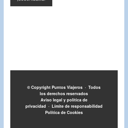
© Copyright
Puntos Viajeros
·
Todos
los derechos reservados
Aviso legal y política de
privacidad
·
Límite de responsabilidad
Política de Cookies