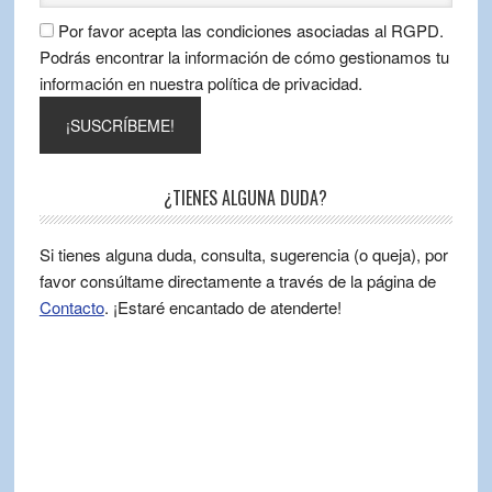
Por favor acepta las condiciones asociadas al RGPD.
Podrás encontrar la información de cómo gestionamos tu
información en nuestra política de privacidad.
¿TIENES ALGUNA DUDA?
Si tienes alguna duda, consulta, sugerencia (o queja), por
favor consúltame directamente a través de la página de
Contacto
. ¡Estaré encantado de atenderte!