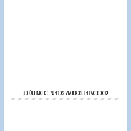
¡LO ÚLTIMO DE PUNTOS VIAJEROS EN FACEBOOK!