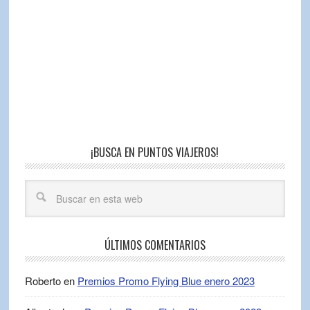
¡BUSCA EN PUNTOS VIAJEROS!
ÚLTIMOS COMENTARIOS
Roberto
en
Premios Promo Flying Blue enero 2023