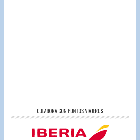
COLABORA CON PUNTOS VIAJEROS