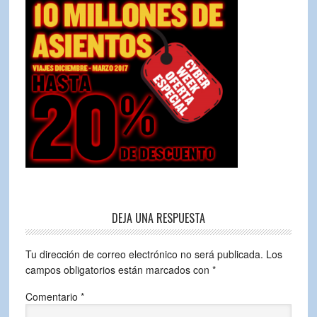
DEJA UNA RESPUESTA
Tu dirección de correo electrónico no será publicada.
Los
campos obligatorios están marcados con
*
Comentario
*