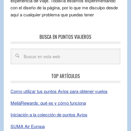
experiencia de viaje. Todavía estamos experimentando
con el diseño de la página, por lo que me disculpo desde
aquí a cualquier problema que puedas tener
BUSCA EN PUNTOS VIAJEROS
TOP ARTÍCULOS
Como utilizar tus puntos Avios para obtener vuelos
MeliáRewards: qué es y cómo funciona
Iniciación a la colección de puntos Avios
SUMA Air Europa