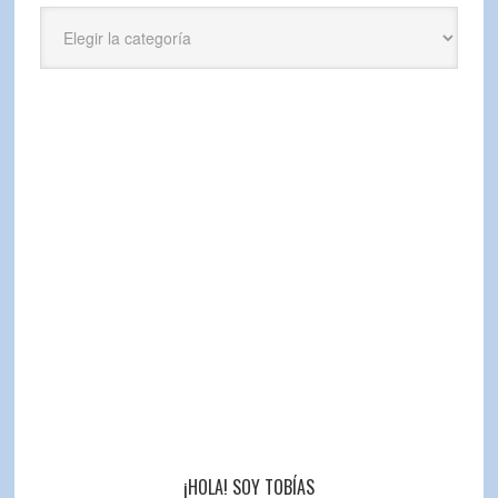
Categorías
¡HOLA! SOY TOBÍAS