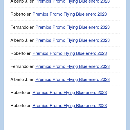
Alberto J.
en
Premios Promo Flying Blue enero 2023
Roberto
en
Premios Promo Flying Blue enero 2023
Fernando
en
Premios Promo Flying Blue enero 2023
Alberto J.
en
Premios Promo Flying Blue enero 2023
Roberto
en
Premios Promo Flying Blue enero 2023
Fernando
en
Premios Promo Flying Blue enero 2023
Alberto J.
en
Premios Promo Flying Blue enero 2023
Roberto
en
Premios Promo Flying Blue enero 2023
Roberto
en
Premios Promo Flying Blue enero 2023