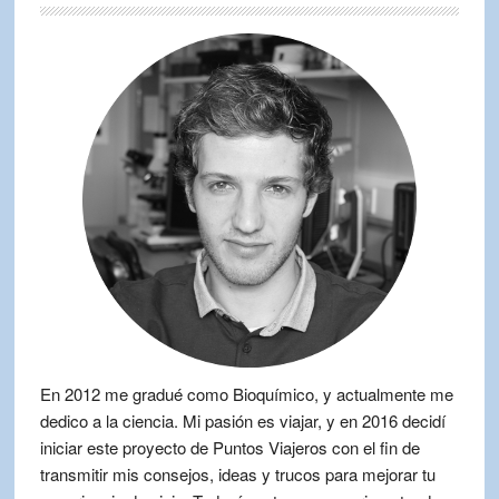
En 2012 me gradué como Bioquímico, y actualmente me
dedico a la ciencia. Mi pasión es viajar, y en 2016 decidí
iniciar este proyecto de Puntos Viajeros con el fin de
transmitir mis consejos, ideas y trucos para mejorar tu