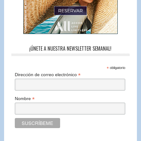
¡ÚNETE A NUESTRA NEWSLETTER SEMANAL!
*
obligatorio
*
Dirección de correo electrónico
*
Nombre