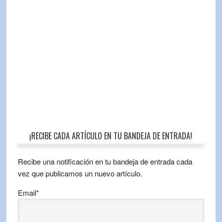
¡RECIBE CADA ARTÍCULO EN TU BANDEJA DE ENTRADA!
Recibe una notificación en tu bandeja de entrada cada
vez que publicamos un nuevo artículo.
Email*