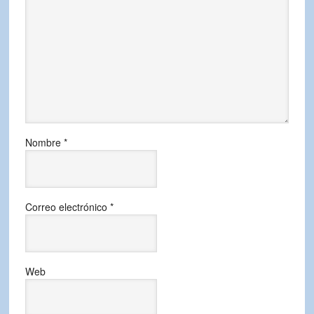
Nombre
*
Correo electrónico
*
Web