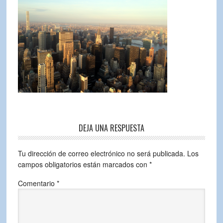
DEJA UNA RESPUESTA
Tu dirección de correo electrónico no será publicada.
Los
campos obligatorios están marcados con
*
Comentario
*