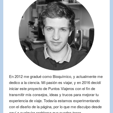
En 2012 me gradué como Bioquímico, y actualmente me
dedico a la ciencia. Mi pasión es viajar, y en 2016 decidí
iniciar este proyecto de Puntos Viajeros con el fin de
transmitir mis consejos, ideas y trucos para mejorar tu
experiencia de viaje. Todavía estamos experimentando
con el diseño de la página, por lo que me disculpo desde
aquí a cualquier problema que puedas tener