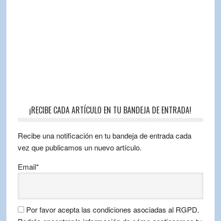
¡RECIBE CADA ARTÍCULO EN TU BANDEJA DE ENTRADA!
Recibe una notificación en tu bandeja de entrada cada
vez que publicamos un nuevo artículo.
Email*
Por favor acepta las condiciones asociadas al RGPD.