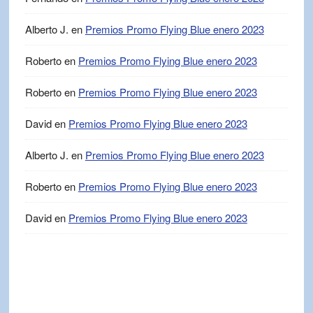
Alberto J.
en
Premios Promo Flying Blue enero 2023
Roberto
en
Premios Promo Flying Blue enero 2023
Roberto
en
Premios Promo Flying Blue enero 2023
David
en
Premios Promo Flying Blue enero 2023
Alberto J.
en
Premios Promo Flying Blue enero 2023
Roberto
en
Premios Promo Flying Blue enero 2023
David
en
Premios Promo Flying Blue enero 2023