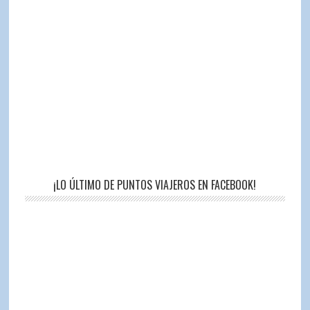
¡LO ÚLTIMO DE PUNTOS VIAJEROS EN FACEBOOK!