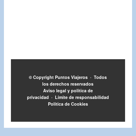
© Copyright
Puntos Viajeros
·
Todos
los derechos reservados
Aviso legal y política de
privacidad
·
Límite de responsabilidad
Política de Cookies