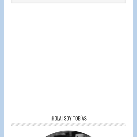
¡HOLA! SOY TOBÍAS