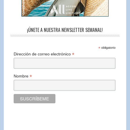
¡ÚNETE A NUESTRA NEWSLETTER SEMANAL!
*
obligatorio
*
Dirección de correo electrónico
*
Nombre