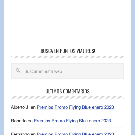
¡BUSCA EN PUNTOS VIAJEROS!
ÚLTIMOS COMENTARIOS
Alberto J.
en
Premios Promo Flying Blue enero 2023
Roberto
en
Premios Promo Flying Blue enero 2023
Fernando
en
Premios Promo Flying Blue enero 2023