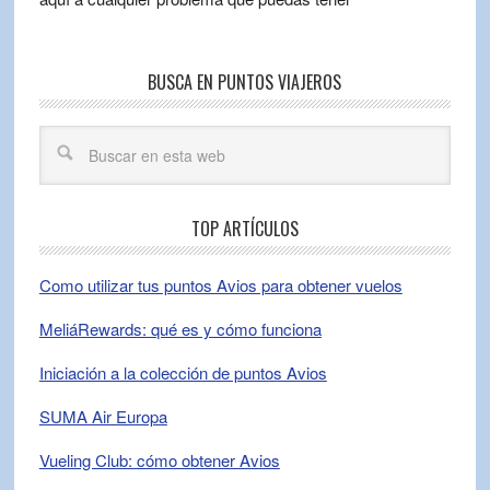
BUSCA EN PUNTOS VIAJEROS
TOP ARTÍCULOS
Como utilizar tus puntos Avios para obtener vuelos
MeliáRewards: qué es y cómo funciona
Iniciación a la colección de puntos Avios
SUMA Air Europa
Vueling Club: cómo obtener Avios