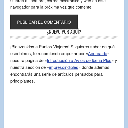
Guarda mi nombre, correo electrónico y web en este
navegador para la próxima vez que comente.
¿NUEVO POR AQUÍ?
¡Bienvenidos a Puntos Viajeros! Si quieres saber de qué
escribimos, te recomiendo empezar por «
Acerca de
«,
nuestra página de «
Introducción a Avios de Iberia Plus
» y
nuestra sección de «
imprescindibles
» donde además
encontrarás una serie de artículos pensados para
principiantes.