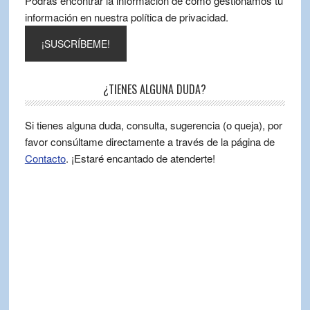
Podrás encontrar la información de cómo gestionamos tu
información en nuestra política de privacidad.
¿TIENES ALGUNA DUDA?
Si tienes alguna duda, consulta, sugerencia (o queja), por
favor consúltame directamente a través de la página de
Contacto
. ¡Estaré encantado de atenderte!