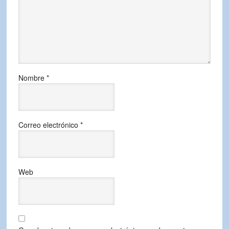
Nombre
*
Correo electrónico
*
Web