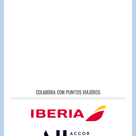
COLABORA CON PUNTOS VIAJEROS