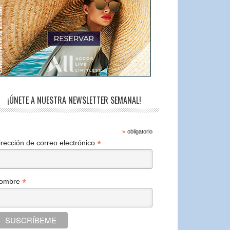
¡ÚNETE A NUESTRA NEWSLETTER SEMANAL!
*
obligatorio
*
irección de correo electrónico
*
ombre