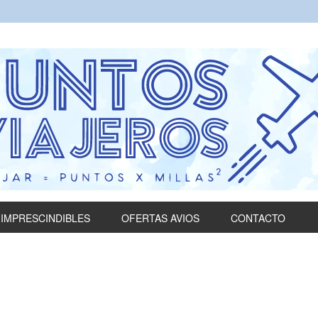
IMPRESCINDIBLES
OFERTAS AVIOS
CONTACTO