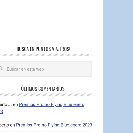
¡BUSCA EN PUNTOS VIAJEROS!
ÚLTIMOS COMENTARIOS
erto J.
en
Premios Promo Flying Blue enero
23
berto
en
Premios Promo Flying Blue enero 2023