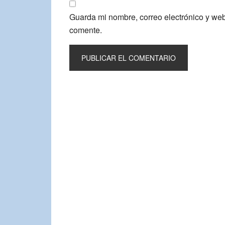
Guarda mi nombre, correo electrónico y we
comente.