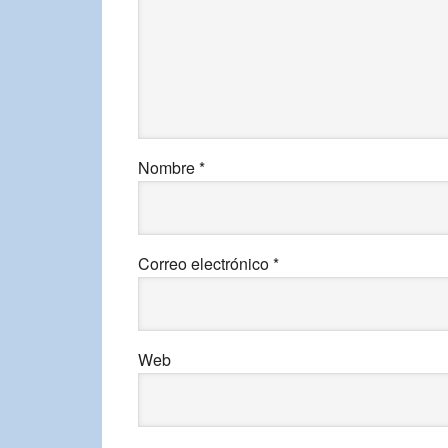
Nombre
*
Correo electrónico
*
Web