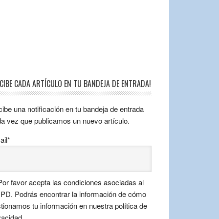
ECIBE CADA ARTÍCULO EN TU BANDEJA DE ENTRADA!
ibe una notificación en tu bandeja de entrada
a vez que publicamos un nuevo artículo.
il*
or favor acepta las condiciones asociadas al
D. Podrás encontrar la información de cómo
tionamos tu información en nuestra política de
vacidad.