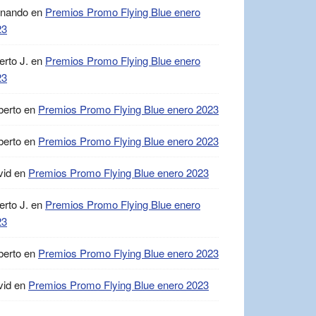
rnando
en
Premios Promo Flying Blue enero
23
erto J.
en
Premios Promo Flying Blue enero
23
berto
en
Premios Promo Flying Blue enero 2023
berto
en
Premios Promo Flying Blue enero 2023
vid
en
Premios Promo Flying Blue enero 2023
erto J.
en
Premios Promo Flying Blue enero
23
berto
en
Premios Promo Flying Blue enero 2023
vid
en
Premios Promo Flying Blue enero 2023