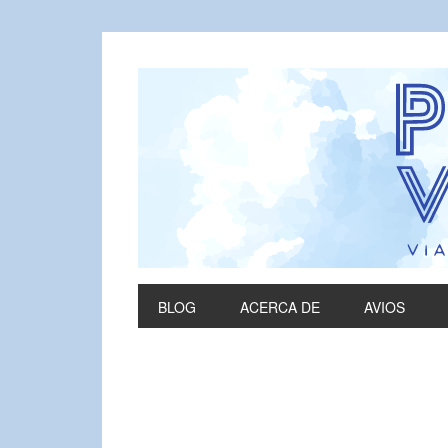
BLOG
ACERCA DE
AVIOS