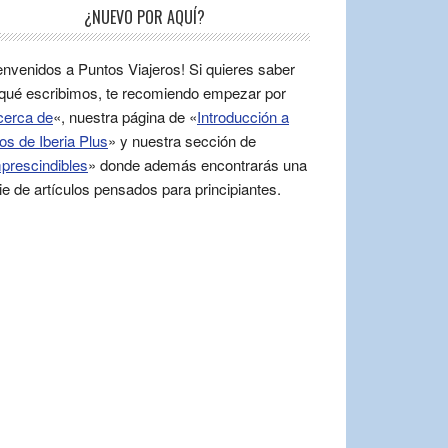
¿NUEVO POR AQUÍ?
envenidos a Puntos Viajeros! Si quieres saber
qué escribimos, te recomiendo empezar por
cerca de
«, nuestra página de «
Introducción a
os de Iberia Plus
» y nuestra sección de
prescindibles
» donde además encontrarás una
ie de artículos pensados para principiantes.