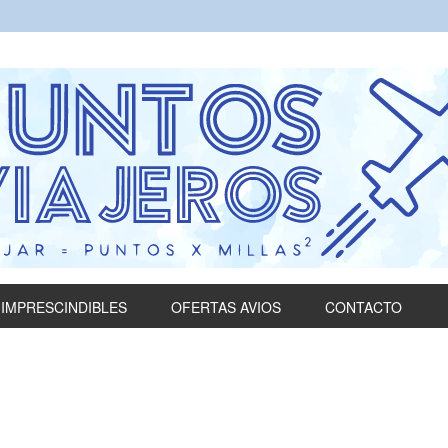
IMPRESCINDIBLES
OFERTAS AVIOS
CONTACTO