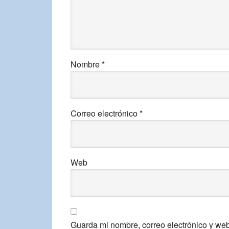
Nombre
*
Correo electrónico
*
Web
Guarda mi nombre, correo electrónico y we