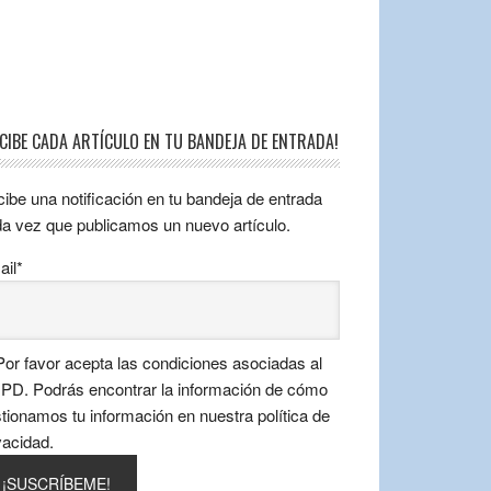
ECIBE CADA ARTÍCULO EN TU BANDEJA DE ENTRADA!
ibe una notificación en tu bandeja de entrada
a vez que publicamos un nuevo artículo.
il*
or favor acepta las condiciones asociadas al
D. Podrás encontrar la información de cómo
tionamos tu información en nuestra política de
vacidad.