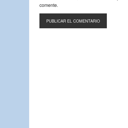
comente.