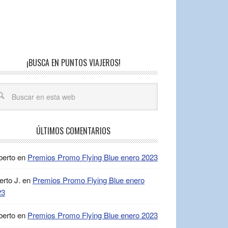
¡BUSCA EN PUNTOS VIAJEROS!
ÚLTIMOS COMENTARIOS
berto
en
Premios Promo Flying Blue enero 2023
erto J.
en
Premios Promo Flying Blue enero
23
berto
en
Premios Promo Flying Blue enero 2023