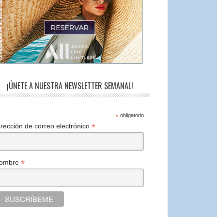
¡ÚNETE A NUESTRA NEWSLETTER SEMANAL!
*
obligatorio
*
irección de correo electrónico
*
ombre