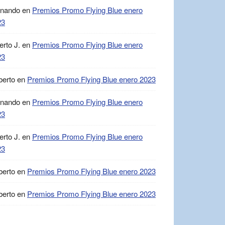
rnando
en
Premios Promo Flying Blue enero
23
erto J.
en
Premios Promo Flying Blue enero
23
berto
en
Premios Promo Flying Blue enero 2023
rnando
en
Premios Promo Flying Blue enero
23
erto J.
en
Premios Promo Flying Blue enero
23
berto
en
Premios Promo Flying Blue enero 2023
berto
en
Premios Promo Flying Blue enero 2023