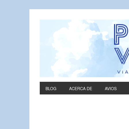
BLOG
ACERCA DE
AVIOS