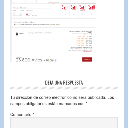
DEJA UNA RESPUESTA
Tu dirección de correo electrónico no será publicada.
Los
campos obligatorios están marcados con
*
Comentario
*