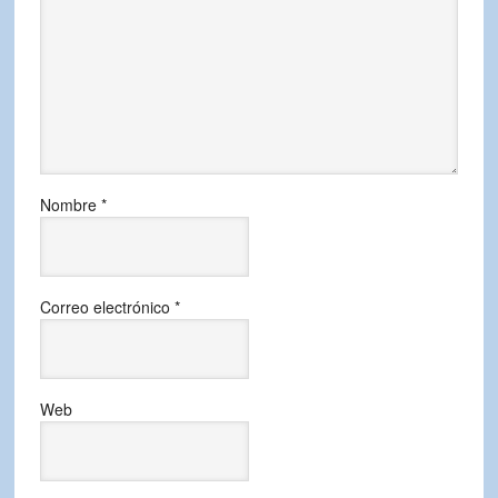
Nombre
*
Correo electrónico
*
Web