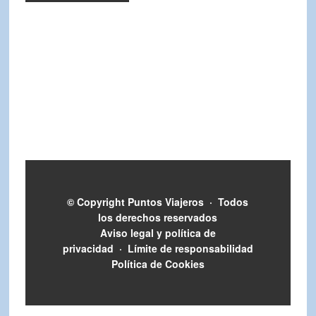
© Copyright
Puntos Viajeros
·
Todos
los derechos reservados
Aviso legal y política de
privacidad
·
Límite de responsabilidad
Política de Cookies