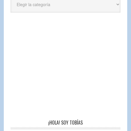
¡HOLA! SOY TOBÍAS