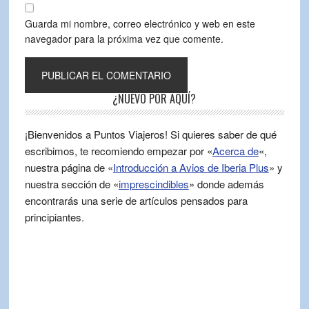
Guarda mi nombre, correo electrónico y web en este
navegador para la próxima vez que comente.
¿NUEVO POR AQUÍ?
¡Bienvenidos a Puntos Viajeros! Si quieres saber de qué
escribimos, te recomiendo empezar por «
Acerca de
«,
nuestra página de «
Introducción a Avios de Iberia Plus
» y
nuestra sección de «
imprescindibles
» donde además
encontrarás una serie de artículos pensados para
principiantes.