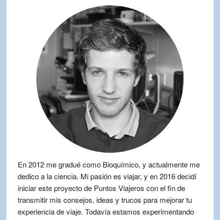
En 2012 me gradué como Bioquímico, y actualmente me
dedico a la ciencia. Mi pasión es viajar, y en 2016 decidí
iniciar este proyecto de Puntos Viajeros con el fin de
transmitir mis consejos, ideas y trucos para mejorar tu
experiencia de viaje. Todavía estamos experimentando