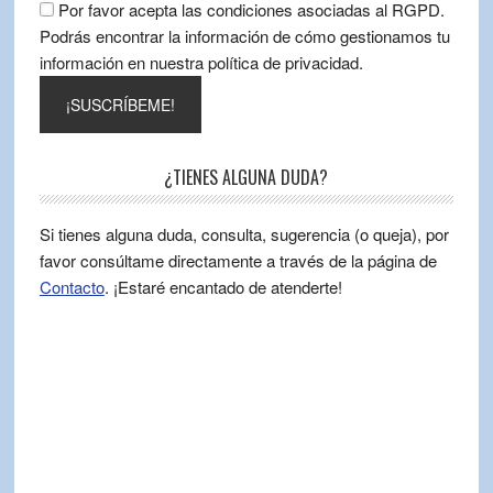
Por favor acepta las condiciones asociadas al RGPD.
Podrás encontrar la información de cómo gestionamos tu
información en nuestra política de privacidad.
¿TIENES ALGUNA DUDA?
Si tienes alguna duda, consulta, sugerencia (o queja), por
favor consúltame directamente a través de la página de
Contacto
. ¡Estaré encantado de atenderte!