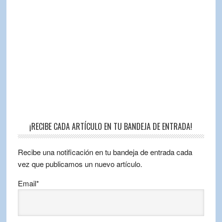
¡RECIBE CADA ARTÍCULO EN TU BANDEJA DE ENTRADA!
Recibe una notificación en tu bandeja de entrada cada
vez que publicamos un nuevo artículo.
Email*