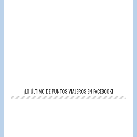
¡LO ÚLTIMO DE PUNTOS VIAJEROS EN FACEBOOK!