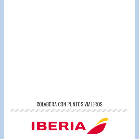
COLABORA CON PUNTOS VIAJEROS