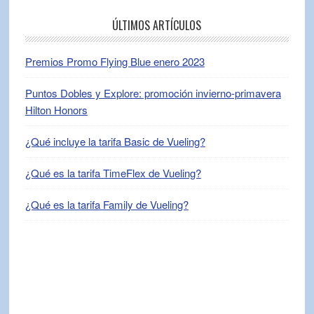
ÚLTIMOS ARTÍCULOS
Premios Promo Flying Blue enero 2023
Puntos Dobles y Explore: promoción invierno-primavera
Hilton Honors
¿Qué incluye la tarifa Basic de Vueling?
¿Qué es la tarifa TimeFlex de Vueling?
¿Qué es la tarifa Family de Vueling?