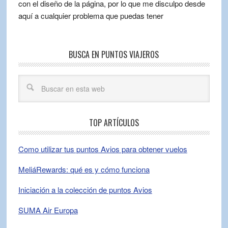
con el diseño de la página, por lo que me disculpo desde
aquí a cualquier problema que puedas tener
BUSCA EN PUNTOS VIAJEROS
TOP ARTÍCULOS
Como utilizar tus puntos Avios para obtener vuelos
MeliáRewards: qué es y cómo funciona
Iniciación a la colección de puntos Avios
SUMA Air Europa