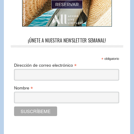
¡ÚNETE A NUESTRA NEWSLETTER SEMANAL!
*
obligatorio
*
Dirección de correo electrónico
*
Nombre