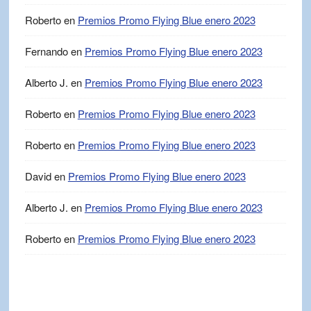
Roberto
en
Premios Promo Flying Blue enero 2023
Fernando
en
Premios Promo Flying Blue enero 2023
Alberto J.
en
Premios Promo Flying Blue enero 2023
Roberto
en
Premios Promo Flying Blue enero 2023
Roberto
en
Premios Promo Flying Blue enero 2023
David
en
Premios Promo Flying Blue enero 2023
Alberto J.
en
Premios Promo Flying Blue enero 2023
Roberto
en
Premios Promo Flying Blue enero 2023