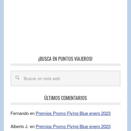
¡BUSCA EN PUNTOS VIAJEROS!
ÚLTIMOS COMENTARIOS
Fernando
en
Premios Promo Flying Blue enero 2023
Alberto J.
en
Premios Promo Flying Blue enero 2023