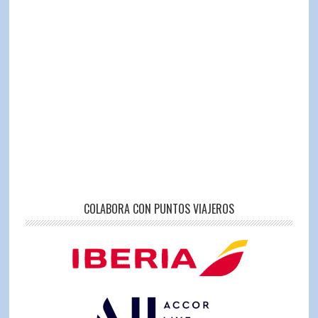
COLABORA CON PUNTOS VIAJEROS