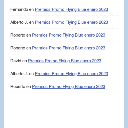
Fernando
en
Premios Promo Flying Blue enero 2023
Alberto J.
en
Premios Promo Flying Blue enero 2023
Roberto
en
Premios Promo Flying Blue enero 2023
Roberto
en
Premios Promo Flying Blue enero 2023
David
en
Premios Promo Flying Blue enero 2023
Alberto J.
en
Premios Promo Flying Blue enero 2023
Roberto
en
Premios Promo Flying Blue enero 2023