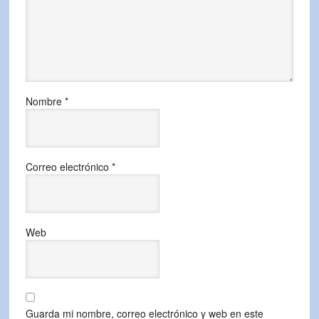
Nombre
*
Correo electrónico
*
Web
Guarda mi nombre, correo electrónico y web en este