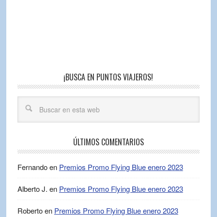
¡BUSCA EN PUNTOS VIAJEROS!
ÚLTIMOS COMENTARIOS
Fernando
en
Premios Promo Flying Blue enero 2023
Alberto J.
en
Premios Promo Flying Blue enero 2023
Roberto
en
Premios Promo Flying Blue enero 2023