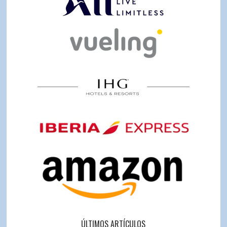
ÚLTIMOS ARTÍCULOS