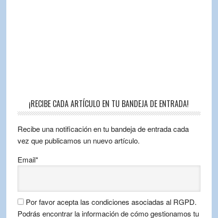
¡RECIBE CADA ARTÍCULO EN TU BANDEJA DE ENTRADA!
Recibe una notificación en tu bandeja de entrada cada
vez que publicamos un nuevo artículo.
Email*
Por favor acepta las condiciones asociadas al RGPD.
Podrás encontrar la información de cómo gestionamos tu