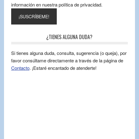
información en nuestra política de privacidad.
¿TIENES ALGUNA DUDA?
Si tienes alguna duda, consulta, sugerencia (o queja), por
favor consúltame directamente a través de la página de
Contacto
. ¡Estaré encantado de atenderte!