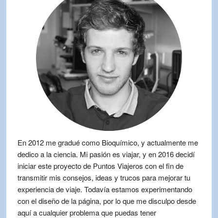
En 2012 me gradué como Bioquímico, y actualmente me
dedico a la ciencia. Mi pasión es viajar, y en 2016 decidí
iniciar este proyecto de Puntos Viajeros con el fin de
transmitir mis consejos, ideas y trucos para mejorar tu
experiencia de viaje. Todavía estamos experimentando
con el diseño de la página, por lo que me disculpo desde
aquí a cualquier problema que puedas tener