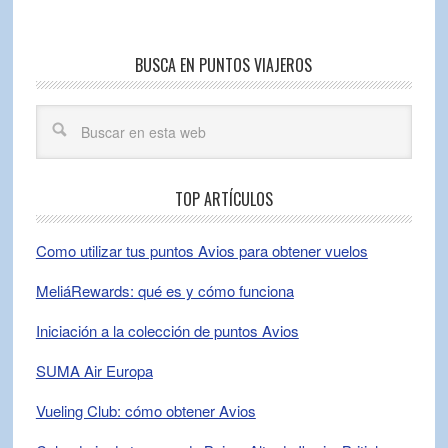
BUSCA EN PUNTOS VIAJEROS
TOP ARTÍCULOS
Como utilizar tus puntos Avios para obtener vuelos
MeliáRewards: qué es y cómo funciona
Iniciación a la colección de puntos Avios
SUMA Air Europa
Vueling Club: cómo obtener Avios