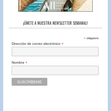
¡ÚNETE A NUESTRA NEWSLETTER SEMANAL!
*
obligatorio
*
Dirección de correo electrónico
*
Nombre