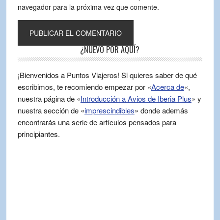
navegador para la próxima vez que comente.
¿NUEVO POR AQUÍ?
¡Bienvenidos a Puntos Viajeros! Si quieres saber de qué
escribimos, te recomiendo empezar por «
Acerca de
«,
nuestra página de «
Introducción a Avios de Iberia Plus
» y
nuestra sección de «
imprescindibles
» donde además
encontrarás una serie de artículos pensados para
principiantes.