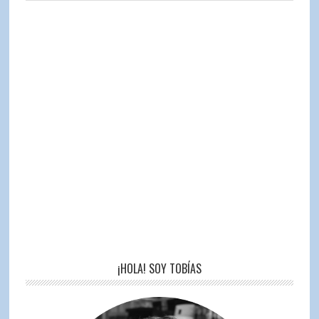
¡HOLA! SOY TOBÍAS