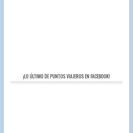
¡LO ÚLTIMO DE PUNTOS VIAJEROS EN FACEBOOK!