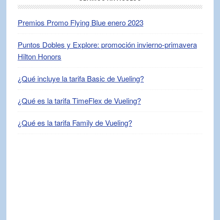
Premios Promo Flying Blue enero 2023
Puntos Dobles y Explore: promoción invierno-primavera
Hilton Honors
¿Qué incluye la tarifa Basic de Vueling?
¿Qué es la tarifa TimeFlex de Vueling?
¿Qué es la tarifa Family de Vueling?