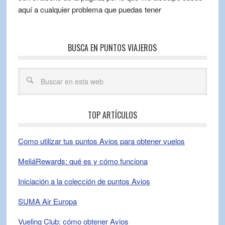
aquí a cualquier problema que puedas tener
BUSCA EN PUNTOS VIAJEROS
TOP ARTÍCULOS
Como utilizar tus puntos Avios para obtener vuelos
MeliáRewards: qué es y cómo funciona
Iniciación a la colección de puntos Avios
SUMA Air Europa
Vueling Club: cómo obtener Avios