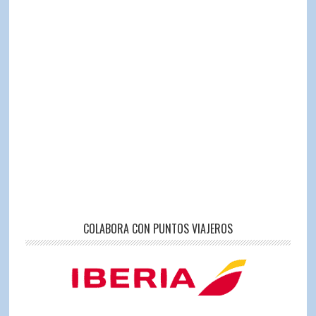
COLABORA CON PUNTOS VIAJEROS