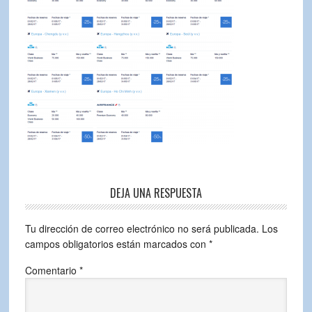
DEJA UNA RESPUESTA
Tu dirección de correo electrónico no será publicada.
Los
campos obligatorios están marcados con
*
Comentario
*