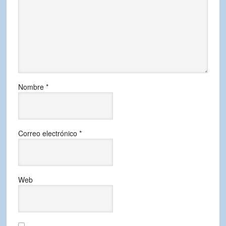
Nombre
*
Correo electrónico
*
Web