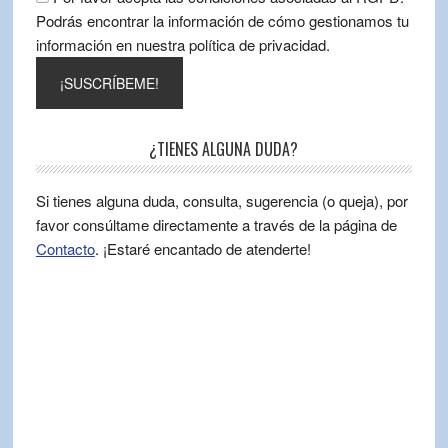
Podrás encontrar la información de cómo gestionamos tu
información en nuestra política de privacidad.
¿TIENES ALGUNA DUDA?
Si tienes alguna duda, consulta, sugerencia (o queja), por
favor consúltame directamente a través de la página de
Contacto
. ¡Estaré encantado de atenderte!