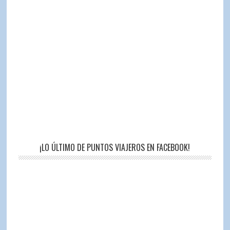
¡LO ÚLTIMO DE PUNTOS VIAJEROS EN FACEBOOK!