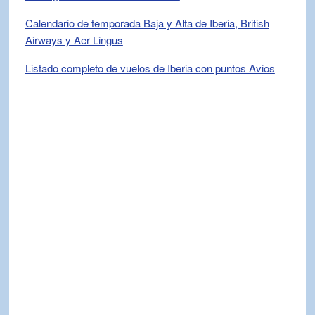
Calendario de temporada Baja y Alta de Iberia, British
Airways y Aer Lingus
Listado completo de vuelos de Iberia con puntos Avios