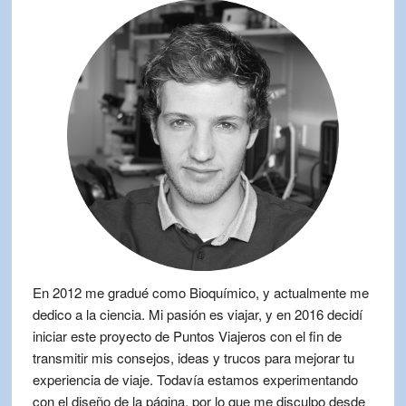
En 2012 me gradué como Bioquímico, y actualmente me
dedico a la ciencia. Mi pasión es viajar, y en 2016 decidí
iniciar este proyecto de Puntos Viajeros con el fin de
transmitir mis consejos, ideas y trucos para mejorar tu
experiencia de viaje. Todavía estamos experimentando
con el diseño de la página, por lo que me disculpo desde