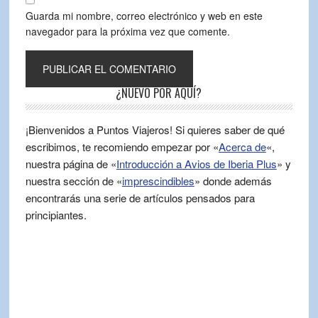
Guarda mi nombre, correo electrónico y web en este
navegador para la próxima vez que comente.
¿NUEVO POR AQUÍ?
¡Bienvenidos a Puntos Viajeros! Si quieres saber de qué
escribimos, te recomiendo empezar por «
Acerca de
«,
nuestra página de «
Introducción a Avios de Iberia Plus
» y
nuestra sección de «
imprescindibles
» donde además
encontrarás una serie de artículos pensados para
principiantes.