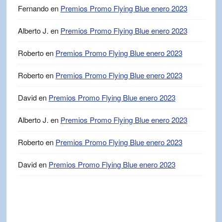
Fernando
en
Premios Promo Flying Blue enero 2023
Alberto J.
en
Premios Promo Flying Blue enero 2023
Roberto
en
Premios Promo Flying Blue enero 2023
Roberto
en
Premios Promo Flying Blue enero 2023
David
en
Premios Promo Flying Blue enero 2023
Alberto J.
en
Premios Promo Flying Blue enero 2023
Roberto
en
Premios Promo Flying Blue enero 2023
David
en
Premios Promo Flying Blue enero 2023