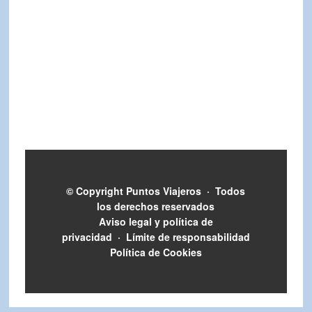
© Copyright
Puntos Viajeros
·
Todos
los derechos reservados
Aviso legal y política de
privacidad
·
Límite de responsabilidad
Política de Cookies