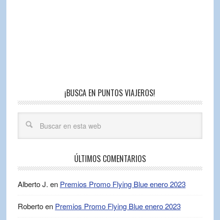
¡BUSCA EN PUNTOS VIAJEROS!
ÚLTIMOS COMENTARIOS
Alberto J.
en
Premios Promo Flying Blue enero 2023
Roberto
en
Premios Promo Flying Blue enero 2023