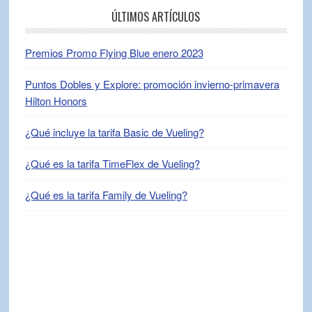
ÚLTIMOS ARTÍCULOS
Premios Promo Flying Blue enero 2023
Puntos Dobles y Explore: promoción invierno-primavera
Hilton Honors
¿Qué incluye la tarifa Basic de Vueling?
¿Qué es la tarifa TimeFlex de Vueling?
¿Qué es la tarifa Family de Vueling?