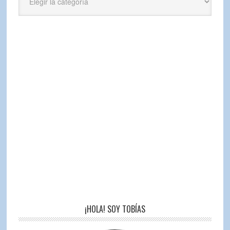
¡HOLA! SOY TOBÍAS