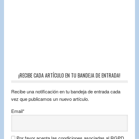
¡RECIBE CADA ARTÍCULO EN TU BANDEJA DE ENTRADA!
Recibe una notificación en tu bandeja de entrada cada
vez que publicamos un nuevo artículo.
Email*
Por favor acepta las condiciones asociadas al RGPD.