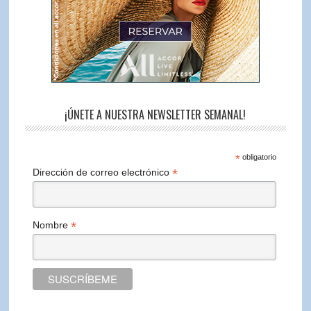
¡ÚNETE A NUESTRA NEWSLETTER SEMANAL!
*
obligatorio
*
Dirección de correo electrónico
*
Nombre