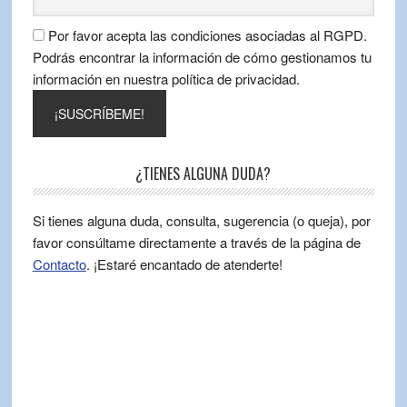
Por favor acepta las condiciones asociadas al RGPD.
Podrás encontrar la información de cómo gestionamos tu
información en nuestra política de privacidad.
¿TIENES ALGUNA DUDA?
Si tienes alguna duda, consulta, sugerencia (o queja), por
favor consúltame directamente a través de la página de
Contacto
. ¡Estaré encantado de atenderte!