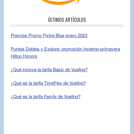
ÚLTIMOS ARTÍCULOS
Premios Promo Flying Blue enero 2023
Puntos Dobles y Explore: promoción invierno-primavera
Hilton Honors
¿Qué incluye la tarifa Basic de Vueling?
¿Qué es la tarifa TimeFlex de Vueling?
¿Qué es la tarifa Family de Vueling?