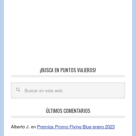
¡BUSCA EN PUNTOS VIAJEROS!
ÚLTIMOS COMENTARIOS
Alberto J.
en
Premios Promo Flying Blue enero 2023