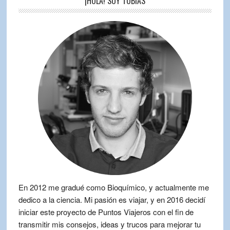
¡HOLA! SOY TOBÍAS
En 2012 me gradué como Bioquímico, y actualmente me
dedico a la ciencia. Mi pasión es viajar, y en 2016 decidí
iniciar este proyecto de Puntos Viajeros con el fin de
transmitir mis consejos, ideas y trucos para mejorar tu