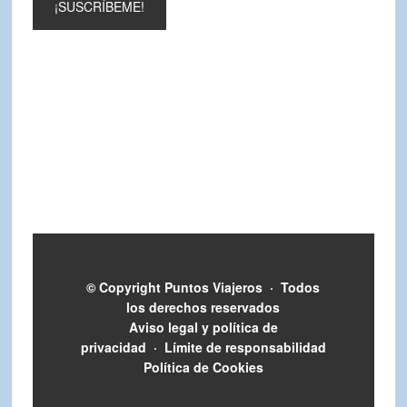
© Copyright
Puntos Viajeros
·
Todos
los derechos reservados
Aviso legal y política de
privacidad
·
Límite de responsabilidad
Política de Cookies