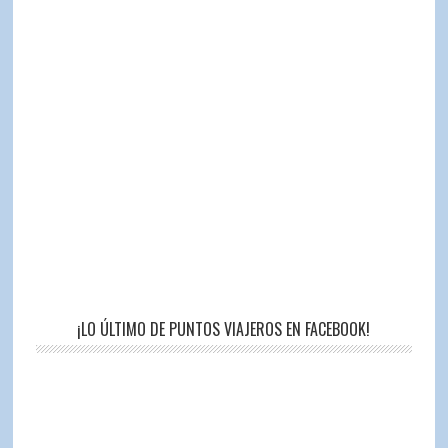
¡LO ÚLTIMO DE PUNTOS VIAJEROS EN FACEBOOK!