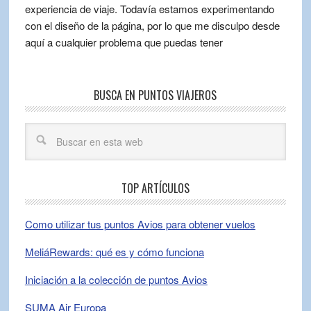
experiencia de viaje. Todavía estamos experimentando
con el diseño de la página, por lo que me disculpo desde
aquí a cualquier problema que puedas tener
BUSCA EN PUNTOS VIAJEROS
TOP ARTÍCULOS
Como utilizar tus puntos Avios para obtener vuelos
MeliáRewards: qué es y cómo funciona
Iniciación a la colección de puntos Avios
SUMA Air Europa