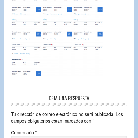
DEJA UNA RESPUESTA
Tu dirección de correo electrónico no será publicada.
Los
campos obligatorios están marcados con
*
Comentario
*