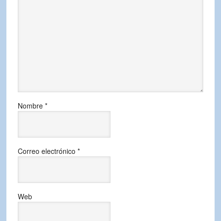
Nombre
*
Correo electrónico
*
Web