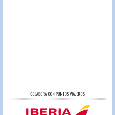
COLABORA CON PUNTOS VIAJEROS