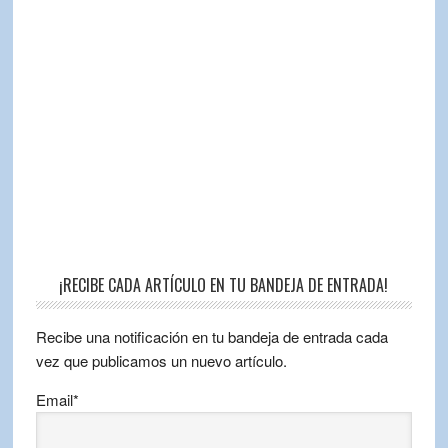
¡RECIBE CADA ARTÍCULO EN TU BANDEJA DE ENTRADA!
Recibe una notificación en tu bandeja de entrada cada
vez que publicamos un nuevo artículo.
Email*