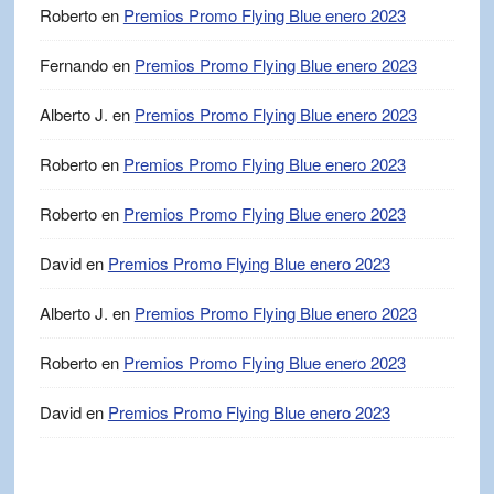
Roberto
en
Premios Promo Flying Blue enero 2023
Fernando
en
Premios Promo Flying Blue enero 2023
Alberto J.
en
Premios Promo Flying Blue enero 2023
Roberto
en
Premios Promo Flying Blue enero 2023
Roberto
en
Premios Promo Flying Blue enero 2023
David
en
Premios Promo Flying Blue enero 2023
Alberto J.
en
Premios Promo Flying Blue enero 2023
Roberto
en
Premios Promo Flying Blue enero 2023
David
en
Premios Promo Flying Blue enero 2023