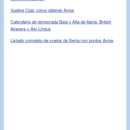
Vueling Club: cómo obtener Avios
Calendario de temporada Baja y Alta de Iberia, British
Airways y Aer Lingus
Listado completo de vuelos de Iberia con puntos Avios