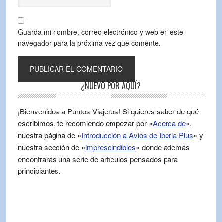
Guarda mi nombre, correo electrónico y web en este
navegador para la próxima vez que comente.
¿NUEVO POR AQUÍ?
¡Bienvenidos a Puntos Viajeros! Si quieres saber de qué
escribimos, te recomiendo empezar por «
Acerca de
«,
nuestra página de «
Introducción a Avios de Iberia Plus
» y
nuestra sección de «
imprescindibles
» donde además
encontrarás una serie de artículos pensados para
principiantes.