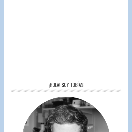
¡HOLA! SOY TOBÍAS