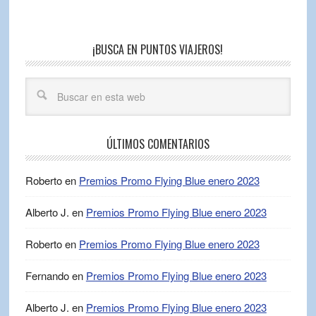
¡BUSCA EN PUNTOS VIAJEROS!
ÚLTIMOS COMENTARIOS
Roberto
en
Premios Promo Flying Blue enero 2023
Alberto J.
en
Premios Promo Flying Blue enero 2023
Roberto
en
Premios Promo Flying Blue enero 2023
Fernando
en
Premios Promo Flying Blue enero 2023
Alberto J.
en
Premios Promo Flying Blue enero 2023