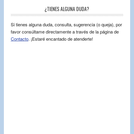
¿TIENES ALGUNA DUDA?
Si tienes alguna duda, consulta, sugerencia (o queja), por
favor consúltame directamente a través de la página de
Contacto
. ¡Estaré encantado de atenderte!