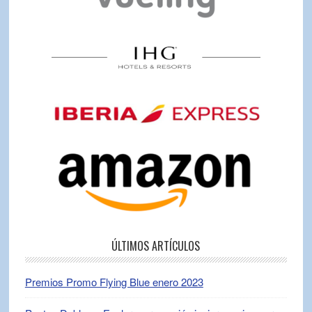
ÚLTIMOS ARTÍCULOS
Premios Promo Flying Blue enero 2023