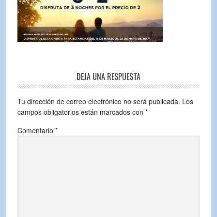
DEJA UNA RESPUESTA
Tu dirección de correo electrónico no será publicada.
Los
campos obligatorios están marcados con
*
Comentario
*