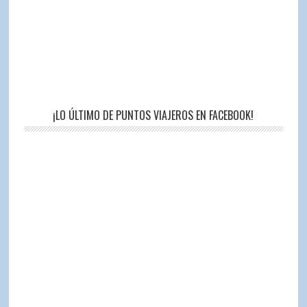
¡LO ÚLTIMO DE PUNTOS VIAJEROS EN FACEBOOK!