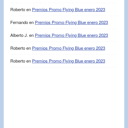
Roberto
en
Premios Promo Flying Blue enero 2023
Fernando
en
Premios Promo Flying Blue enero 2023
Alberto J.
en
Premios Promo Flying Blue enero 2023
Roberto
en
Premios Promo Flying Blue enero 2023
Roberto
en
Premios Promo Flying Blue enero 2023