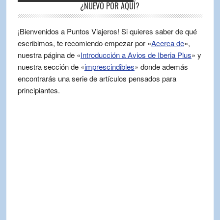
¿NUEVO POR AQUÍ?
¡Bienvenidos a Puntos Viajeros! Si quieres saber de qué
escribimos, te recomiendo empezar por «
Acerca de
«,
nuestra página de «
Introducción a Avios de Iberia Plus
» y
nuestra sección de «
imprescindibles
» donde además
encontrarás una serie de artículos pensados para
principiantes.