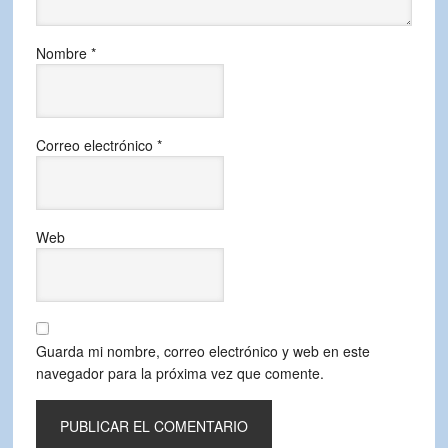
Nombre
*
Correo electrónico
*
Web
Guarda mi nombre, correo electrónico y web en este
navegador para la próxima vez que comente.