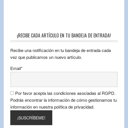
¡RECIBE CADA ARTÍCULO EN TU BANDEJA DE ENTRADA!
Recibe una notificación en tu bandeja de entrada cada
vez que publicamos un nuevo artículo.
Email*
Por favor acepta las condiciones asociadas al RGPD.
Podrás encontrar la información de cómo gestionamos tu
información en nuestra política de privacidad.