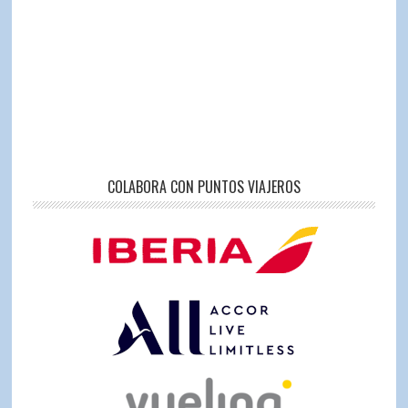
COLABORA CON PUNTOS VIAJEROS