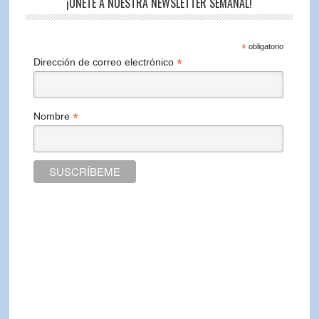
¡ÚNETE A NUESTRA NEWSLETTER SEMANAL!
*
obligatorio
*
Dirección de correo electrónico
*
Nombre