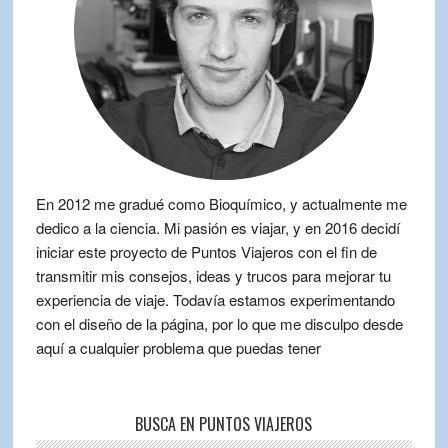
En 2012 me gradué como Bioquímico, y actualmente me
dedico a la ciencia. Mi pasión es viajar, y en 2016 decidí
iniciar este proyecto de Puntos Viajeros con el fin de
transmitir mis consejos, ideas y trucos para mejorar tu
experiencia de viaje. Todavía estamos experimentando
con el diseño de la página, por lo que me disculpo desde
aquí a cualquier problema que puedas tener
BUSCA EN PUNTOS VIAJEROS