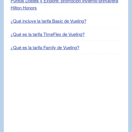
Puntos Dobles y Explore: promoción invierno-primavera
Hilton Honors
¿Qué incluye la tarifa Basic de Vueling?
¿Qué es la tarifa TimeFlex de Vueling?
¿Qué es la tarifa Family de Vueling?