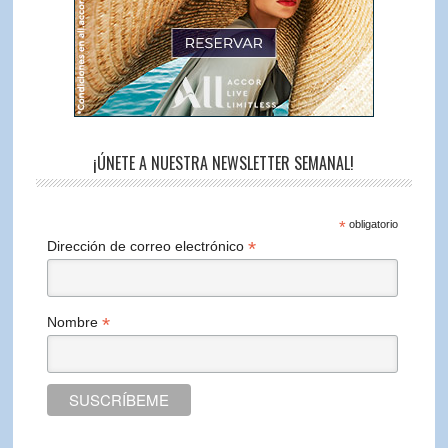
¡ÚNETE A NUESTRA NEWSLETTER SEMANAL!
*
obligatorio
*
Dirección de correo electrónico
*
Nombre