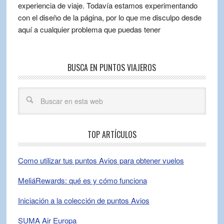
experiencia de viaje. Todavía estamos experimentando
con el diseño de la página, por lo que me disculpo desde
aquí a cualquier problema que puedas tener
BUSCA EN PUNTOS VIAJEROS
TOP ARTÍCULOS
Como utilizar tus puntos Avios para obtener vuelos
MeliáRewards: qué es y cómo funciona
Iniciación a la colección de puntos Avios
SUMA Air Europa