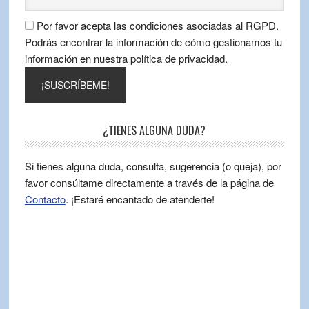
Por favor acepta las condiciones asociadas al RGPD.
Podrás encontrar la información de cómo gestionamos tu
información en nuestra política de privacidad.
¿TIENES ALGUNA DUDA?
Si tienes alguna duda, consulta, sugerencia (o queja), por
favor consúltame directamente a través de la página de
Contacto
. ¡Estaré encantado de atenderte!