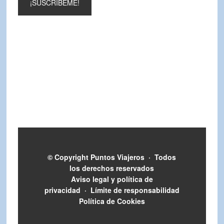
© Copyright
Puntos Viajeros
·
Todos
los derechos reservados
Aviso legal y política de
privacidad
·
Límite de responsabilidad
Política de Cookies