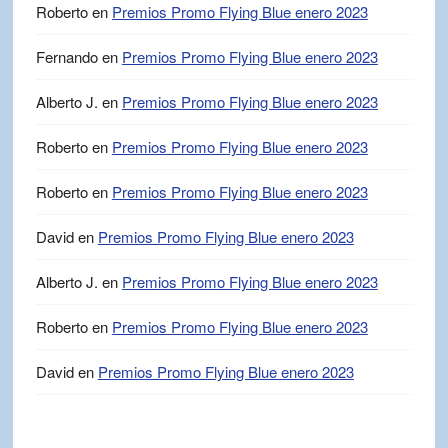
Roberto
en
Premios Promo Flying Blue enero 2023
Fernando
en
Premios Promo Flying Blue enero 2023
Alberto J.
en
Premios Promo Flying Blue enero 2023
Roberto
en
Premios Promo Flying Blue enero 2023
Roberto
en
Premios Promo Flying Blue enero 2023
David
en
Premios Promo Flying Blue enero 2023
Alberto J.
en
Premios Promo Flying Blue enero 2023
Roberto
en
Premios Promo Flying Blue enero 2023
David
en
Premios Promo Flying Blue enero 2023