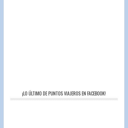
¡LO ÚLTIMO DE PUNTOS VIAJEROS EN FACEBOOK!