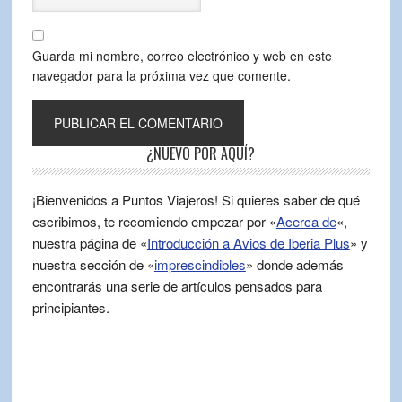
Guarda mi nombre, correo electrónico y web en este
navegador para la próxima vez que comente.
¿NUEVO POR AQUÍ?
¡Bienvenidos a Puntos Viajeros! Si quieres saber de qué
escribimos, te recomiendo empezar por «
Acerca de
«,
nuestra página de «
Introducción a Avios de Iberia Plus
» y
nuestra sección de «
imprescindibles
» donde además
encontrarás una serie de artículos pensados para
principiantes.