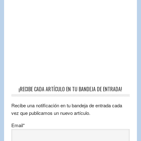
¡RECIBE CADA ARTÍCULO EN TU BANDEJA DE ENTRADA!
Recibe una notificación en tu bandeja de entrada cada
vez que publicamos un nuevo artículo.
Email*