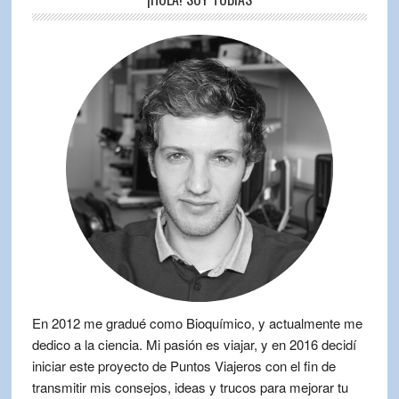
En 2012 me gradué como Bioquímico, y actualmente me
dedico a la ciencia. Mi pasión es viajar, y en 2016 decidí
iniciar este proyecto de Puntos Viajeros con el fin de
transmitir mis consejos, ideas y trucos para mejorar tu