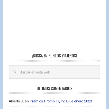
¡BUSCA EN PUNTOS VIAJEROS!
ÚLTIMOS COMENTARIOS
Alberto J.
en
Premios Promo Flying Blue enero 2023