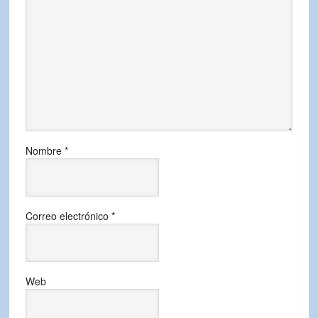
Nombre
*
Correo electrónico
*
Web