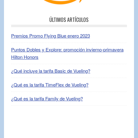
ÚLTIMOS ARTÍCULOS
Premios Promo Flying Blue enero 2023
Puntos Dobles y Explore: promoción invierno-primavera
Hilton Honors
¿Qué incluye la tarifa Basic de Vueling?
¿Qué es la tarifa TimeFlex de Vueling?
¿Qué es la tarifa Family de Vueling?