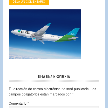
DEJA UN COMENTARIO
DEJA UNA RESPUESTA
Tu dirección de correo electrónico no será publicada.
Los
campos obligatorios están marcados con
*
Comentario
*