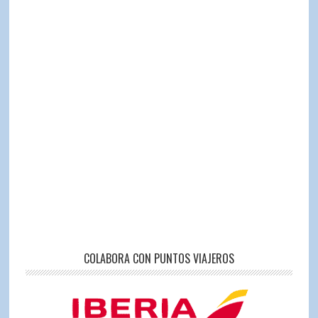
COLABORA CON PUNTOS VIAJEROS