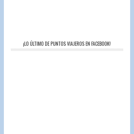
¡LO ÚLTIMO DE PUNTOS VIAJEROS EN FACEBOOK!