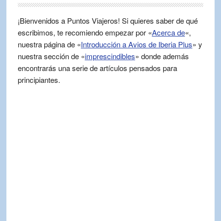
¡Bienvenidos a Puntos Viajeros! Si quieres saber de qué
escribimos, te recomiendo empezar por «
Acerca de
«,
nuestra página de «
Introducción a Avios de Iberia Plus
» y
nuestra sección de «
imprescindibles
» donde además
encontrarás una serie de artículos pensados para
principiantes.