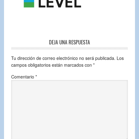
DEJA UNA RESPUESTA
Tu dirección de correo electrónico no será publicada.
Los
campos obligatorios están marcados con
*
Comentario
*