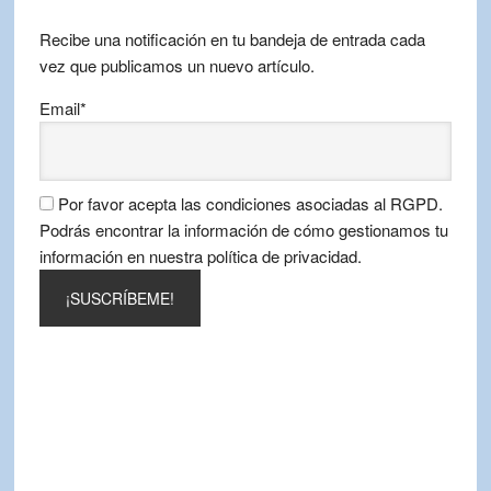
mes
Recibe una notificación en tu bandeja de entrada cada
vez que publicamos un nuevo artículo.
Email*
Por favor acepta las condiciones asociadas al RGPD.
Podrás encontrar la información de cómo gestionamos tu
información en nuestra política de privacidad.