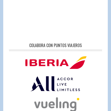
COLABORA CON PUNTOS VIAJEROS