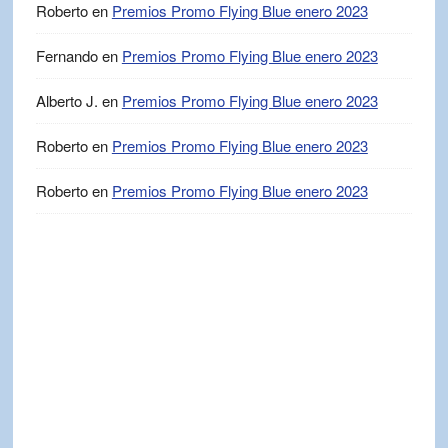
Roberto
en
Premios Promo Flying Blue enero 2023
Fernando
en
Premios Promo Flying Blue enero 2023
Alberto J.
en
Premios Promo Flying Blue enero 2023
Roberto
en
Premios Promo Flying Blue enero 2023
Roberto
en
Premios Promo Flying Blue enero 2023