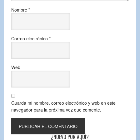
Nombre
*
Correo electrónico
*
Web
Guarda mi nombre, correo electrónico y web en este
navegador para la próxima vez que comente.
¿NUEVO POR AQUÍ?