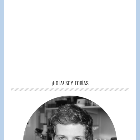
¡HOLA! SOY TOBÍAS