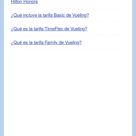
Hilton Honors
¿Qué incluye la tarifa Basic de Vueling?
¿Qué es la tarifa TimeFlex de Vueling?
¿Qué es la tarifa Family de Vueling?