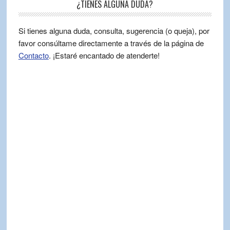
¿TIENES ALGUNA DUDA?
Si tienes alguna duda, consulta, sugerencia (o queja), por
favor consúltame directamente a través de la página de
Contacto
. ¡Estaré encantado de atenderte!