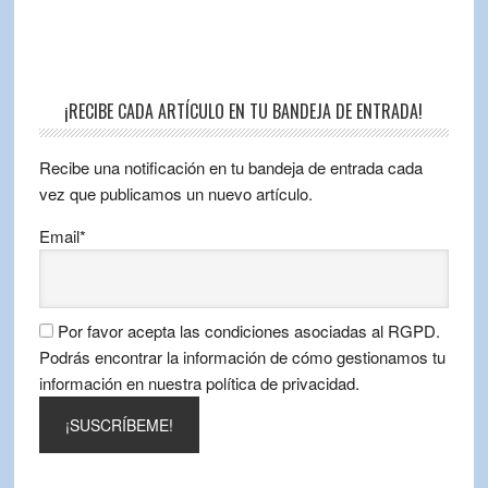
¡RECIBE CADA ARTÍCULO EN TU BANDEJA DE ENTRADA!
Recibe una notificación en tu bandeja de entrada cada
vez que publicamos un nuevo artículo.
Email*
Por favor acepta las condiciones asociadas al RGPD.
Podrás encontrar la información de cómo gestionamos tu
información en nuestra política de privacidad.