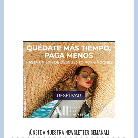
¡ÚNETE A NUESTRA NEWSLETTER SEMANAL!