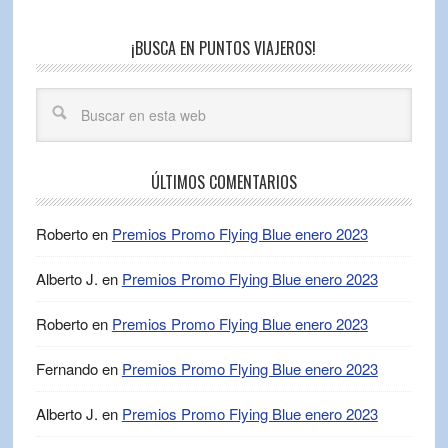
¡BUSCA EN PUNTOS VIAJEROS!
ÚLTIMOS COMENTARIOS
Roberto
en
Premios Promo Flying Blue enero 2023
Alberto J.
en
Premios Promo Flying Blue enero 2023
Roberto
en
Premios Promo Flying Blue enero 2023
Fernando
en
Premios Promo Flying Blue enero 2023
Alberto J.
en
Premios Promo Flying Blue enero 2023