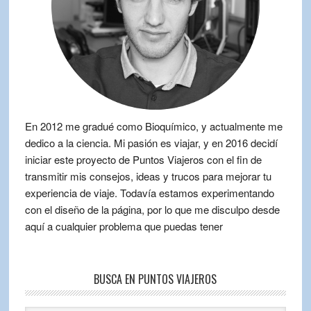
En 2012 me gradué como Bioquímico, y actualmente me
dedico a la ciencia. Mi pasión es viajar, y en 2016 decidí
iniciar este proyecto de Puntos Viajeros con el fin de
transmitir mis consejos, ideas y trucos para mejorar tu
experiencia de viaje. Todavía estamos experimentando
con el diseño de la página, por lo que me disculpo desde
aquí a cualquier problema que puedas tener
BUSCA EN PUNTOS VIAJEROS