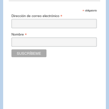
*
obligatorio
*
Dirección de correo electrónico
*
Nombre