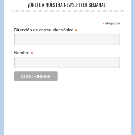
¡ÚNETE A NUESTRA NEWSLETTER SEMANAL!
*
obligatorio
*
Dirección de correo electrónico
*
Nombre