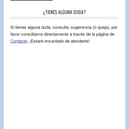
¿TIENES ALGUNA DUDA?
Si tienes alguna duda, consulta, sugerencia (o queja), por
favor consúltame directamente a través de la página de
Contacto
. ¡Estaré encantado de atenderte!