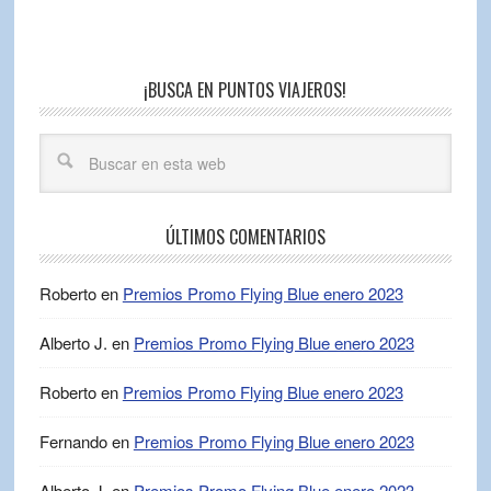
¡BUSCA EN PUNTOS VIAJEROS!
ÚLTIMOS COMENTARIOS
Roberto
en
Premios Promo Flying Blue enero 2023
Alberto J.
en
Premios Promo Flying Blue enero 2023
Roberto
en
Premios Promo Flying Blue enero 2023
Fernando
en
Premios Promo Flying Blue enero 2023
Alberto J.
en
Premios Promo Flying Blue enero 2023