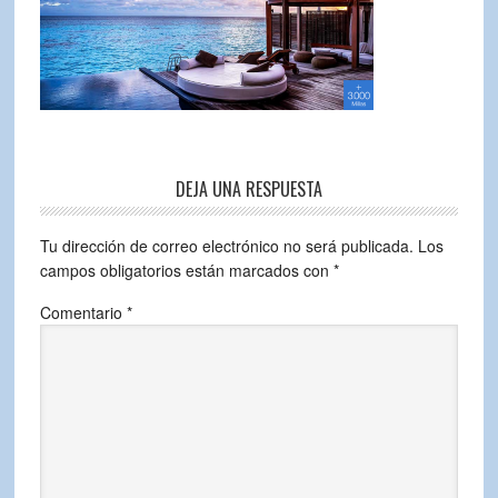
DEJA UNA RESPUESTA
Tu dirección de correo electrónico no será publicada.
Los
campos obligatorios están marcados con
*
Comentario
*