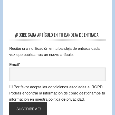
¡RECIBE CADA ARTÍCULO EN TU BANDEJA DE ENTRADA!
Recibe una notificación en tu bandeja de entrada cada
vez que publicamos un nuevo artículo.
Email*
Por favor acepta las condiciones asociadas al RGPD.
Podrás encontrar la información de cómo gestionamos tu
información en nuestra política de privacidad.