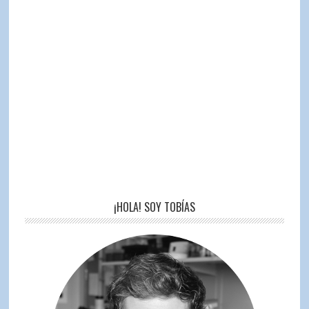
¡HOLA! SOY TOBÍAS