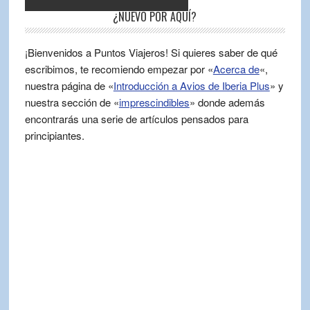
¿NUEVO POR AQUÍ?
¡Bienvenidos a Puntos Viajeros! Si quieres saber de qué
escribimos, te recomiendo empezar por «
Acerca de
«,
nuestra página de «
Introducción a Avios de Iberia Plus
» y
nuestra sección de «
imprescindibles
» donde además
encontrarás una serie de artículos pensados para
principiantes.