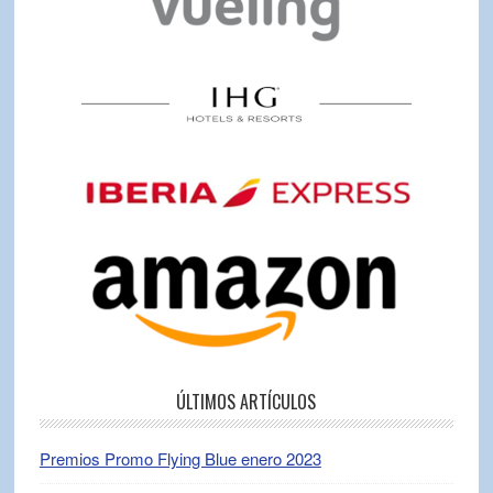
ÚLTIMOS ARTÍCULOS
Premios Promo Flying Blue enero 2023