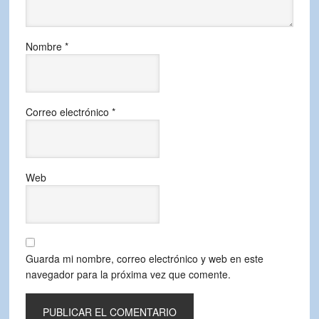
Nombre
*
Correo electrónico
*
Web
Guarda mi nombre, correo electrónico y web en este
navegador para la próxima vez que comente.