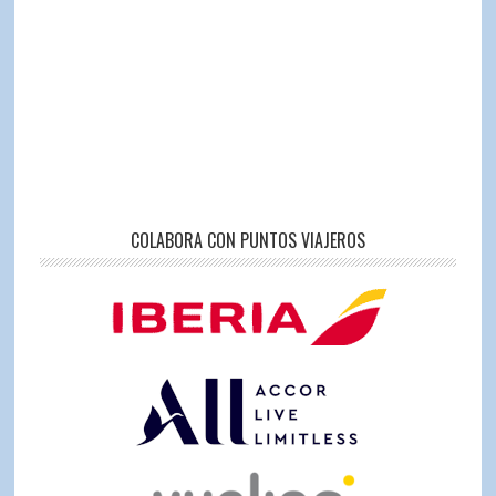
COLABORA CON PUNTOS VIAJEROS