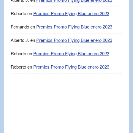
Roberto
en
Premios Promo Flying Blue enero 2023
Fernando
en
Premios Promo Flying Blue enero 2023
Alberto J.
en
Premios Promo Flying Blue enero 2023
Roberto
en
Premios Promo Flying Blue enero 2023
Roberto
en
Premios Promo Flying Blue enero 2023