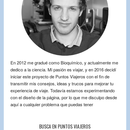
En 2012 me gradué como Bioquímico, y actualmente me
dedico a la ciencia. Mi pasión es viajar, y en 2016 decidí
iniciar este proyecto de Puntos Viajeros con el fin de
transmitir mis consejos, ideas y trucos para mejorar tu
experiencia de viaje. Todavía estamos experimentando
con el diseño de la página, por lo que me disculpo desde
aquí a cualquier problema que puedas tener
BUSCA EN PUNTOS VIAJEROS