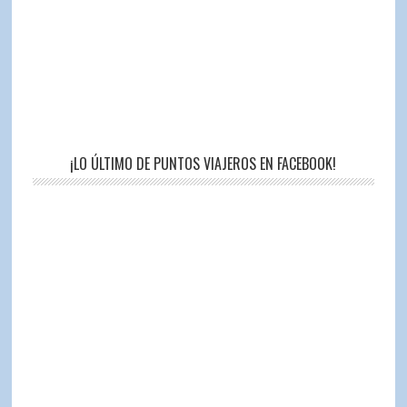
¡LO ÚLTIMO DE PUNTOS VIAJEROS EN FACEBOOK!