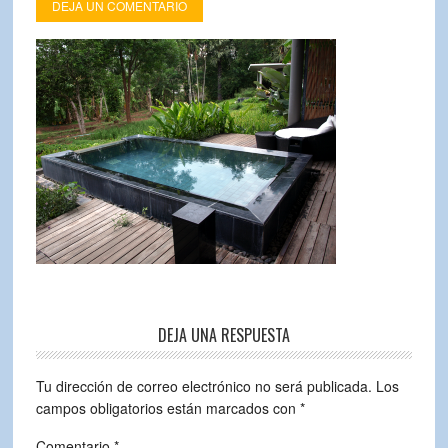
DEJA UN COMENTARIO
DEJA UNA RESPUESTA
Tu dirección de correo electrónico no será publicada.
Los
campos obligatorios están marcados con
*
Comentario
*