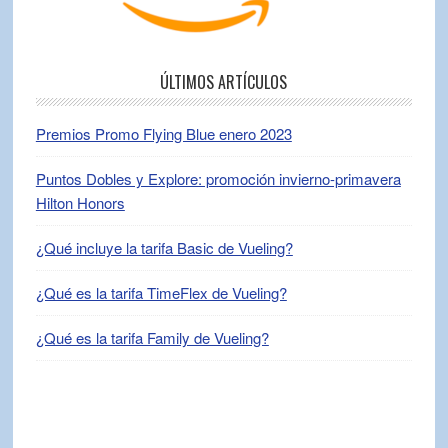
ÚLTIMOS ARTÍCULOS
Premios Promo Flying Blue enero 2023
Puntos Dobles y Explore: promoción invierno-primavera
Hilton Honors
¿Qué incluye la tarifa Basic de Vueling?
¿Qué es la tarifa TimeFlex de Vueling?
¿Qué es la tarifa Family de Vueling?