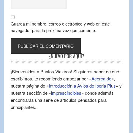
Guarda mi nombre, correo electrónico y web en este
navegador para la próxima vez que comente.
¿NUEVO POR AQUÍ?
¡Bienvenidos a Puntos Viajeros! Si quieres saber de qué
escribimos, te recomiendo empezar por «
Acerca de
«,
nuestra página de «
Introducción a Avios de Iberia Plus
» y
nuestra sección de «
imprescindibles
» donde además
encontrarás una serie de artículos pensados para
principiantes.