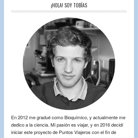
¡HOLA! SOY TOBÍAS
En 2012 me gradué como Bioquímico, y actualmente me
dedico a la ciencia. Mi pasión es viajar, y en 2016 decidí
iniciar este proyecto de Puntos Viajeros con el fin de