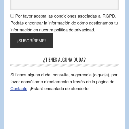
Por favor acepta las condiciones asociadas al RGPD.
Podrás encontrar la información de cómo gestionamos tu
información en nuestra política de privacidad.
¿TIENES ALGUNA DUDA?
Si tienes alguna duda, consulta, sugerencia (o queja), por
favor consúltame directamente a través de la página de
Contacto
. ¡Estaré encantado de atenderte!