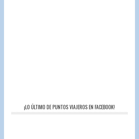
¡LO ÚLTIMO DE PUNTOS VIAJEROS EN FACEBOOK!