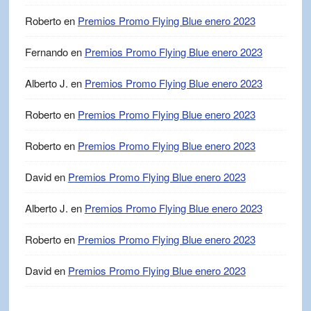
Roberto
en
Premios Promo Flying Blue enero 2023
Fernando
en
Premios Promo Flying Blue enero 2023
Alberto J.
en
Premios Promo Flying Blue enero 2023
Roberto
en
Premios Promo Flying Blue enero 2023
Roberto
en
Premios Promo Flying Blue enero 2023
David
en
Premios Promo Flying Blue enero 2023
Alberto J.
en
Premios Promo Flying Blue enero 2023
Roberto
en
Premios Promo Flying Blue enero 2023
David
en
Premios Promo Flying Blue enero 2023