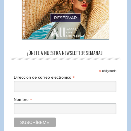
¡ÚNETE A NUESTRA NEWSLETTER SEMANAL!
*
obligatorio
*
Dirección de correo electrónico
*
Nombre