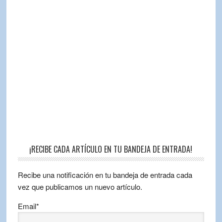
¡RECIBE CADA ARTÍCULO EN TU BANDEJA DE ENTRADA!
Recibe una notificación en tu bandeja de entrada cada
vez que publicamos un nuevo artículo.
Email*