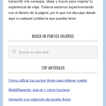
transmitir mis consejos, ideas y trucos para mejorar tu
experiencia de viaje. Todavía estamos experimentando
con el diseño de la página, por lo que me disculpo desde
aquí a cualquier problema que puedas tener
BUSCA EN PUNTOS VIAJEROS
TOP ARTÍCULOS
Como utilizar tus puntos Avios para obtener vuelos
MeliáRewards: qué es y cómo funciona
Iniciación a la colección de puntos Avios