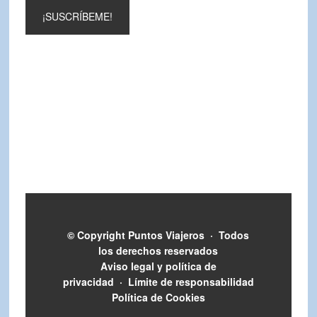
© Copyright
Puntos Viajeros
·
Todos
los derechos reservados
Aviso legal y política de
privacidad
·
Límite de responsabilidad
Política de Cookies