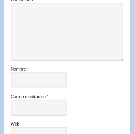
Nombre
*
Correo electrónico
*
Web