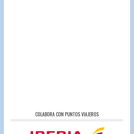
COLABORA CON PUNTOS VIAJEROS