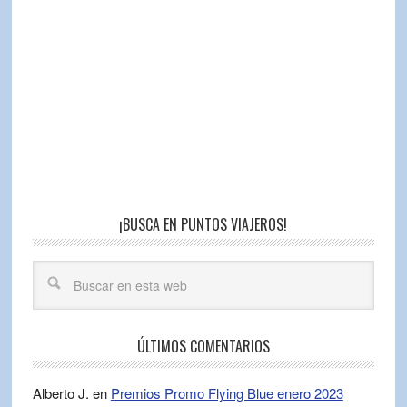
¡BUSCA EN PUNTOS VIAJEROS!
ÚLTIMOS COMENTARIOS
Alberto J.
en
Premios Promo Flying Blue enero 2023