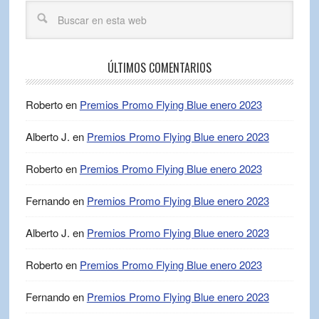
ÚLTIMOS COMENTARIOS
Roberto
en
Premios Promo Flying Blue enero 2023
Alberto J.
en
Premios Promo Flying Blue enero 2023
Roberto
en
Premios Promo Flying Blue enero 2023
Fernando
en
Premios Promo Flying Blue enero 2023
Alberto J.
en
Premios Promo Flying Blue enero 2023
Roberto
en
Premios Promo Flying Blue enero 2023
Fernando
en
Premios Promo Flying Blue enero 2023