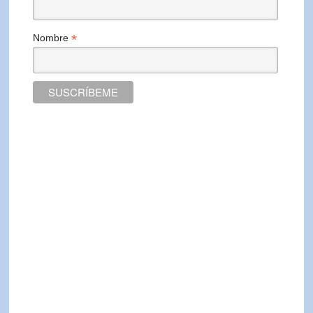
*
Nombre