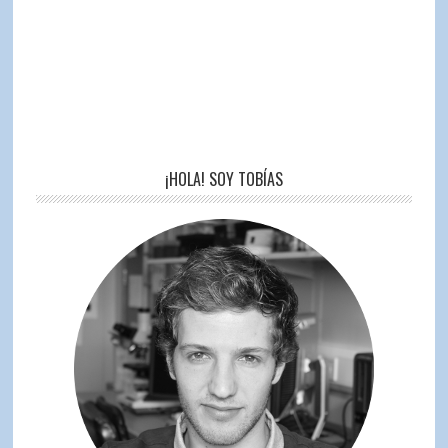
¡HOLA! SOY TOBÍAS