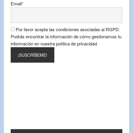
Email*
Por favor acepta las condiciones asociadas al RGPD.
Podrás encontrar la información de cómo gestionamos tu
información en nuestra política de privacidad.