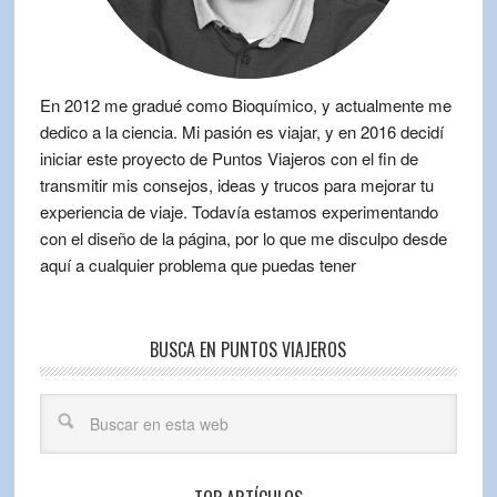
En 2012 me gradué como Bioquímico, y actualmente me
dedico a la ciencia. Mi pasión es viajar, y en 2016 decidí
iniciar este proyecto de Puntos Viajeros con el fin de
transmitir mis consejos, ideas y trucos para mejorar tu
experiencia de viaje. Todavía estamos experimentando
con el diseño de la página, por lo que me disculpo desde
aquí a cualquier problema que puedas tener
BUSCA EN PUNTOS VIAJEROS