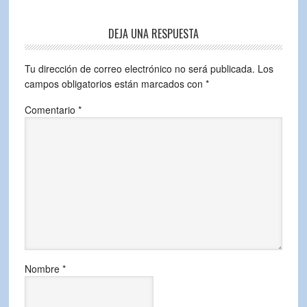
DEJA UNA RESPUESTA
Tu dirección de correo electrónico no será publicada.
Los
campos obligatorios están marcados con
*
Comentario
*
Nombre
*