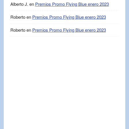
Alberto J.
en
Premios Promo Flying Blue enero 2023
Roberto
en
Premios Promo Flying Blue enero 2023
Roberto
en
Premios Promo Flying Blue enero 2023