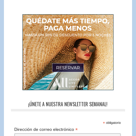
¡ÚNETE A NUESTRA NEWSLETTER SEMANAL!
*
obligatorio
*
Dirección de correo electrónico