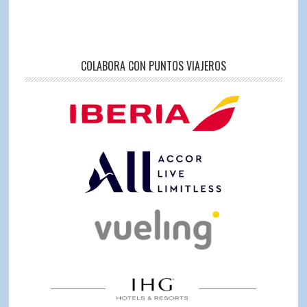
COLABORA CON PUNTOS VIAJEROS