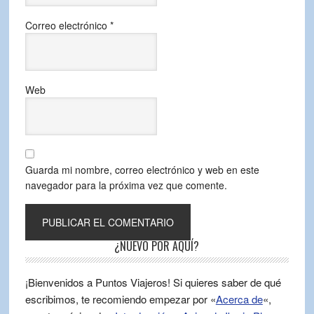
Correo electrónico
*
Web
Guarda mi nombre, correo electrónico y web en este
navegador para la próxima vez que comente.
¿NUEVO POR AQUÍ?
¡Bienvenidos a Puntos Viajeros! Si quieres saber de qué
escribimos, te recomiendo empezar por «
Acerca de
«,