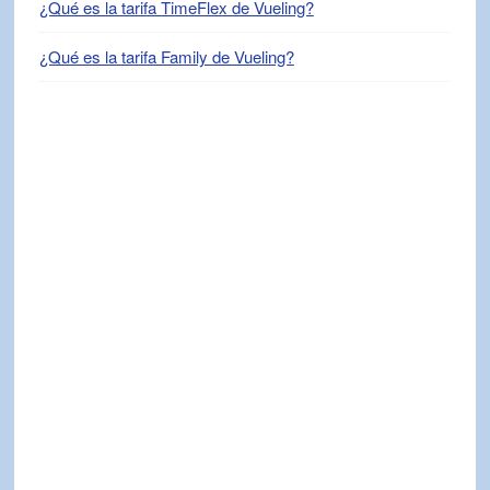
¿Qué es la tarifa TimeFlex de Vueling?
¿Qué es la tarifa Family de Vueling?