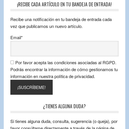
¡RECIBE CADA ARTÍCULO EN TU BANDEJA DE ENTRADA!
Recibe una notificación en tu bandeja de entrada cada
vez que publicamos un nuevo artículo.
Email*
Por favor acepta las condiciones asociadas al RGPD.
Podrás encontrar la información de cómo gestionamos tu
información en nuestra política de privacidad.
¿TIENES ALGUNA DUDA?
Si tienes alguna duda, consulta, sugerencia (o queja), por
favor consúltame directamente a través de la página de