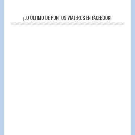
¡LO ÚLTIMO DE PUNTOS VIAJEROS EN FACEBOOK!