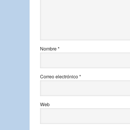
Nombre
*
Correo electrónico
*
Web