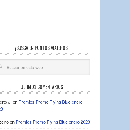
¡BUSCA EN PUNTOS VIAJEROS!
ÚLTIMOS COMENTARIOS
erto J.
en
Premios Promo Flying Blue enero
23
berto
en
Premios Promo Flying Blue enero 2023