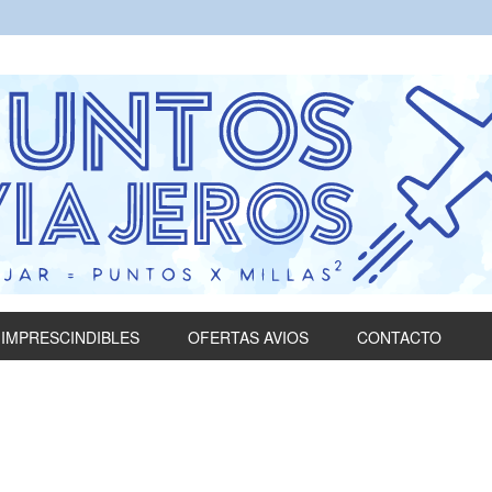
IMPRESCINDIBLES
OFERTAS AVIOS
CONTACTO