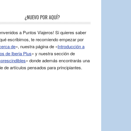
¿NUEVO POR AQUÍ?
envenidos a Puntos Viajeros! Si quieres saber
qué escribimos, te recomiendo empezar por
cerca de
«, nuestra página de «
Introducción a
os de Iberia Plus
» y nuestra sección de
prescindibles
» donde además encontrarás una
ie de artículos pensados para principiantes.