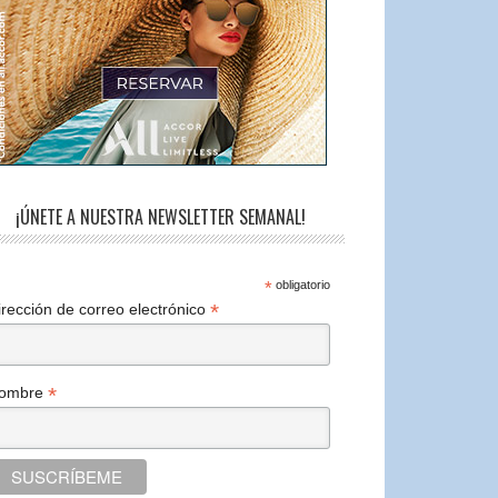
¡ÚNETE A NUESTRA NEWSLETTER SEMANAL!
*
obligatorio
*
irección de correo electrónico
*
ombre