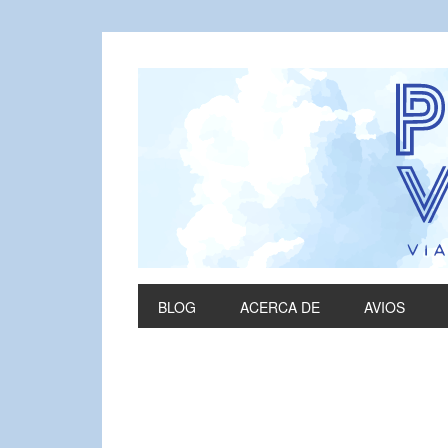
BLOG
ACERCA DE
AVIOS