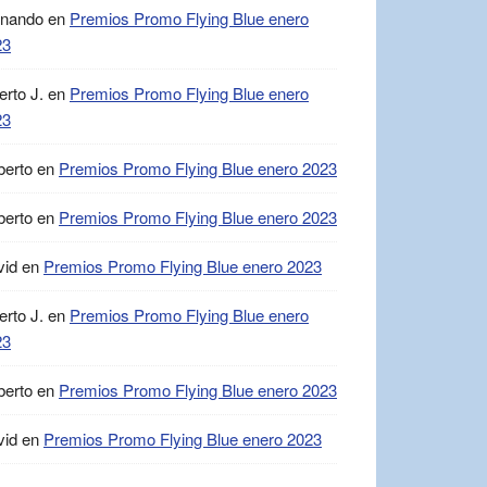
rnando
en
Premios Promo Flying Blue enero
23
erto J.
en
Premios Promo Flying Blue enero
23
berto
en
Premios Promo Flying Blue enero 2023
berto
en
Premios Promo Flying Blue enero 2023
vid
en
Premios Promo Flying Blue enero 2023
erto J.
en
Premios Promo Flying Blue enero
23
berto
en
Premios Promo Flying Blue enero 2023
vid
en
Premios Promo Flying Blue enero 2023