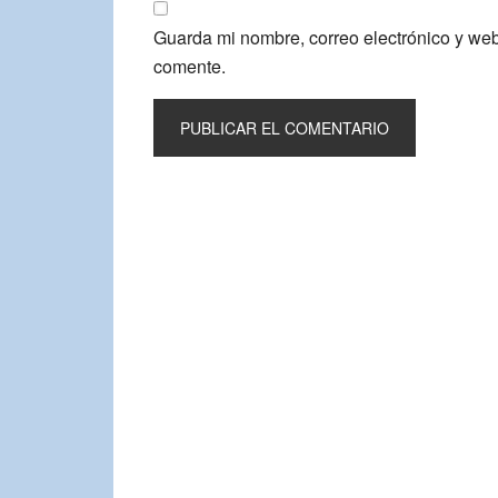
Guarda mi nombre, correo electrónico y we
comente.