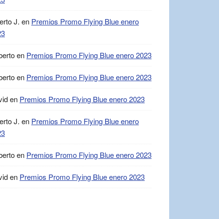
erto J.
en
Premios Promo Flying Blue enero
23
berto
en
Premios Promo Flying Blue enero 2023
berto
en
Premios Promo Flying Blue enero 2023
vid
en
Premios Promo Flying Blue enero 2023
erto J.
en
Premios Promo Flying Blue enero
23
berto
en
Premios Promo Flying Blue enero 2023
vid
en
Premios Promo Flying Blue enero 2023