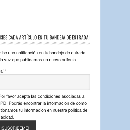
ECIBE CADA ARTÍCULO EN TU BANDEJA DE ENTRADA!
ibe una notificación en tu bandeja de entrada
a vez que publicamos un nuevo artículo.
il*
or favor acepta las condiciones asociadas al
D. Podrás encontrar la información de cómo
tionamos tu información en nuestra política de
vacidad.