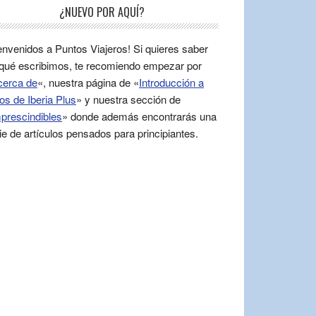
¿NUEVO POR AQUÍ?
envenidos a Puntos Viajeros! Si quieres saber
qué escribimos, te recomiendo empezar por
cerca de
«, nuestra página de «
Introducción a
os de Iberia Plus
» y nuestra sección de
prescindibles
» donde además encontrarás una
ie de artículos pensados para principiantes.