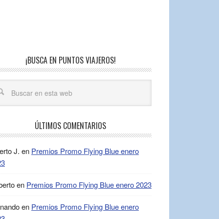
¡BUSCA EN PUNTOS VIAJEROS!
ÚLTIMOS COMENTARIOS
erto J.
en
Premios Promo Flying Blue enero
23
berto
en
Premios Promo Flying Blue enero 2023
rnando
en
Premios Promo Flying Blue enero
23