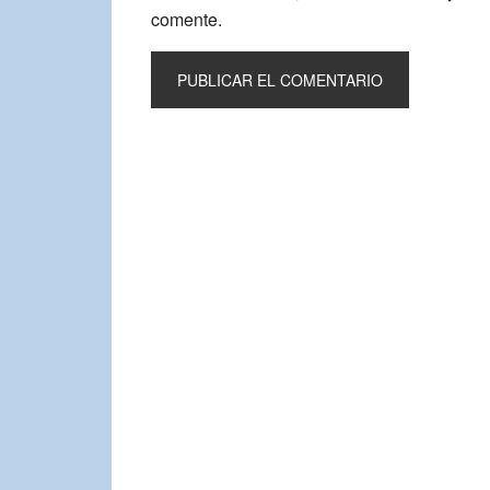
comente.