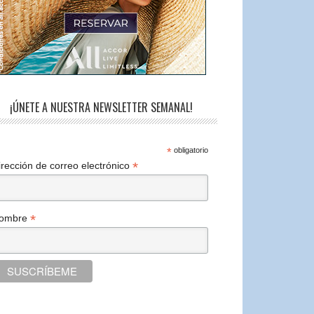
¡ÚNETE A NUESTRA NEWSLETTER SEMANAL!
*
obligatorio
*
irección de correo electrónico
*
ombre