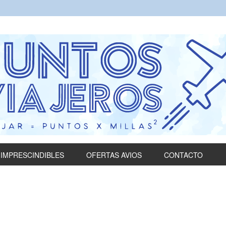
IMPRESCINDIBLES
OFERTAS AVIOS
CONTACTO