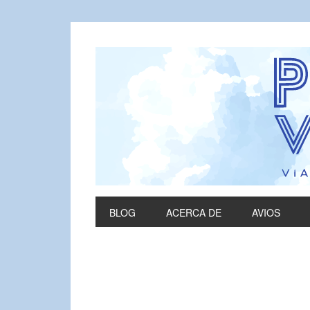
BLOG
ACERCA DE
AVIOS