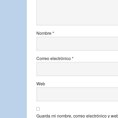
Nombre
*
Correo electrónico
*
Web
Guarda mi nombre, correo electrónico y we