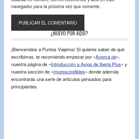
navegador para la próxima vez que comente.
¿NUEVO POR AQUÍ?
¡Bienvenidos a Puntos Viajeros! Si quieres saber de qué
escribimos, te recomiendo empezar por «
Acerca de
«,
nuestra página de «
Introducción a Avios de Iberia Plus
» y
nuestra sección de «
imprescindibles
» donde además
encontrarás una serie de artículos pensados para
principiantes.