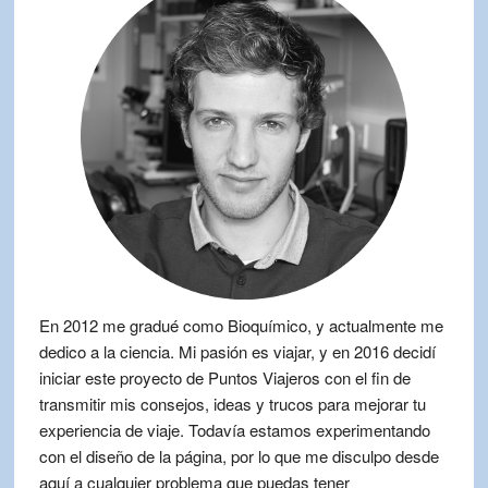
En 2012 me gradué como Bioquímico, y actualmente me
dedico a la ciencia. Mi pasión es viajar, y en 2016 decidí
iniciar este proyecto de Puntos Viajeros con el fin de
transmitir mis consejos, ideas y trucos para mejorar tu
experiencia de viaje. Todavía estamos experimentando
con el diseño de la página, por lo que me disculpo desde
aquí a cualquier problema que puedas tener