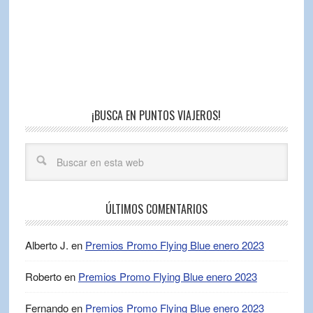
¡BUSCA EN PUNTOS VIAJEROS!
ÚLTIMOS COMENTARIOS
Alberto J.
en
Premios Promo Flying Blue enero 2023
Roberto
en
Premios Promo Flying Blue enero 2023
Fernando
en
Premios Promo Flying Blue enero 2023