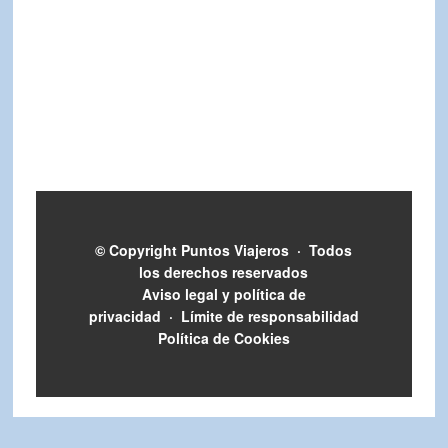
© Copyright
Puntos Viajeros
·
Todos
los derechos reservados
Aviso legal y política de
privacidad
·
Límite de responsabilidad
Política de Cookies