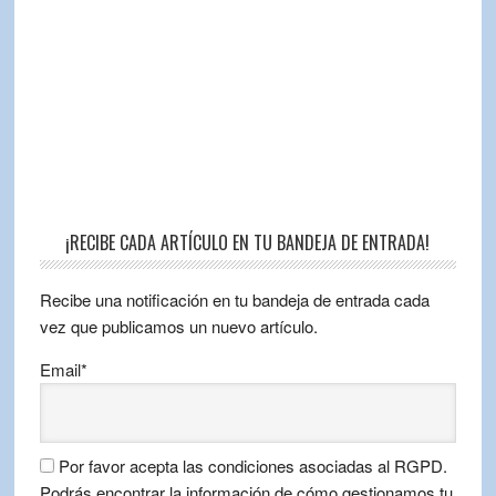
¡RECIBE CADA ARTÍCULO EN TU BANDEJA DE ENTRADA!
Recibe una notificación en tu bandeja de entrada cada
vez que publicamos un nuevo artículo.
Email*
Por favor acepta las condiciones asociadas al RGPD.
Podrás encontrar la información de cómo gestionamos tu