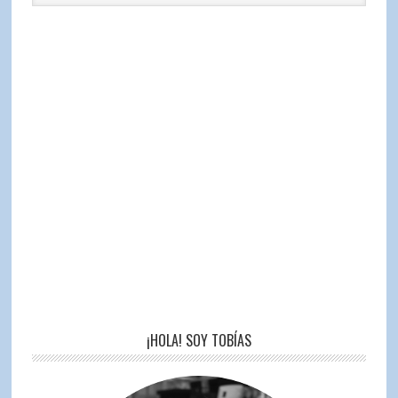
¡HOLA! SOY TOBÍAS