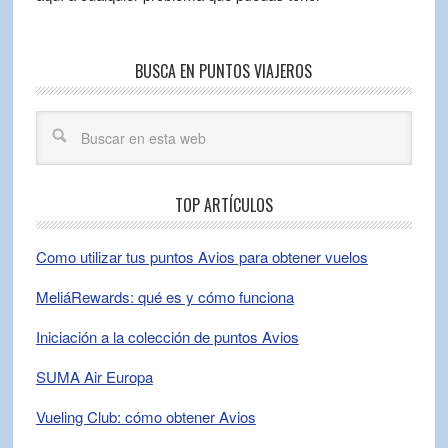
BUSCA EN PUNTOS VIAJEROS
TOP ARTÍCULOS
Como utilizar tus puntos Avios para obtener vuelos
MeliáRewards: qué es y cómo funciona
Iniciación a la colección de puntos Avios
SUMA Air Europa
Vueling Club: cómo obtener Avios