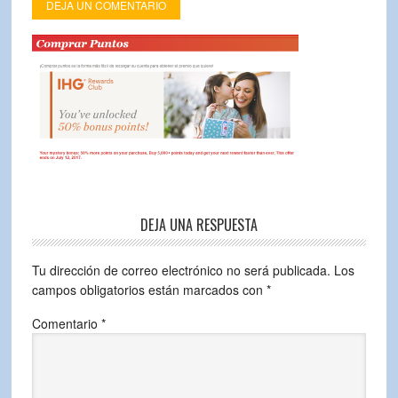
DEJA UN COMENTARIO
DEJA UNA RESPUESTA
Tu dirección de correo electrónico no será publicada.
Los
campos obligatorios están marcados con
*
Comentario
*