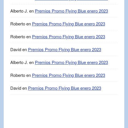
Alberto J.
en
Premios Promo Flying Blue enero 2023
Roberto
en
Premios Promo Flying Blue enero 2023
Roberto
en
Premios Promo Flying Blue enero 2023
David
en
Premios Promo Flying Blue enero 2023
Alberto J.
en
Premios Promo Flying Blue enero 2023
Roberto
en
Premios Promo Flying Blue enero 2023
David
en
Premios Promo Flying Blue enero 2023