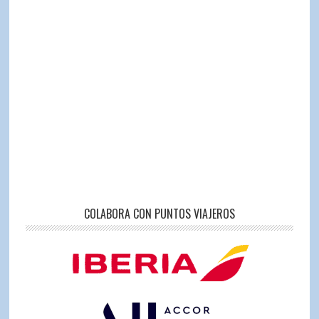
COLABORA CON PUNTOS VIAJEROS