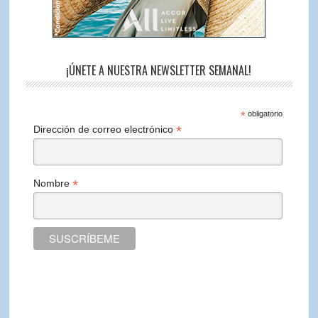
¡ÚNETE A NUESTRA NEWSLETTER SEMANAL!
*
obligatorio
*
Dirección de correo electrónico
*
Nombre