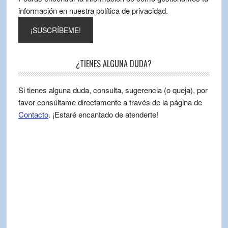
información en nuestra política de privacidad.
¿TIENES ALGUNA DUDA?
Si tienes alguna duda, consulta, sugerencia (o queja), por
favor consúltame directamente a través de la página de
Contacto
. ¡Estaré encantado de atenderte!