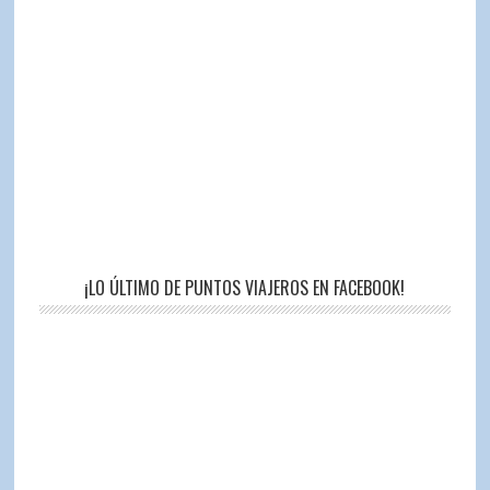
¡LO ÚLTIMO DE PUNTOS VIAJEROS EN FACEBOOK!