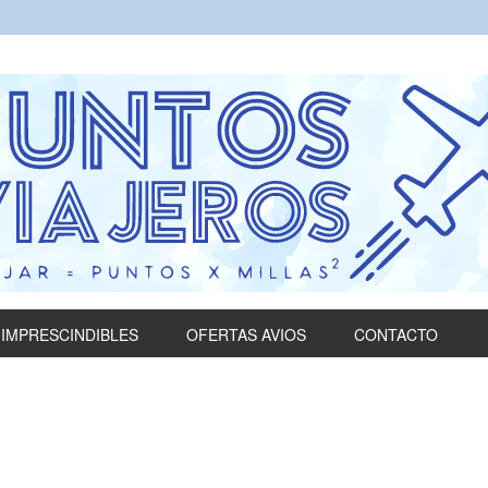
IMPRESCINDIBLES
OFERTAS AVIOS
CONTACTO