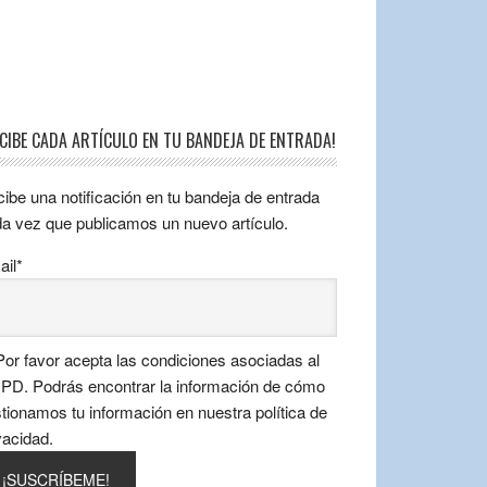
ECIBE CADA ARTÍCULO EN TU BANDEJA DE ENTRADA!
ibe una notificación en tu bandeja de entrada
a vez que publicamos un nuevo artículo.
il*
or favor acepta las condiciones asociadas al
D. Podrás encontrar la información de cómo
tionamos tu información en nuestra política de
vacidad.