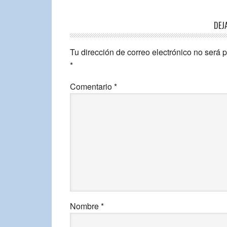
DEJ
Tu dirección de correo electrónico no será 
*
Comentario
*
Nombre
*