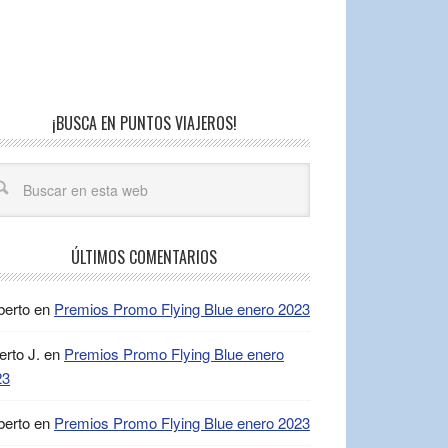
¡BUSCA EN PUNTOS VIAJEROS!
ÚLTIMOS COMENTARIOS
berto
en
Premios Promo Flying Blue enero 2023
erto J.
en
Premios Promo Flying Blue enero
23
berto
en
Premios Promo Flying Blue enero 2023