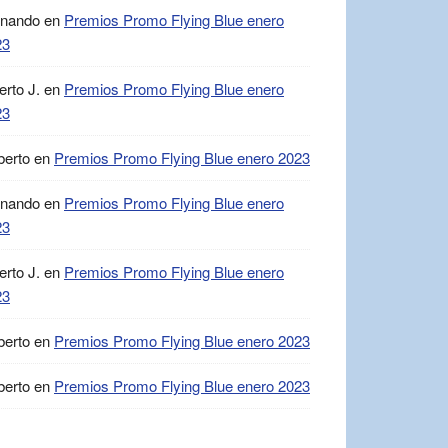
rnando
en
Premios Promo Flying Blue enero
23
erto J.
en
Premios Promo Flying Blue enero
23
berto
en
Premios Promo Flying Blue enero 2023
rnando
en
Premios Promo Flying Blue enero
23
erto J.
en
Premios Promo Flying Blue enero
23
berto
en
Premios Promo Flying Blue enero 2023
berto
en
Premios Promo Flying Blue enero 2023