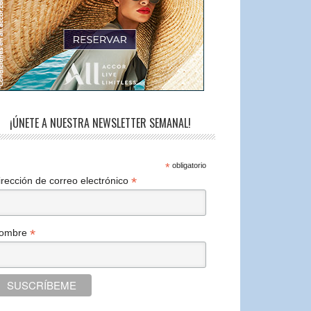
¡ÚNETE A NUESTRA NEWSLETTER SEMANAL!
*
obligatorio
*
irección de correo electrónico
*
ombre