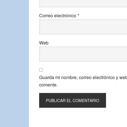
Correo electrónico
*
Web
Guarda mi nombre, correo electrónico y we
comente.