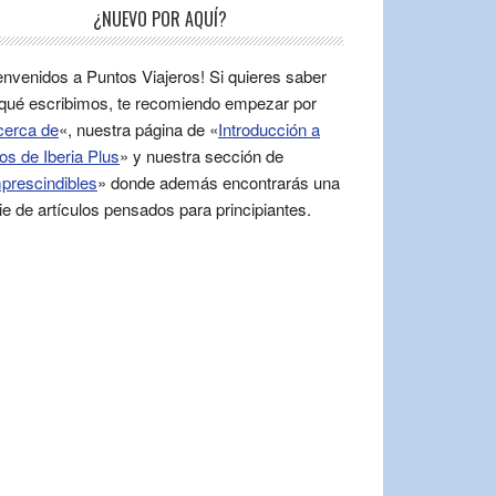
¿NUEVO POR AQUÍ?
envenidos a Puntos Viajeros! Si quieres saber
qué escribimos, te recomiendo empezar por
cerca de
«, nuestra página de «
Introducción a
os de Iberia Plus
» y nuestra sección de
prescindibles
» donde además encontrarás una
ie de artículos pensados para principiantes.