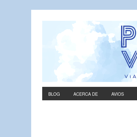
BLOG
ACERCA DE
AVIOS