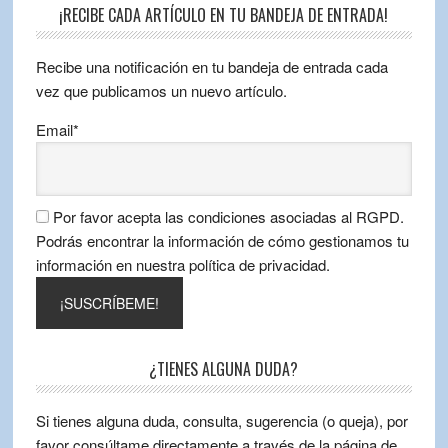
¡RECIBE CADA ARTÍCULO EN TU BANDEJA DE ENTRADA!
Recibe una notificación en tu bandeja de entrada cada
vez que publicamos un nuevo artículo.
Email*
Por favor acepta las condiciones asociadas al RGPD.
Podrás encontrar la información de cómo gestionamos tu
información en nuestra política de privacidad.
¿TIENES ALGUNA DUDA?
Si tienes alguna duda, consulta, sugerencia (o queja), por
favor consúltame directamente a través de la página de