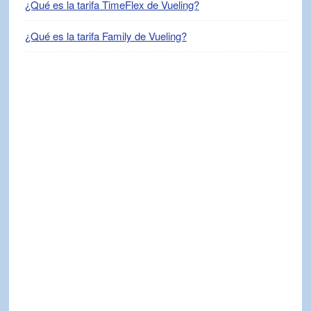
¿Qué es la tarifa TimeFlex de Vueling?
¿Qué es la tarifa Family de Vueling?