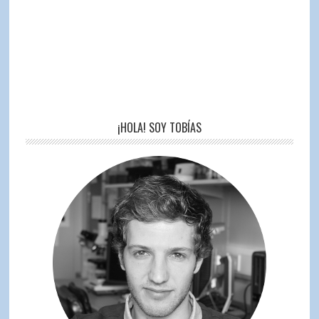
¡HOLA! SOY TOBÍAS