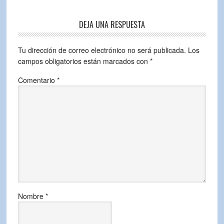
DEJA UNA RESPUESTA
Tu dirección de correo electrónico no será publicada.
Los
campos obligatorios están marcados con
*
Comentario
*
Nombre
*