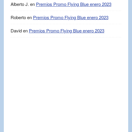
Alberto J.
en
Premios Promo Flying Blue enero 2023
Roberto
en
Premios Promo Flying Blue enero 2023
David
en
Premios Promo Flying Blue enero 2023