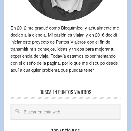
En 2012 me gradué como Bioquímico, y actualmente me
dedico a la ciencia. Mi pasión es viajar, y en 2016 decidí
iniciar este proyecto de Puntos Viajeros con el fin de
transmitir mis consejos, ideas y trucos para mejorar tu
experiencia de viaje. Todavía estamos experimentando
con el diseño de la página, por lo que me disculpo desde
aquí a cualquier problema que puedas tener
BUSCA EN PUNTOS VIAJEROS