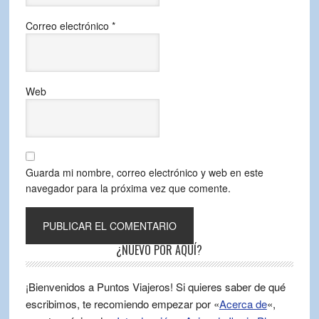
Correo electrónico
*
Web
Guarda mi nombre, correo electrónico y web en este
navegador para la próxima vez que comente.
¿NUEVO POR AQUÍ?
¡Bienvenidos a Puntos Viajeros! Si quieres saber de qué
escribimos, te recomiendo empezar por «
Acerca de
«,