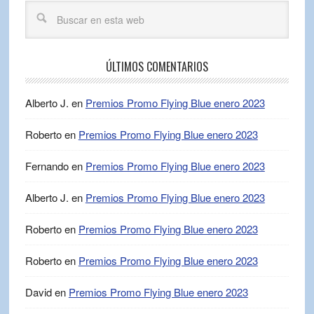
ÚLTIMOS COMENTARIOS
Alberto J.
en
Premios Promo Flying Blue enero 2023
Roberto
en
Premios Promo Flying Blue enero 2023
Fernando
en
Premios Promo Flying Blue enero 2023
Alberto J.
en
Premios Promo Flying Blue enero 2023
Roberto
en
Premios Promo Flying Blue enero 2023
Roberto
en
Premios Promo Flying Blue enero 2023
David
en
Premios Promo Flying Blue enero 2023