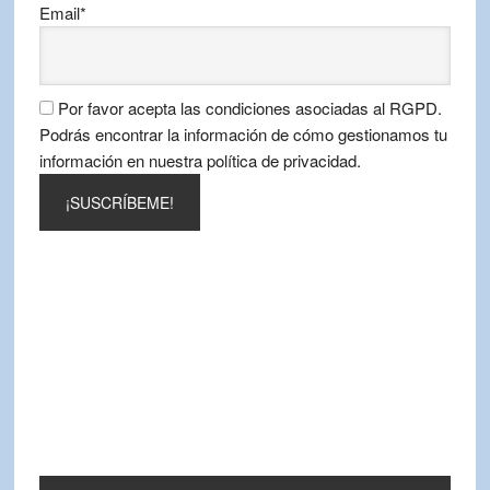
Email*
Por favor acepta las condiciones asociadas al RGPD.
Podrás encontrar la información de cómo gestionamos tu
información en nuestra política de privacidad.