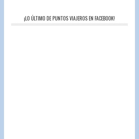
¡LO ÚLTIMO DE PUNTOS VIAJEROS EN FACEBOOK!