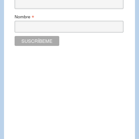
*
Nombre