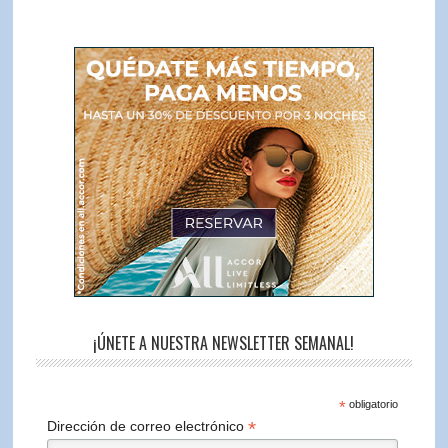
¡ÚNETE A NUESTRA NEWSLETTER SEMANAL!
*
obligatorio
*
Dirección de correo electrónico