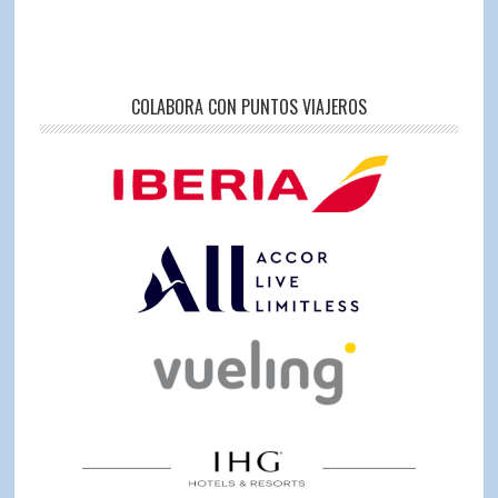
COLABORA CON PUNTOS VIAJEROS