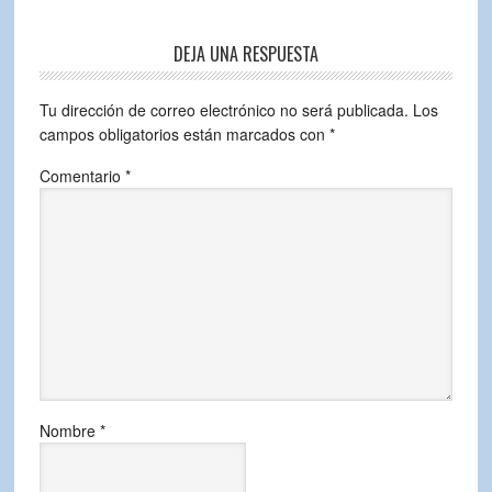
DEJA UNA RESPUESTA
Tu dirección de correo electrónico no será publicada.
Los
campos obligatorios están marcados con
*
Comentario
*
Nombre
*