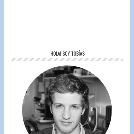
¡HOLA! SOY TOBÍAS