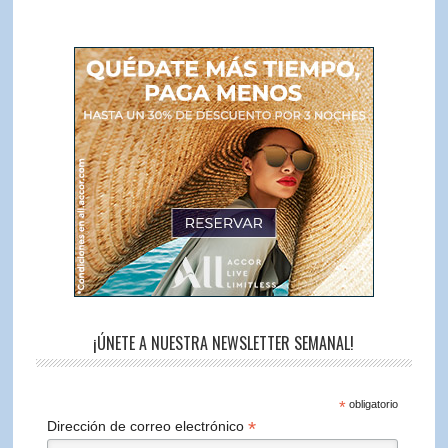
¡ÚNETE A NUESTRA NEWSLETTER SEMANAL!
*
obligatorio
*
Dirección de correo electrónico