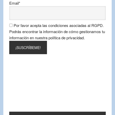
Email*
Por favor acepta las condiciones asociadas al RGPD.
Podrás encontrar la información de cómo gestionamos tu
información en nuestra política de privacidad.