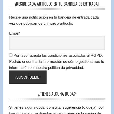
¡RECIBE CADA ARTÍCULO EN TU BANDEJA DE ENTRADA!
Recibe una notificación en tu bandeja de entrada cada
vez que publicamos un nuevo artículo.
Email*
Por favor acepta las condiciones asociadas al RGPD.
Podrás encontrar la información de cómo gestionamos tu
información en nuestra política de privacidad.
¿TIENES ALGUNA DUDA?
Si tienes alguna duda, consulta, sugerencia (o queja), por
favor consúltame directamente a través de la página de