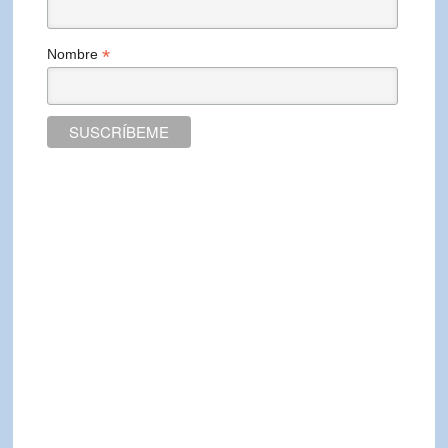
*
Nombre