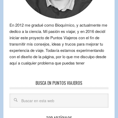
En 2012 me gradué como Bioquímico, y actualmente me
dedico a la ciencia. Mi pasión es viajar, y en 2016 decidí
iniciar este proyecto de Puntos Viajeros con el fin de
transmitir mis consejos, ideas y trucos para mejorar tu
experiencia de viaje. Todavía estamos experimentando
con el diseño de la página, por lo que me disculpo desde
aquí a cualquier problema que puedas tener
BUSCA EN PUNTOS VIAJEROS