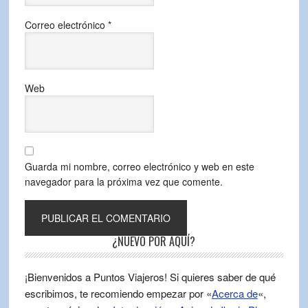
Correo electrónico
*
Web
Guarda mi nombre, correo electrónico y web en este
navegador para la próxima vez que comente.
¿NUEVO POR AQUÍ?
¡Bienvenidos a Puntos Viajeros! Si quieres saber de qué
escribimos, te recomiendo empezar por «
Acerca de
«,