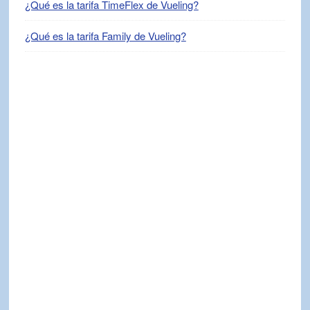
¿Qué es la tarifa TimeFlex de Vueling?
¿Qué es la tarifa Family de Vueling?