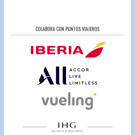
COLABORA CON PUNTOS VIAJEROS