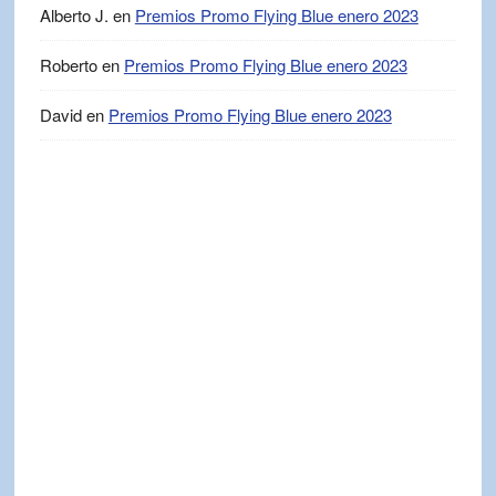
Alberto J.
en
Premios Promo Flying Blue enero 2023
Roberto
en
Premios Promo Flying Blue enero 2023
David
en
Premios Promo Flying Blue enero 2023