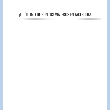
¡LO ÚLTIMO DE PUNTOS VIAJEROS EN FACEBOOK!