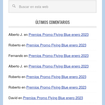
ÚLTIMOS COMENTARIOS
Alberto J.
en
Premios Promo Flying Blue enero 2023
Roberto
en
Premios Promo Flying Blue enero 2023
Fernando
en
Premios Promo Flying Blue enero 2023
Alberto J.
en
Premios Promo Flying Blue enero 2023
Roberto
en
Premios Promo Flying Blue enero 2023
Roberto
en
Premios Promo Flying Blue enero 2023
David
en
Premios Promo Flying Blue enero 2023