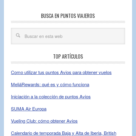
BUSCA EN PUNTOS VIAJEROS
TOP ARTÍCULOS
Como utilizar tus puntos Avios para obtener vuelos
MeliáRewards: qué es y cómo funciona
Iniciación a la colección de puntos Avios
SUMA Air Europa
Vueling Club: cómo obtener Avios
Calendario de temporada Baja y Alta de Iberia, British