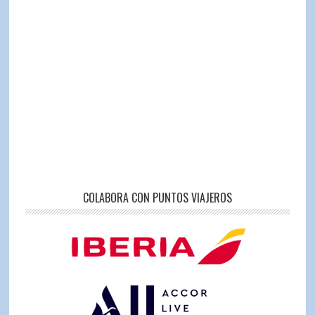
COLABORA CON PUNTOS VIAJEROS