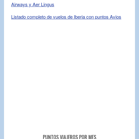
Airways y Aer Lingus
Listado completo de vuelos de Iberia con puntos Avios
PUNTOS VIAJEROS POR MES