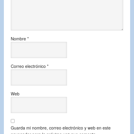
Nombre
*
Correo electrónico
*
Web
Guarda mi nombre, correo electrónico y web en este