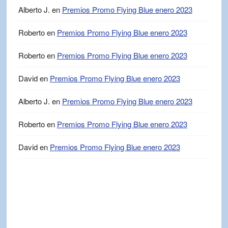
Alberto J.
en
Premios Promo Flying Blue enero 2023
Roberto
en
Premios Promo Flying Blue enero 2023
Roberto
en
Premios Promo Flying Blue enero 2023
David
en
Premios Promo Flying Blue enero 2023
Alberto J.
en
Premios Promo Flying Blue enero 2023
Roberto
en
Premios Promo Flying Blue enero 2023
David
en
Premios Promo Flying Blue enero 2023