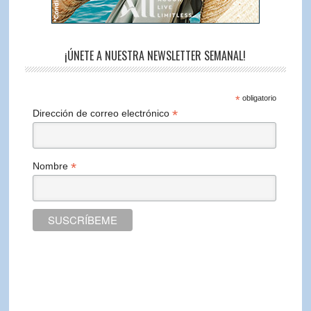
¡ÚNETE A NUESTRA NEWSLETTER SEMANAL!
*
obligatorio
*
Dirección de correo electrónico
*
Nombre