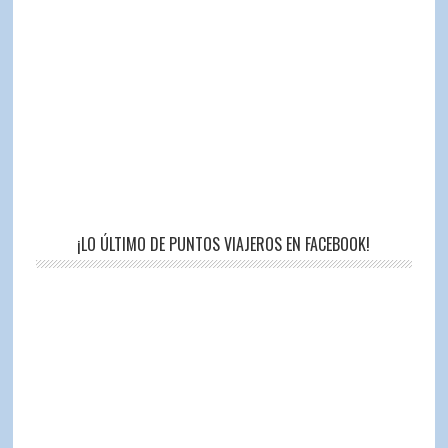
¡LO ÚLTIMO DE PUNTOS VIAJEROS EN FACEBOOK!