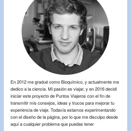
En 2012 me gradué como Bioquímico, y actualmente me
dedico a la ciencia. Mi pasión es viajar, y en 2016 decidí
iniciar este proyecto de Puntos Viajeros con el fin de
transmitir mis consejos, ideas y trucos para mejorar tu
experiencia de viaje. Todavía estamos experimentando
con el diseño de la página, por lo que me disculpo desde
aquí a cualquier problema que puedas tener