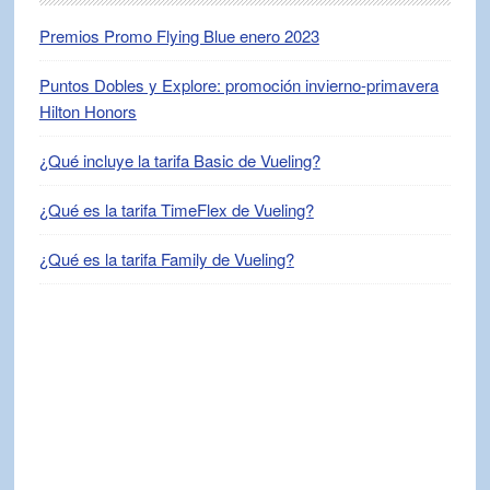
Premios Promo Flying Blue enero 2023
Puntos Dobles y Explore: promoción invierno-primavera
Hilton Honors
¿Qué incluye la tarifa Basic de Vueling?
¿Qué es la tarifa TimeFlex de Vueling?
¿Qué es la tarifa Family de Vueling?