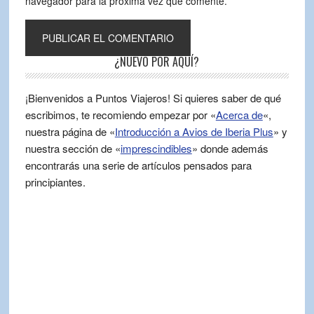
navegador para la próxima vez que comente.
¿NUEVO POR AQUÍ?
¡Bienvenidos a Puntos Viajeros! Si quieres saber de qué
escribimos, te recomiendo empezar por «
Acerca de
«,
nuestra página de «
Introducción a Avios de Iberia Plus
» y
nuestra sección de «
imprescindibles
» donde además
encontrarás una serie de artículos pensados para
principiantes.