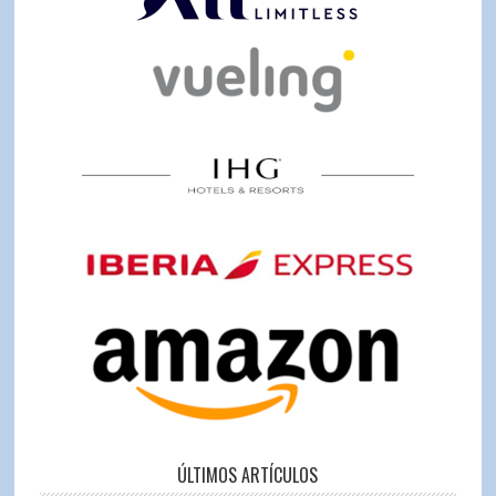
ÚLTIMOS ARTÍCULOS