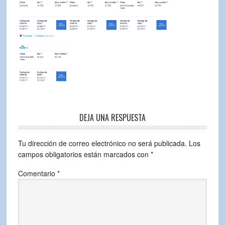
DEJA UNA RESPUESTA
Tu dirección de correo electrónico no será publicada.
Los
campos obligatorios están marcados con
*
Comentario
*