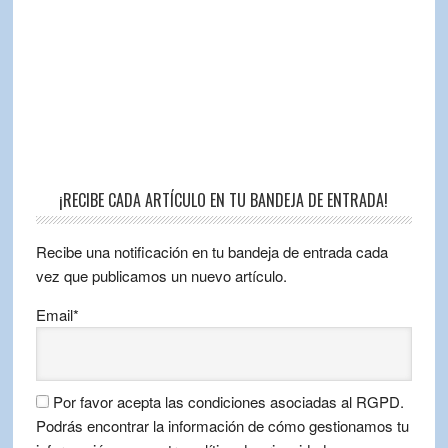
¡RECIBE CADA ARTÍCULO EN TU BANDEJA DE ENTRADA!
Recibe una notificación en tu bandeja de entrada cada
vez que publicamos un nuevo artículo.
Email*
Por favor acepta las condiciones asociadas al RGPD.
Podrás encontrar la información de cómo gestionamos tu