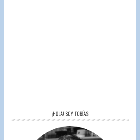
¡HOLA! SOY TOBÍAS