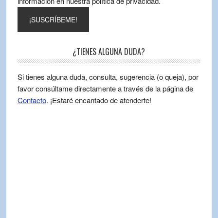
información en nuestra política de privacidad.
¿TIENES ALGUNA DUDA?
Si tienes alguna duda, consulta, sugerencia (o queja), por
favor consúltame directamente a través de la página de
Contacto
. ¡Estaré encantado de atenderte!