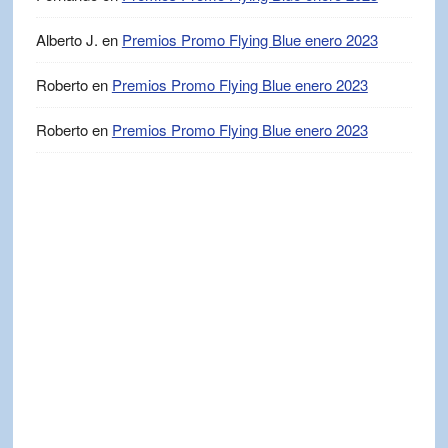
Alberto J.
en
Premios Promo Flying Blue enero 2023
Roberto
en
Premios Promo Flying Blue enero 2023
Roberto
en
Premios Promo Flying Blue enero 2023