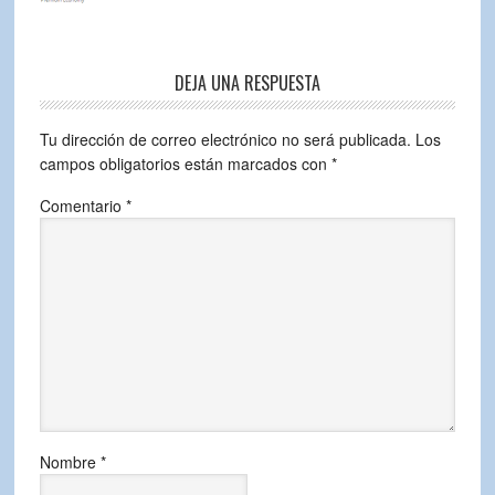
DEJA UNA RESPUESTA
Tu dirección de correo electrónico no será publicada.
Los
campos obligatorios están marcados con
*
Comentario
*
Nombre
*