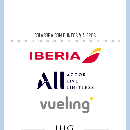
COLABORA CON PUNTOS VIAJEROS