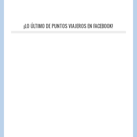
¡LO ÚLTIMO DE PUNTOS VIAJEROS EN FACEBOOK!