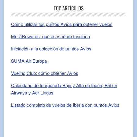
TOP ARTÍCULOS
Como utilizar tus puntos Avios para obtener vuelos
MeliáRewards: qué es y cómo funciona
Iniciación a la colección de puntos Avios
SUMA Air Europa
Vueling Club: cómo obtener Avios
Calendario de temporada Baja y Alta de Iberia, British
Airways y Aer Lingus
Listado completo de vuelos de Iberia con puntos Avios