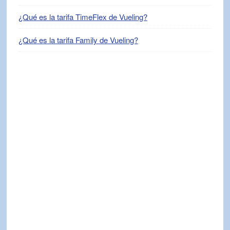
¿Qué es la tarifa TimeFlex de Vueling?
¿Qué es la tarifa Family de Vueling?