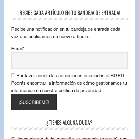
¡RECIBE CADA ARTÍCULO EN TU BANDEJA DE ENTRADA!
Recibe una notificación en tu bandeja de entrada cada
vez que publicamos un nuevo artículo.
Email*
Por favor acepta las condiciones asociadas al RGPD.
Podrás encontrar la información de cómo gestionamos tu
información en nuestra política de privacidad.
¿TIENES ALGUNA DUDA?
Si tienes alguna duda, consulta, sugerencia (o queja), por