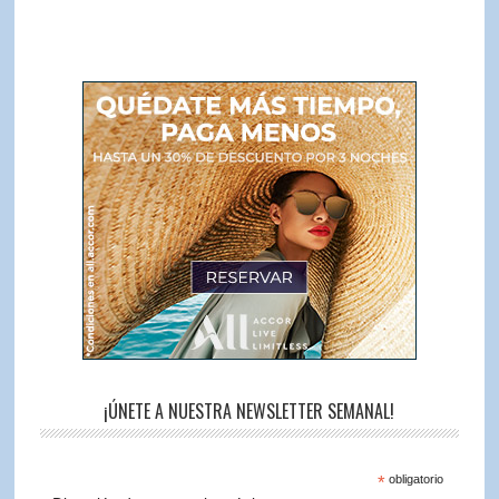
¡ÚNETE A NUESTRA NEWSLETTER SEMANAL!
*
obligatorio