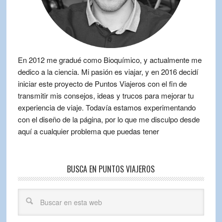
En 2012 me gradué como Bioquímico, y actualmente me
dedico a la ciencia. Mi pasión es viajar, y en 2016 decidí
iniciar este proyecto de Puntos Viajeros con el fin de
transmitir mis consejos, ideas y trucos para mejorar tu
experiencia de viaje. Todavía estamos experimentando
con el diseño de la página, por lo que me disculpo desde
aquí a cualquier problema que puedas tener
BUSCA EN PUNTOS VIAJEROS