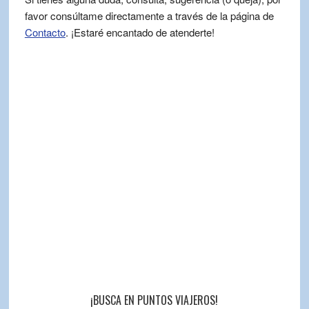
favor consúltame directamente a través de la página de
Contacto
. ¡Estaré encantado de atenderte!
¡BUSCA EN PUNTOS VIAJEROS!