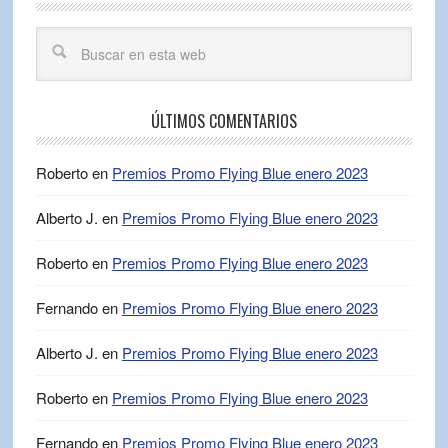
ÚLTIMOS COMENTARIOS
Roberto
en
Premios Promo Flying Blue enero 2023
Alberto J.
en
Premios Promo Flying Blue enero 2023
Roberto
en
Premios Promo Flying Blue enero 2023
Fernando
en
Premios Promo Flying Blue enero 2023
Alberto J.
en
Premios Promo Flying Blue enero 2023
Roberto
en
Premios Promo Flying Blue enero 2023
Fernando
en
Premios Promo Flying Blue enero 2023