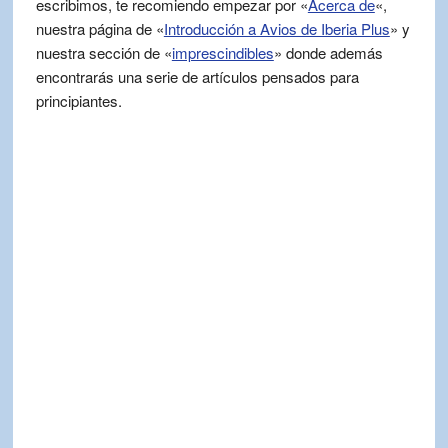
escribimos, te recomiendo empezar por «
Acerca de
«,
nuestra página de «
Introducción a Avios de Iberia Plus
» y
nuestra sección de «
imprescindibles
» donde además
encontrarás una serie de artículos pensados para
principiantes.