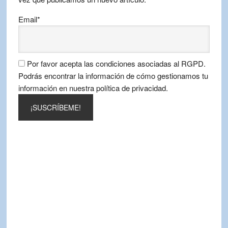
Email*
Por favor acepta las condiciones asociadas al RGPD.
Podrás encontrar la información de cómo gestionamos tu
información en nuestra política de privacidad.