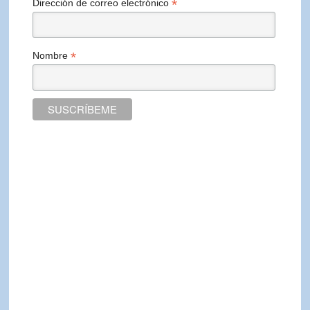
*
Dirección de correo electrónico
*
Nombre