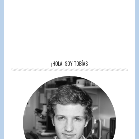
¡HOLA! SOY TOBÍAS