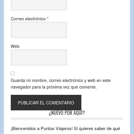
Correo electrónico
*
Web
Guarda mi nombre, correo electrónico y web en este
navegador para la próxima vez que comente.
¿NUEVO POR AQUÍ?
¡Bienvenidos a Puntos Viajeros! Si quieres saber de qué