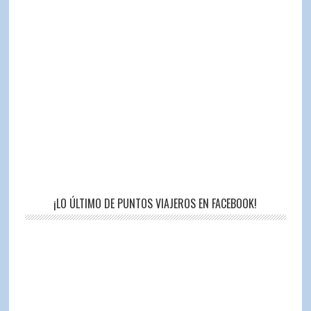
¡LO ÚLTIMO DE PUNTOS VIAJEROS EN FACEBOOK!