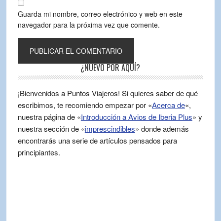
Guarda mi nombre, correo electrónico y web en este
navegador para la próxima vez que comente.
¿NUEVO POR AQUÍ?
¡Bienvenidos a Puntos Viajeros! Si quieres saber de qué
escribimos, te recomiendo empezar por «
Acerca de
«,
nuestra página de «
Introducción a Avios de Iberia Plus
» y
nuestra sección de «
imprescindibles
» donde además
encontrarás una serie de artículos pensados para
principiantes.