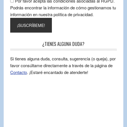
Por favor acepta las condiciones asociadas al RGPD.
Podrás encontrar la información de cómo gestionamos tu
información en nuestra política de privacidad.
¿TIENES ALGUNA DUDA?
Si tienes alguna duda, consulta, sugerencia (o queja), por
favor consúltame directamente a través de la página de
Contacto
. ¡Estaré encantado de atenderte!