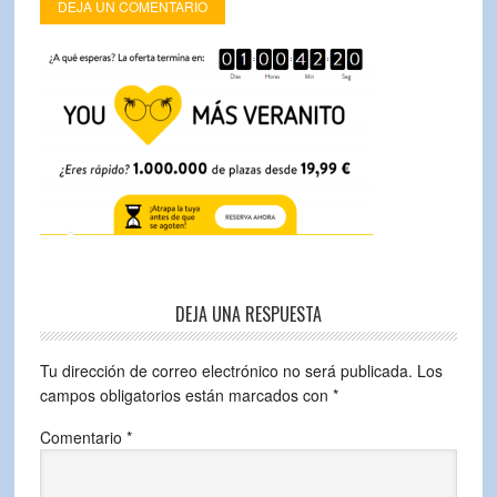
DEJA UN COMENTARIO
DEJA UNA RESPUESTA
Tu dirección de correo electrónico no será publicada.
Los
campos obligatorios están marcados con
*
Comentario
*