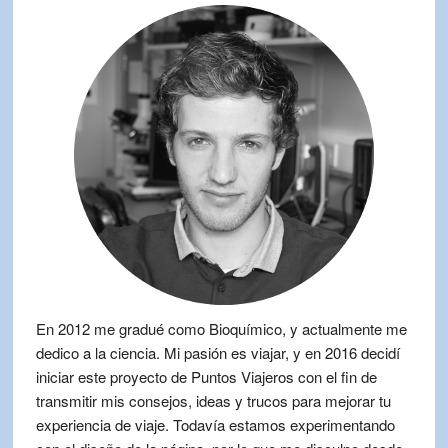
En 2012 me gradué como Bioquímico, y actualmente me
dedico a la ciencia. Mi pasión es viajar, y en 2016 decidí
iniciar este proyecto de Puntos Viajeros con el fin de
transmitir mis consejos, ideas y trucos para mejorar tu
experiencia de viaje. Todavía estamos experimentando