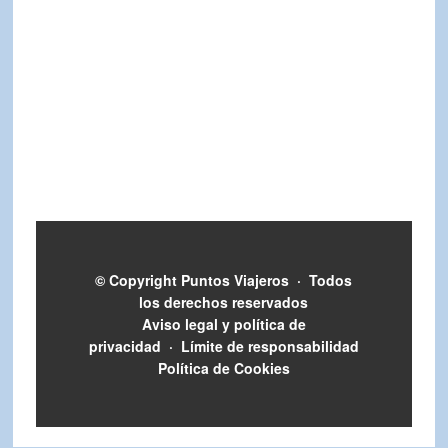
© Copyright
Puntos Viajeros
·
Todos
los derechos reservados
Aviso legal y política de
privacidad
·
Límite de responsabilidad
Política de Cookies