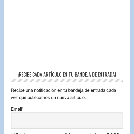
¡RECIBE CADA ARTÍCULO EN TU BANDEJA DE ENTRADA!
Recibe una notificación en tu bandeja de entrada cada
vez que publicamos un nuevo artículo.
Email*