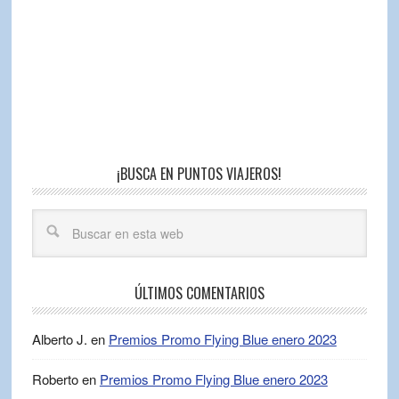
¡BUSCA EN PUNTOS VIAJEROS!
ÚLTIMOS COMENTARIOS
Alberto J.
en
Premios Promo Flying Blue enero 2023
Roberto
en
Premios Promo Flying Blue enero 2023