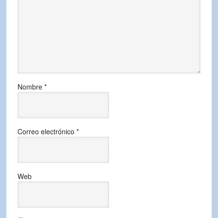
Nombre
*
Correo electrónico
*
Web