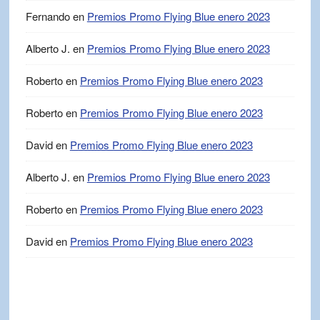
Fernando
en
Premios Promo Flying Blue enero 2023
Alberto J.
en
Premios Promo Flying Blue enero 2023
Roberto
en
Premios Promo Flying Blue enero 2023
Roberto
en
Premios Promo Flying Blue enero 2023
David
en
Premios Promo Flying Blue enero 2023
Alberto J.
en
Premios Promo Flying Blue enero 2023
Roberto
en
Premios Promo Flying Blue enero 2023
David
en
Premios Promo Flying Blue enero 2023