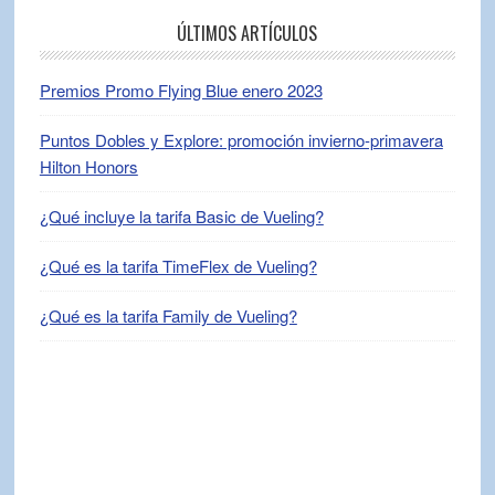
ÚLTIMOS ARTÍCULOS
Premios Promo Flying Blue enero 2023
Puntos Dobles y Explore: promoción invierno-primavera
Hilton Honors
¿Qué incluye la tarifa Basic de Vueling?
¿Qué es la tarifa TimeFlex de Vueling?
¿Qué es la tarifa Family de Vueling?