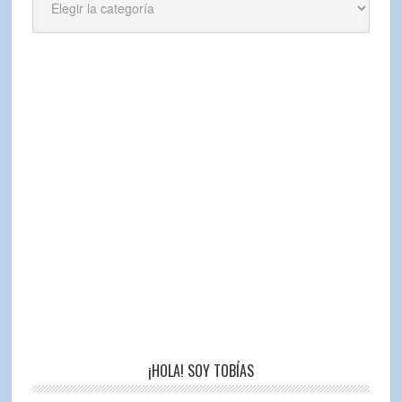
¡HOLA! SOY TOBÍAS