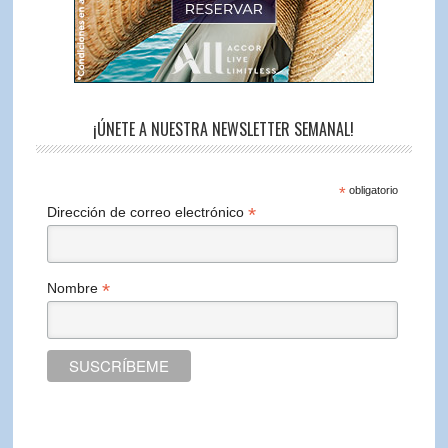
¡ÚNETE A NUESTRA NEWSLETTER SEMANAL!
*
obligatorio
*
Dirección de correo electrónico
*
Nombre