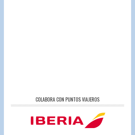
COLABORA CON PUNTOS VIAJEROS