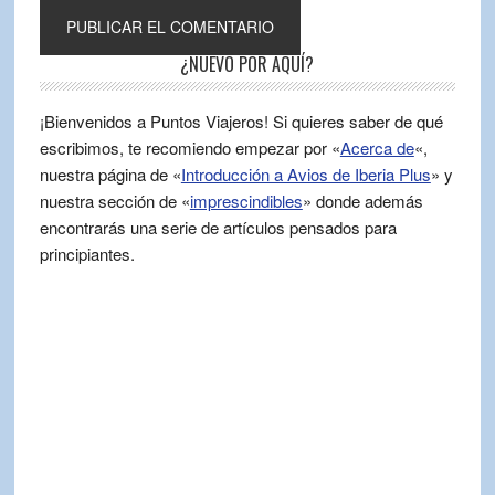
¿NUEVO POR AQUÍ?
¡Bienvenidos a Puntos Viajeros! Si quieres saber de qué
escribimos, te recomiendo empezar por «
Acerca de
«,
nuestra página de «
Introducción a Avios de Iberia Plus
» y
nuestra sección de «
imprescindibles
» donde además
encontrarás una serie de artículos pensados para
principiantes.