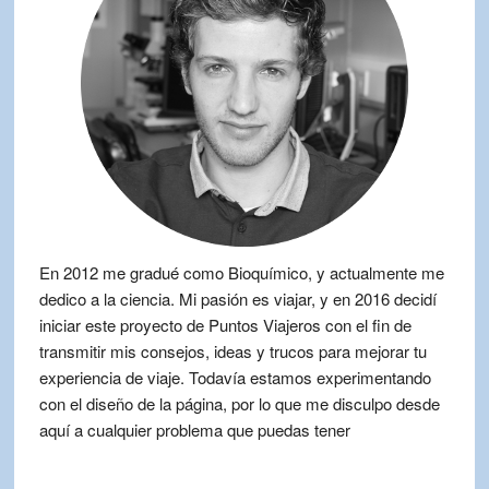
En 2012 me gradué como Bioquímico, y actualmente me
dedico a la ciencia. Mi pasión es viajar, y en 2016 decidí
iniciar este proyecto de Puntos Viajeros con el fin de
transmitir mis consejos, ideas y trucos para mejorar tu
experiencia de viaje. Todavía estamos experimentando
con el diseño de la página, por lo que me disculpo desde
aquí a cualquier problema que puedas tener