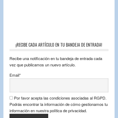
¡RECIBE CADA ARTÍCULO EN TU BANDEJA DE ENTRADA!
Recibe una notificación en tu bandeja de entrada cada
vez que publicamos un nuevo artículo.
Email*
Por favor acepta las condiciones asociadas al RGPD.
Podrás encontrar la información de cómo gestionamos tu
información en nuestra política de privacidad.