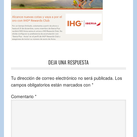
DEJA UNA RESPUESTA
Tu dirección de correo electrónico no será publicada.
Los
campos obligatorios están marcados con
*
Comentario
*