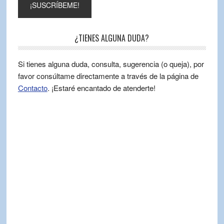
¿TIENES ALGUNA DUDA?
Si tienes alguna duda, consulta, sugerencia (o queja), por
favor consúltame directamente a través de la página de
Contacto
. ¡Estaré encantado de atenderte!