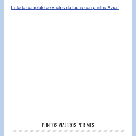
Listado completo de vuelos de Iberia con puntos Avios
PUNTOS VIAJEROS POR MES