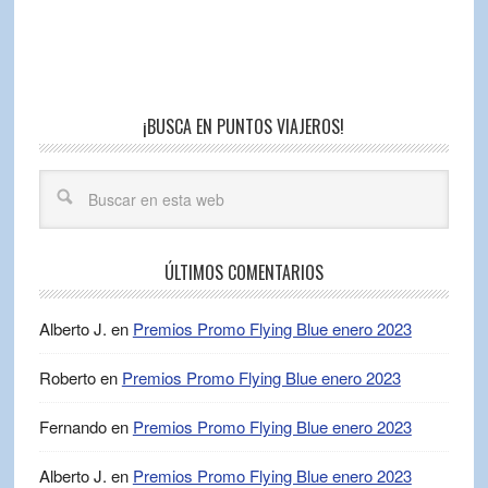
¡BUSCA EN PUNTOS VIAJEROS!
ÚLTIMOS COMENTARIOS
Alberto J.
en
Premios Promo Flying Blue enero 2023
Roberto
en
Premios Promo Flying Blue enero 2023
Fernando
en
Premios Promo Flying Blue enero 2023
Alberto J.
en
Premios Promo Flying Blue enero 2023