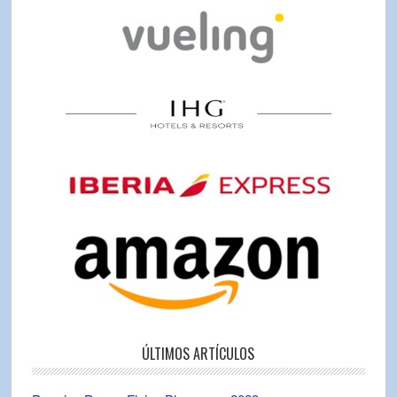
ÚLTIMOS ARTÍCULOS