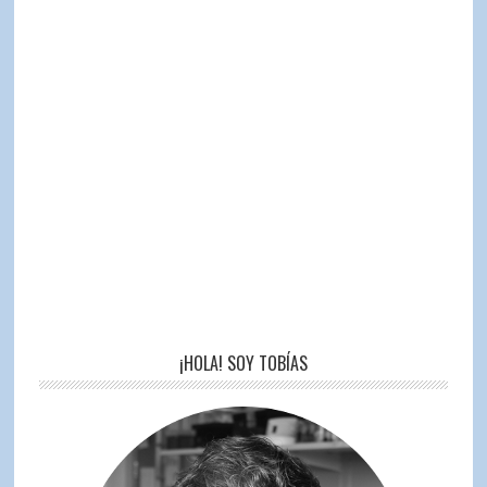
¡HOLA! SOY TOBÍAS