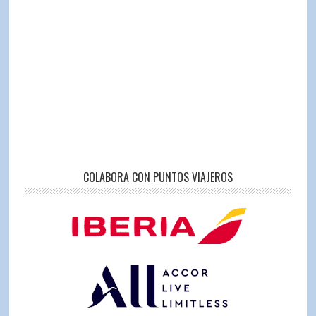
COLABORA CON PUNTOS VIAJEROS