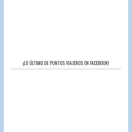
¡LO ÚLTIMO DE PUNTOS VIAJEROS EN FACEBOOK!