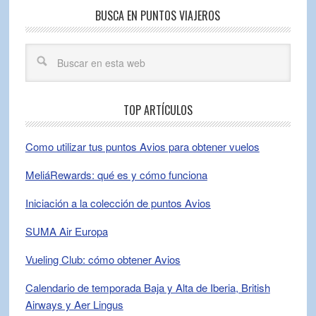
BUSCA EN PUNTOS VIAJEROS
TOP ARTÍCULOS
Como utilizar tus puntos Avios para obtener vuelos
MeliáRewards: qué es y cómo funciona
Iniciación a la colección de puntos Avios
SUMA Air Europa
Vueling Club: cómo obtener Avios
Calendario de temporada Baja y Alta de Iberia, British
Airways y Aer Lingus