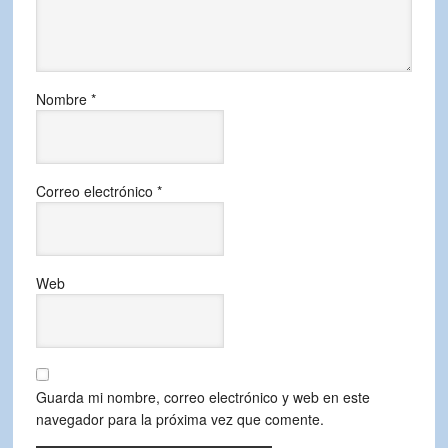
Nombre
*
Correo electrónico
*
Web
Guarda mi nombre, correo electrónico y web en este
navegador para la próxima vez que comente.