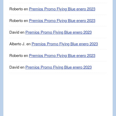
Roberto
en
Premios Promo Flying Blue enero 2023
Roberto
en
Premios Promo Flying Blue enero 2023
David
en
Premios Promo Flying Blue enero 2023
Alberto J.
en
Premios Promo Flying Blue enero 2023
Roberto
en
Premios Promo Flying Blue enero 2023
David
en
Premios Promo Flying Blue enero 2023