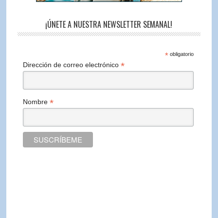
¡ÚNETE A NUESTRA NEWSLETTER SEMANAL!
*
obligatorio
*
Dirección de correo electrónico
*
Nombre