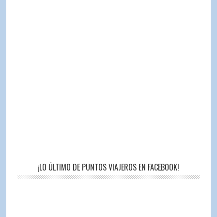
¡LO ÚLTIMO DE PUNTOS VIAJEROS EN FACEBOOK!