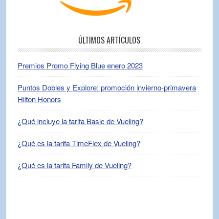
ÚLTIMOS ARTÍCULOS
Premios Promo Flying Blue enero 2023
Puntos Dobles y Explore: promoción invierno-primavera
Hilton Honors
¿Qué incluye la tarifa Basic de Vueling?
¿Qué es la tarifa TimeFlex de Vueling?
¿Qué es la tarifa Family de Vueling?