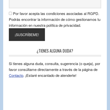
Por favor acepta las condiciones asociadas al RGPD.
Podrás encontrar la información de cómo gestionamos tu
información en nuestra política de privacidad.
¿TIENES ALGUNA DUDA?
Si tienes alguna duda, consulta, sugerencia (o queja), por
favor consúltame directamente a través de la página de
Contacto
. ¡Estaré encantado de atenderte!