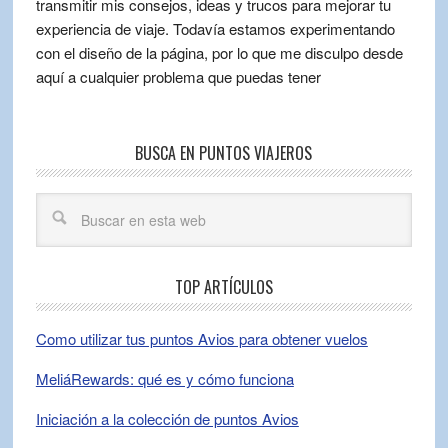
transmitir mis consejos, ideas y trucos para mejorar tu
experiencia de viaje. Todavía estamos experimentando
con el diseño de la página, por lo que me disculpo desde
aquí a cualquier problema que puedas tener
BUSCA EN PUNTOS VIAJEROS
TOP ARTÍCULOS
Como utilizar tus puntos Avios para obtener vuelos
MeliáRewards: qué es y cómo funciona
Iniciación a la colección de puntos Avios