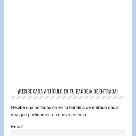
¡RECIBE CADA ARTÍCULO EN TU BANDEJA DE ENTRADA!
Recibe una notificación en tu bandeja de entrada cada
vez que publicamos un nuevo artículo.
Email*