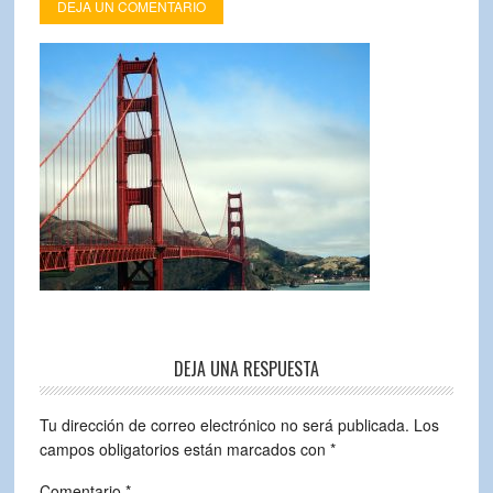
DEJA UN COMENTARIO
DEJA UNA RESPUESTA
Tu dirección de correo electrónico no será publicada.
Los
campos obligatorios están marcados con
*
Comentario
*