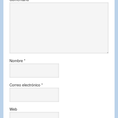
Nombre
*
Correo electrónico
*
Web