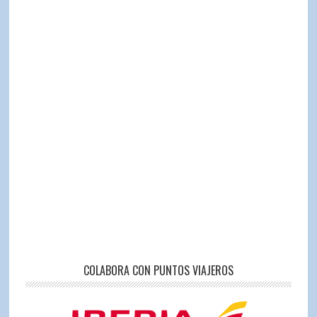
COLABORA CON PUNTOS VIAJEROS