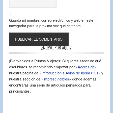
Guarda mi nombre, correo electrónico y web en este
navegador para la próxima vez que comente.
¿NUEVO POR AQUÍ?
¡Bienvenidos a Puntos Viajeros! Si quieres saber de qué
escribimos, te recomiendo empezar por «
Acerca de
«,
nuestra página de «
Introducción a Avios de Iberia Plus
» y
nuestra sección de «
imprescindibles
» donde además
encontrarás una serie de artículos pensados para
principiantes.