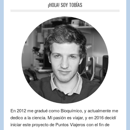
¡HOLA! SOY TOBÍAS
En 2012 me gradué como Bioquímico, y actualmente me
dedico a la ciencia. Mi pasión es viajar, y en 2016 decidí
iniciar este proyecto de Puntos Viajeros con el fin de