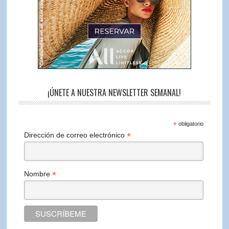
¡ÚNETE A NUESTRA NEWSLETTER SEMANAL!
*
obligatorio
*
Dirección de correo electrónico
*
Nombre