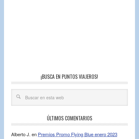
¡BUSCA EN PUNTOS VIAJEROS!
ÚLTIMOS COMENTARIOS
Alberto J.
en
Premios Promo Flying Blue enero 2023