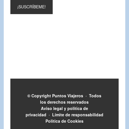
© Copyright
Puntos Viajeros
·
Todos
los derechos reservados
Aviso legal y política de
privacidad
·
Límite de responsabilidad
Política de Cookies