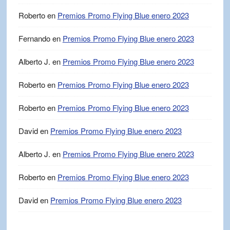
Roberto
en
Premios Promo Flying Blue enero 2023
Fernando
en
Premios Promo Flying Blue enero 2023
Alberto J.
en
Premios Promo Flying Blue enero 2023
Roberto
en
Premios Promo Flying Blue enero 2023
Roberto
en
Premios Promo Flying Blue enero 2023
David
en
Premios Promo Flying Blue enero 2023
Alberto J.
en
Premios Promo Flying Blue enero 2023
Roberto
en
Premios Promo Flying Blue enero 2023
David
en
Premios Promo Flying Blue enero 2023