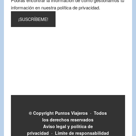
Podrás encontrar la información de cómo gestionamos tu
información en nuestra política de privacidad.
© Copyright
Puntos Viajeros
·
Todos
los derechos reservados
Aviso legal y política de
privacidad
·
Límite de responsabilidad