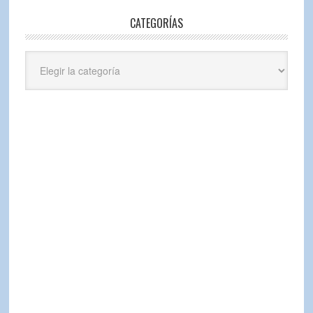
CATEGORÍAS
Categorías