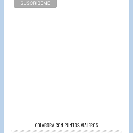
COLABORA CON PUNTOS VIAJEROS