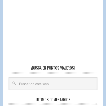
¡BUSCA EN PUNTOS VIAJEROS!
ÚLTIMOS COMENTARIOS