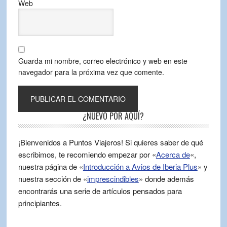
Web
Guarda mi nombre, correo electrónico y web en este
navegador para la próxima vez que comente.
¿NUEVO POR AQUÍ?
¡Bienvenidos a Puntos Viajeros! Si quieres saber de qué
escribimos, te recomiendo empezar por «
Acerca de
«,
nuestra página de «
Introducción a Avios de Iberia Plus
» y
nuestra sección de «
imprescindibles
» donde además
encontrarás una serie de artículos pensados para
principiantes.