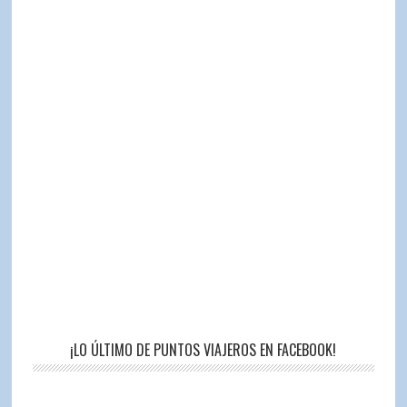
¡LO ÚLTIMO DE PUNTOS VIAJEROS EN FACEBOOK!