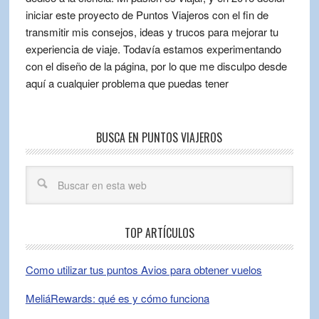
iniciar este proyecto de Puntos Viajeros con el fin de
transmitir mis consejos, ideas y trucos para mejorar tu
experiencia de viaje. Todavía estamos experimentando
con el diseño de la página, por lo que me disculpo desde
aquí a cualquier problema que puedas tener
BUSCA EN PUNTOS VIAJEROS
TOP ARTÍCULOS
Como utilizar tus puntos Avios para obtener vuelos
MeliáRewards: qué es y cómo funciona