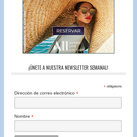
¡ÚNETE A NUESTRA NEWSLETTER SEMANAL!
*
obligatorio
*
Dirección de correo electrónico
*
Nombre