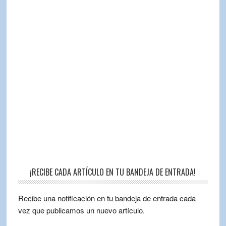
¡RECIBE CADA ARTÍCULO EN TU BANDEJA DE ENTRADA!
Recibe una notificación en tu bandeja de entrada cada
vez que publicamos un nuevo artículo.