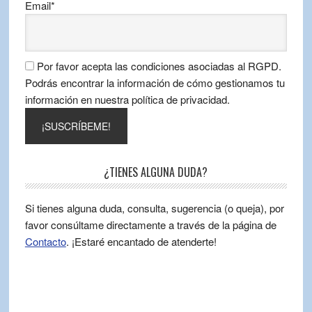
Email*
Por favor acepta las condiciones asociadas al RGPD.
Podrás encontrar la información de cómo gestionamos tu
información en nuestra política de privacidad.
¿TIENES ALGUNA DUDA?
Si tienes alguna duda, consulta, sugerencia (o queja), por
favor consúltame directamente a través de la página de
Contacto
. ¡Estaré encantado de atenderte!