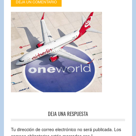
DEJA UN COMENTARIO
DEJA UNA RESPUESTA
Tu dirección de correo electrónico no será publicada.
Los