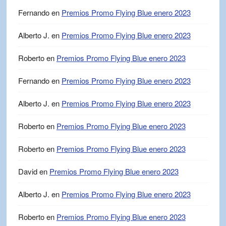
Fernando
en
Premios Promo Flying Blue enero 2023
Alberto J.
en
Premios Promo Flying Blue enero 2023
Roberto
en
Premios Promo Flying Blue enero 2023
Fernando
en
Premios Promo Flying Blue enero 2023
Alberto J.
en
Premios Promo Flying Blue enero 2023
Roberto
en
Premios Promo Flying Blue enero 2023
Roberto
en
Premios Promo Flying Blue enero 2023
David
en
Premios Promo Flying Blue enero 2023
Alberto J.
en
Premios Promo Flying Blue enero 2023
Roberto
en
Premios Promo Flying Blue enero 2023