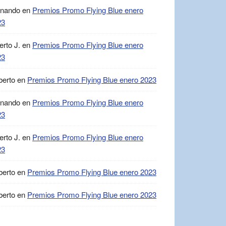
rnando
en
Premios Promo Flying Blue enero
23
erto J.
en
Premios Promo Flying Blue enero
23
berto
en
Premios Promo Flying Blue enero 2023
rnando
en
Premios Promo Flying Blue enero
23
erto J.
en
Premios Promo Flying Blue enero
23
berto
en
Premios Promo Flying Blue enero 2023
berto
en
Premios Promo Flying Blue enero 2023