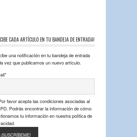
ECIBE CADA ARTÍCULO EN TU BANDEJA DE ENTRADA!
ibe una notificación en tu bandeja de entrada
a vez que publicamos un nuevo artículo.
il*
or favor acepta las condiciones asociadas al
D. Podrás encontrar la información de cómo
tionamos tu información en nuestra política de
vacidad.