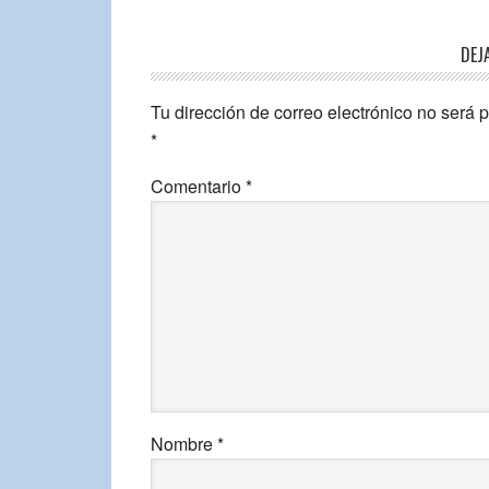
DEJ
Tu dirección de correo electrónico no será 
*
Comentario
*
Nombre
*