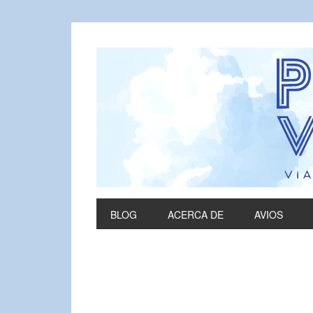
BLOG
ACERCA DE
AVIOS