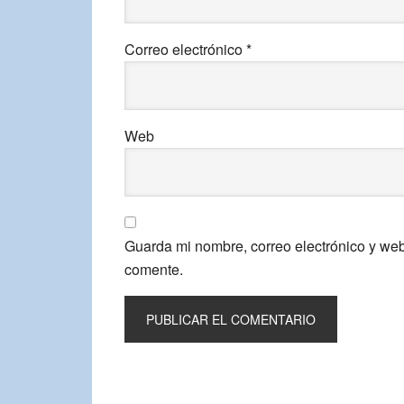
Correo electrónico
*
Web
Guarda mi nombre, correo electrónico y we
comente.