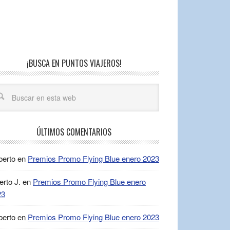
¡BUSCA EN PUNTOS VIAJEROS!
ÚLTIMOS COMENTARIOS
berto
en
Premios Promo Flying Blue enero 2023
erto J.
en
Premios Promo Flying Blue enero
23
berto
en
Premios Promo Flying Blue enero 2023