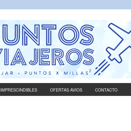
IMPRESCINDIBLES
OFERTAS AVIOS
CONTACTO