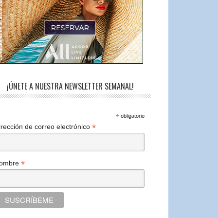
¡ÚNETE A NUESTRA NEWSLETTER SEMANAL!
*
obligatorio
*
irección de correo electrónico
*
ombre