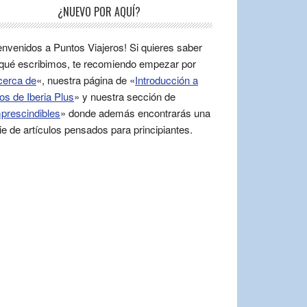
¿NUEVO POR AQUÍ?
envenidos a Puntos Viajeros! Si quieres saber
qué escribimos, te recomiendo empezar por
cerca de
«, nuestra página de «
Introducción a
os de Iberia Plus
» y nuestra sección de
prescindibles
» donde además encontrarás una
ie de artículos pensados para principiantes.