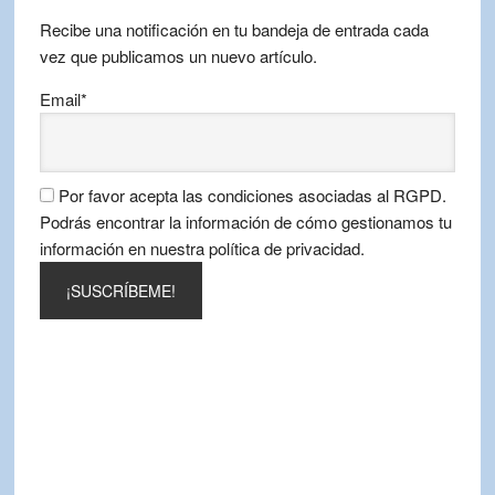
mes
Recibe una notificación en tu bandeja de entrada cada
vez que publicamos un nuevo artículo.
Email*
Por favor acepta las condiciones asociadas al RGPD.
Podrás encontrar la información de cómo gestionamos tu
información en nuestra política de privacidad.