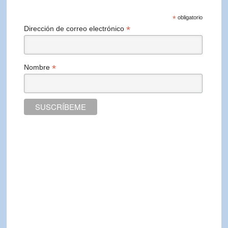
*
obligatorio
*
Dirección de correo electrónico
*
Nombre