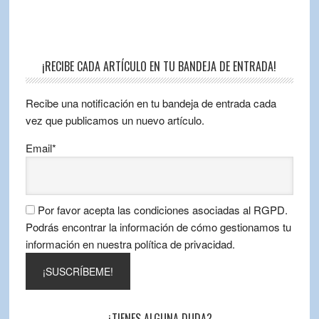
¡RECIBE CADA ARTÍCULO EN TU BANDEJA DE ENTRADA!
Recibe una notificación en tu bandeja de entrada cada
vez que publicamos un nuevo artículo.
Email*
Por favor acepta las condiciones asociadas al RGPD.
Podrás encontrar la información de cómo gestionamos tu
información en nuestra política de privacidad.
¿TIENES ALGUNA DUDA?