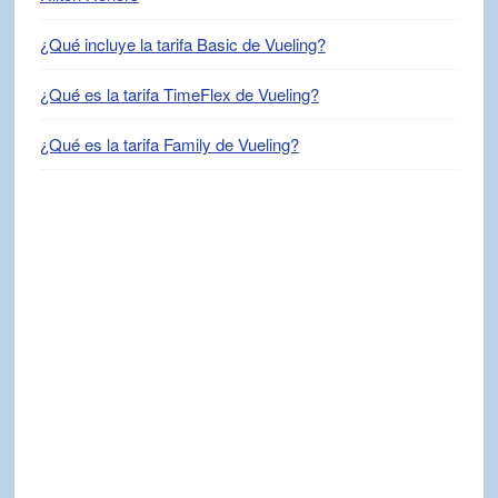
¿Qué incluye la tarifa Basic de Vueling?
¿Qué es la tarifa TimeFlex de Vueling?
¿Qué es la tarifa Family de Vueling?