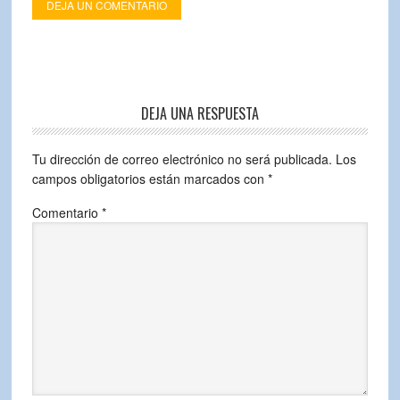
DEJA UN COMENTARIO
DEJA UNA RESPUESTA
Tu dirección de correo electrónico no será publicada.
Los
campos obligatorios están marcados con
*
Comentario
*