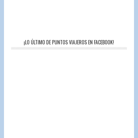
¡LO ÚLTIMO DE PUNTOS VIAJEROS EN FACEBOOK!