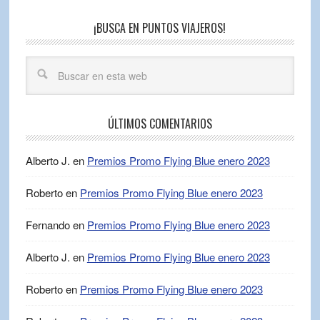
¡BUSCA EN PUNTOS VIAJEROS!
ÚLTIMOS COMENTARIOS
Alberto J.
en
Premios Promo Flying Blue enero 2023
Roberto
en
Premios Promo Flying Blue enero 2023
Fernando
en
Premios Promo Flying Blue enero 2023
Alberto J.
en
Premios Promo Flying Blue enero 2023
Roberto
en
Premios Promo Flying Blue enero 2023