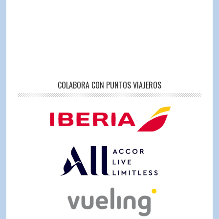
COLABORA CON PUNTOS VIAJEROS