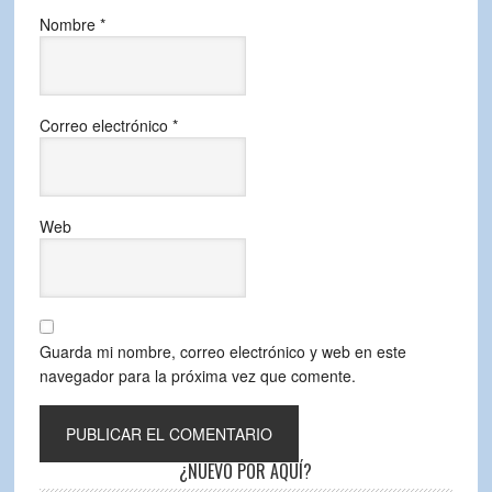
Nombre
*
Correo electrónico
*
Web
Guarda mi nombre, correo electrónico y web en este
navegador para la próxima vez que comente.
¿NUEVO POR AQUÍ?