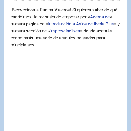
¡Bienvenidos a Puntos Viajeros! Si quieres saber de qué
escribimos, te recomiendo empezar por «
Acerca de
«,
nuestra página de «
Introducción a Avios de Iberia Plus
» y
nuestra sección de «
imprescindibles
» donde además
encontrarás una serie de artículos pensados para
principiantes.