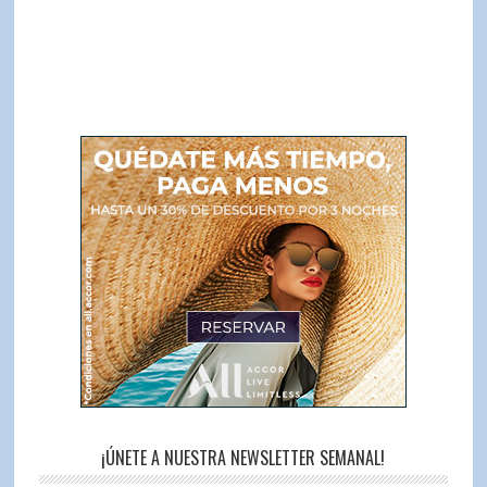
¡ÚNETE A NUESTRA NEWSLETTER SEMANAL!