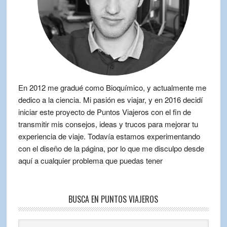
En 2012 me gradué como Bioquímico, y actualmente me
dedico a la ciencia. Mi pasión es viajar, y en 2016 decidí
iniciar este proyecto de Puntos Viajeros con el fin de
transmitir mis consejos, ideas y trucos para mejorar tu
experiencia de viaje. Todavía estamos experimentando
con el diseño de la página, por lo que me disculpo desde
aquí a cualquier problema que puedas tener
BUSCA EN PUNTOS VIAJEROS