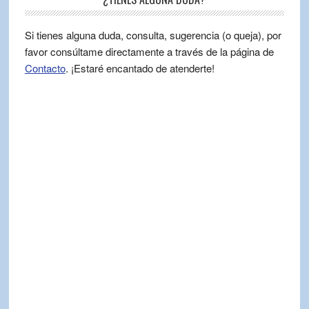
Si tienes alguna duda, consulta, sugerencia (o queja), por
favor consúltame directamente a través de la página de
Contacto
. ¡Estaré encantado de atenderte!