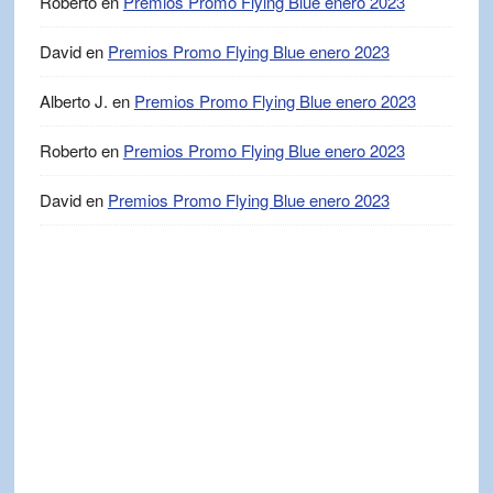
Roberto
en
Premios Promo Flying Blue enero 2023
David
en
Premios Promo Flying Blue enero 2023
Alberto J.
en
Premios Promo Flying Blue enero 2023
Roberto
en
Premios Promo Flying Blue enero 2023
David
en
Premios Promo Flying Blue enero 2023