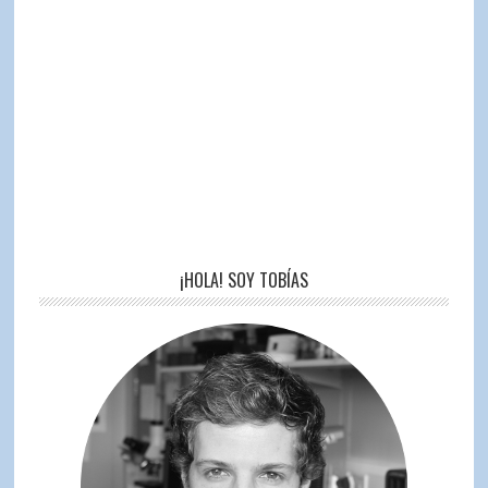
¡HOLA! SOY TOBÍAS