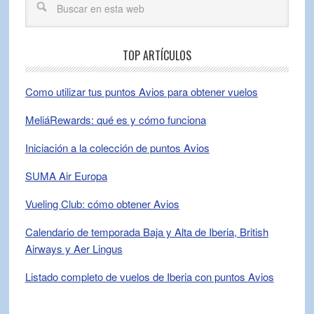
TOP ARTÍCULOS
Como utilizar tus puntos Avios para obtener vuelos
MeliáRewards: qué es y cómo funciona
Iniciación a la colección de puntos Avios
SUMA Air Europa
Vueling Club: cómo obtener Avios
Calendario de temporada Baja y Alta de Iberia, British
Airways y Aer Lingus
Listado completo de vuelos de Iberia con puntos Avios