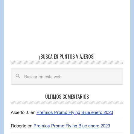
¡BUSCA EN PUNTOS VIAJEROS!
ÚLTIMOS COMENTARIOS
Alberto J.
en
Premios Promo Flying Blue enero 2023
Roberto
en
Premios Promo Flying Blue enero 2023