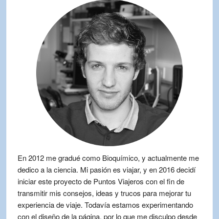
En 2012 me gradué como Bioquímico, y actualmente me
dedico a la ciencia. Mi pasión es viajar, y en 2016 decidí
iniciar este proyecto de Puntos Viajeros con el fin de
transmitir mis consejos, ideas y trucos para mejorar tu
experiencia de viaje. Todavía estamos experimentando
con el diseño de la página, por lo que me disculpo desde