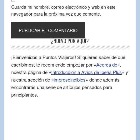
Guarda mi nombre, correo electrónico y web en este
navegador para la próxima vez que comente.
¿NUEVO POR AQUÍ?
¡Bienvenidos a Puntos Viajeros! Si quieres saber de qué
escribimos, te recomiendo empezar por «
Acerca de
«,
nuestra página de «
Introducción a Avios de Iberia Plus
» y
nuestra sección de «
imprescindibles
» donde además
encontrarás una serie de artículos pensados para
principiantes.