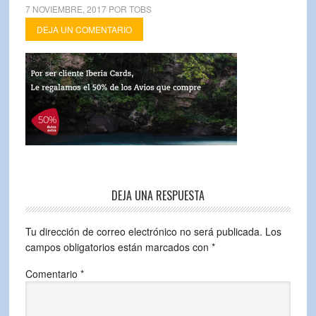
7 NOVIEMBRE, 2017
POR
TOBS
DEJA UN COMENTARIO
DEJA UNA RESPUESTA
Tu dirección de correo electrónico no será publicada.
Los
campos obligatorios están marcados con
*
Comentario
*