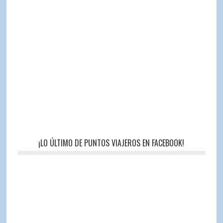
¡LO ÚLTIMO DE PUNTOS VIAJEROS EN FACEBOOK!