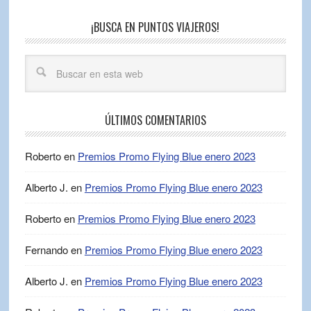
¡BUSCA EN PUNTOS VIAJEROS!
ÚLTIMOS COMENTARIOS
Roberto
en
Premios Promo Flying Blue enero 2023
Alberto J.
en
Premios Promo Flying Blue enero 2023
Roberto
en
Premios Promo Flying Blue enero 2023
Fernando
en
Premios Promo Flying Blue enero 2023
Alberto J.
en
Premios Promo Flying Blue enero 2023