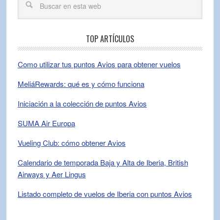
TOP ARTÍCULOS
Como utilizar tus puntos Avios para obtener vuelos
MeliáRewards: qué es y cómo funciona
Iniciación a la colección de puntos Avios
SUMA Air Europa
Vueling Club: cómo obtener Avios
Calendario de temporada Baja y Alta de Iberia, British
Airways y Aer Lingus
Listado completo de vuelos de Iberia con puntos Avios