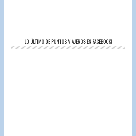
¡LO ÚLTIMO DE PUNTOS VIAJEROS EN FACEBOOK!