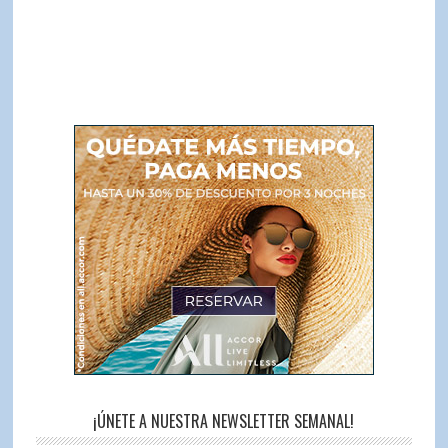
¡ÚNETE A NUESTRA NEWSLETTER SEMANAL!