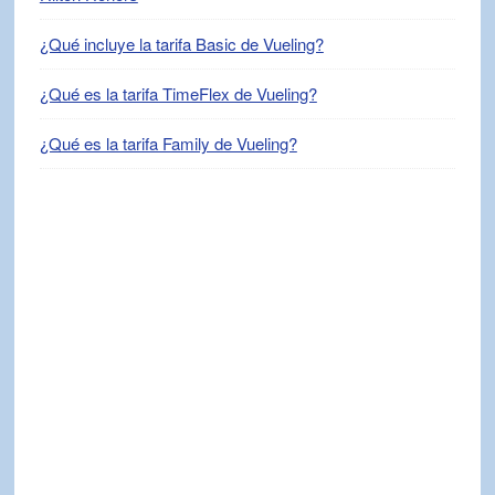
¿Qué incluye la tarifa Basic de Vueling?
¿Qué es la tarifa TimeFlex de Vueling?
¿Qué es la tarifa Family de Vueling?