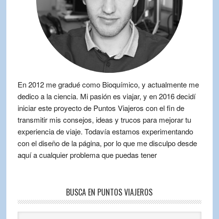
En 2012 me gradué como Bioquímico, y actualmente me
dedico a la ciencia. Mi pasión es viajar, y en 2016 decidí
iniciar este proyecto de Puntos Viajeros con el fin de
transmitir mis consejos, ideas y trucos para mejorar tu
experiencia de viaje. Todavía estamos experimentando
con el diseño de la página, por lo que me disculpo desde
aquí a cualquier problema que puedas tener
BUSCA EN PUNTOS VIAJEROS