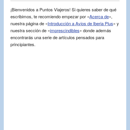
¡Bienvenidos a Puntos Viajeros! Si quieres saber de qué
escribimos, te recomiendo empezar por «
Acerca de
«,
nuestra página de «
Introducción a Avios de Iberia Plus
» y
nuestra sección de «
imprescindibles
» donde además
encontrarás una serie de artículos pensados para
principiantes.