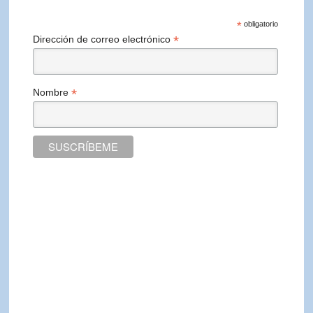
*
obligatorio
*
Dirección de correo electrónico
*
Nombre