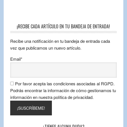
¡RECIBE CADA ARTÍCULO EN TU BANDEJA DE ENTRADA!
Recibe una notificación en tu bandeja de entrada cada
vez que publicamos un nuevo artículo.
Email*
Por favor acepta las condiciones asociadas al RGPD.
Podrás encontrar la información de cómo gestionamos tu
información en nuestra política de privacidad.
¿TIENES ALGUNA DUDA?