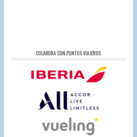
COLABORA CON PUNTOS VIAJEROS