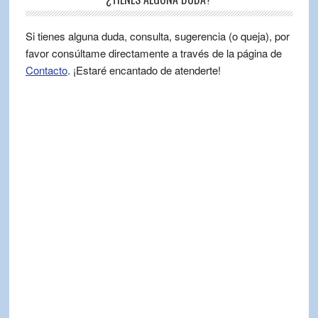
Si tienes alguna duda, consulta, sugerencia (o queja), por
favor consúltame directamente a través de la página de
Contacto
. ¡Estaré encantado de atenderte!