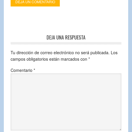
DEJA UN COMENTARIO
DEJA UNA RESPUESTA
Tu dirección de correo electrónico no será publicada.
Los
campos obligatorios están marcados con
*
Comentario
*