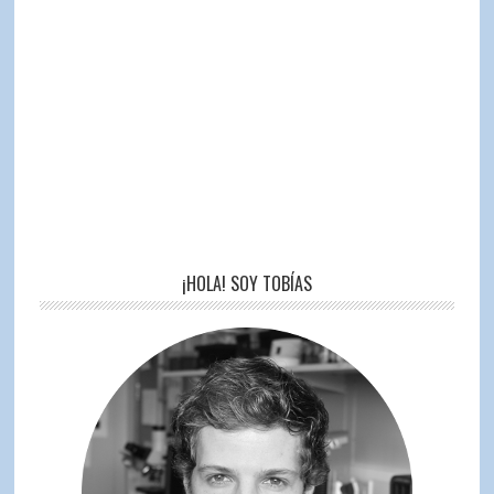
¡HOLA! SOY TOBÍAS