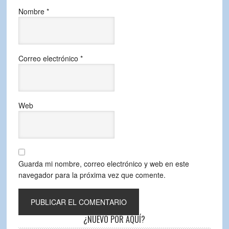
Nombre
*
Correo electrónico
*
Web
Guarda mi nombre, correo electrónico y web en este
navegador para la próxima vez que comente.
¿NUEVO POR AQUÍ?