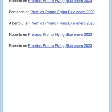
Roberto
en
Premios Promo Flying Blue enero 2023
Fernando
en
Premios Promo Flying Blue enero 2023
Alberto J.
en
Premios Promo Flying Blue enero 2023
Roberto
en
Premios Promo Flying Blue enero 2023
Roberto
en
Premios Promo Flying Blue enero 2023