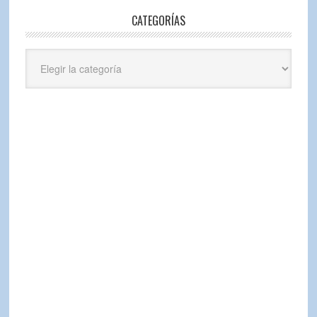
CATEGORÍAS
Categorías