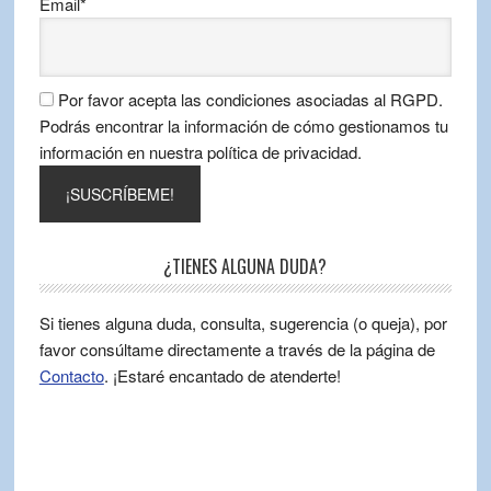
Email*
Por favor acepta las condiciones asociadas al RGPD.
Podrás encontrar la información de cómo gestionamos tu
información en nuestra política de privacidad.
¿TIENES ALGUNA DUDA?
Si tienes alguna duda, consulta, sugerencia (o queja), por
favor consúltame directamente a través de la página de
Contacto
. ¡Estaré encantado de atenderte!