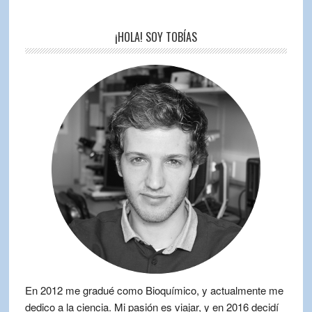
¡HOLA! SOY TOBÍAS
En 2012 me gradué como Bioquímico, y actualmente me
dedico a la ciencia. Mi pasión es viajar, y en 2016 decidí