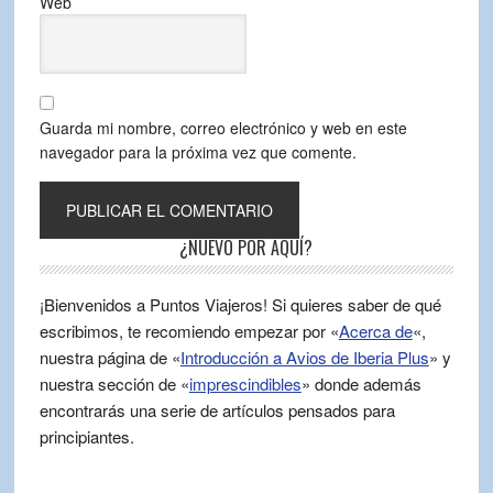
Web
Guarda mi nombre, correo electrónico y web en este
navegador para la próxima vez que comente.
¿NUEVO POR AQUÍ?
¡Bienvenidos a Puntos Viajeros! Si quieres saber de qué
escribimos, te recomiendo empezar por «
Acerca de
«,
nuestra página de «
Introducción a Avios de Iberia Plus
» y
nuestra sección de «
imprescindibles
» donde además
encontrarás una serie de artículos pensados para
principiantes.