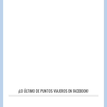
¡LO ÚLTIMO DE PUNTOS VIAJEROS EN FACEBOOK!