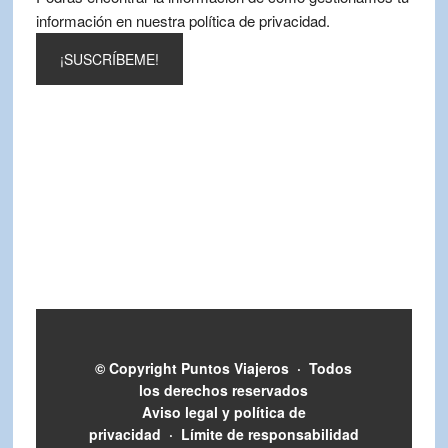
información en nuestra política de privacidad.
© Copyright
Puntos Viajeros
·
Todos
los derechos reservados
Aviso legal y política de
privacidad
·
Límite de responsabilidad