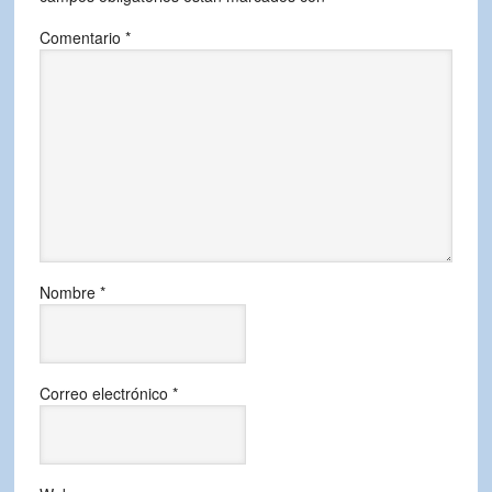
Comentario
*
Nombre
*
Correo electrónico
*