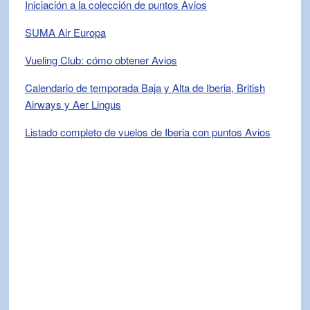
Iniciación a la colección de puntos Avios
SUMA Air Europa
Vueling Club: cómo obtener Avios
Calendario de temporada Baja y Alta de Iberia, British
Airways y Aer Lingus
Listado completo de vuelos de Iberia con puntos Avios