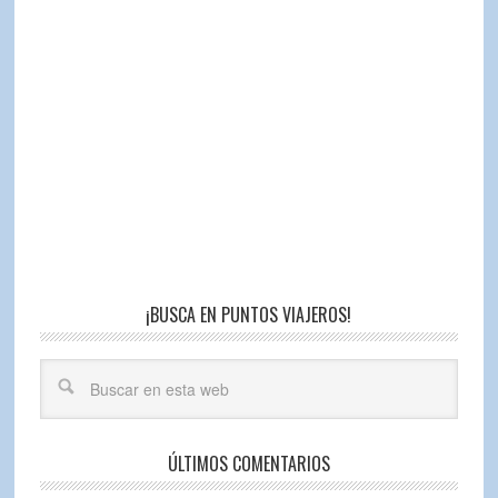
¡BUSCA EN PUNTOS VIAJEROS!
ÚLTIMOS COMENTARIOS