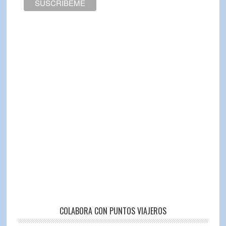
COLABORA CON PUNTOS VIAJEROS