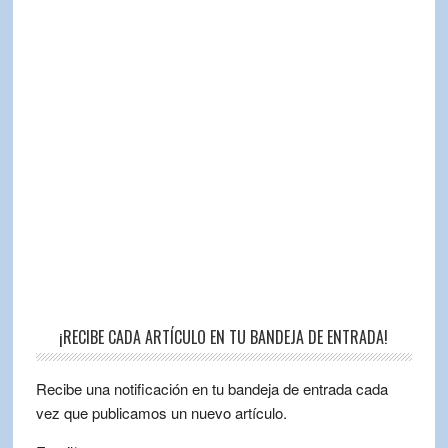
¡RECIBE CADA ARTÍCULO EN TU BANDEJA DE ENTRADA!
Recibe una notificación en tu bandeja de entrada cada
vez que publicamos un nuevo artículo.