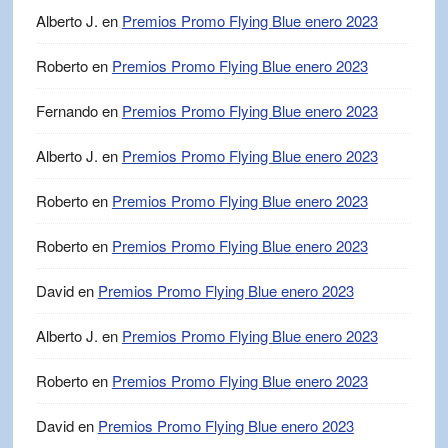
Alberto J.
en
Premios Promo Flying Blue enero 2023
Roberto
en
Premios Promo Flying Blue enero 2023
Fernando
en
Premios Promo Flying Blue enero 2023
Alberto J.
en
Premios Promo Flying Blue enero 2023
Roberto
en
Premios Promo Flying Blue enero 2023
Roberto
en
Premios Promo Flying Blue enero 2023
David
en
Premios Promo Flying Blue enero 2023
Alberto J.
en
Premios Promo Flying Blue enero 2023
Roberto
en
Premios Promo Flying Blue enero 2023
David
en
Premios Promo Flying Blue enero 2023