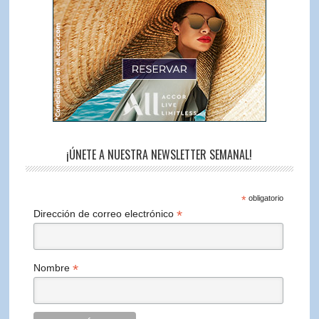
¡ÚNETE A NUESTRA NEWSLETTER SEMANAL!
*
obligatorio
*
Dirección de correo electrónico
*
Nombre