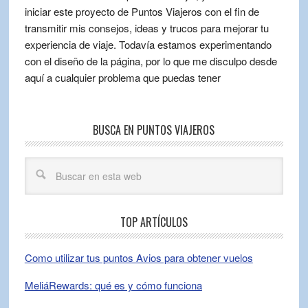
iniciar este proyecto de Puntos Viajeros con el fin de
transmitir mis consejos, ideas y trucos para mejorar tu
experiencia de viaje. Todavía estamos experimentando
con el diseño de la página, por lo que me disculpo desde
aquí a cualquier problema que puedas tener
BUSCA EN PUNTOS VIAJEROS
TOP ARTÍCULOS
Como utilizar tus puntos Avios para obtener vuelos
MeliáRewards: qué es y cómo funciona