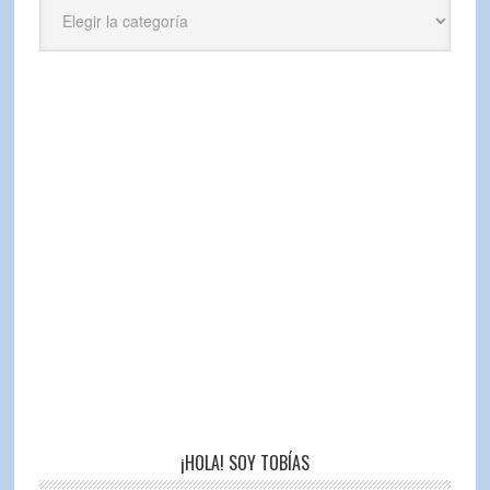
Categorías
¡HOLA! SOY TOBÍAS