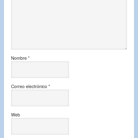
Nombre
*
Correo electrónico
*
Web