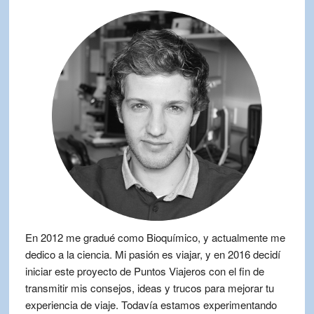
En 2012 me gradué como Bioquímico, y actualmente me
dedico a la ciencia. Mi pasión es viajar, y en 2016 decidí
iniciar este proyecto de Puntos Viajeros con el fin de
transmitir mis consejos, ideas y trucos para mejorar tu
experiencia de viaje. Todavía estamos experimentando