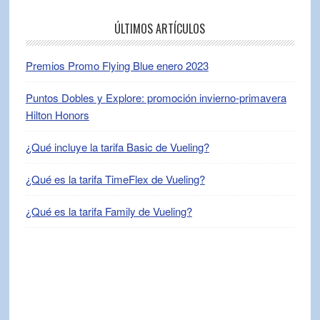
ÚLTIMOS ARTÍCULOS
Premios Promo Flying Blue enero 2023
Puntos Dobles y Explore: promoción invierno-primavera
Hilton Honors
¿Qué incluye la tarifa Basic de Vueling?
¿Qué es la tarifa TimeFlex de Vueling?
¿Qué es la tarifa Family de Vueling?