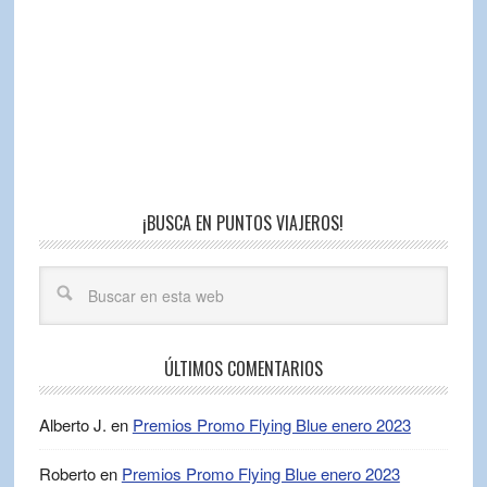
¡BUSCA EN PUNTOS VIAJEROS!
ÚLTIMOS COMENTARIOS
Alberto J.
en
Premios Promo Flying Blue enero 2023
Roberto
en
Premios Promo Flying Blue enero 2023