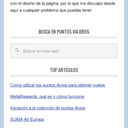
con el diseño de la página, por lo que me disculpo desde
aquí a cualquier problema que puedas tener
BUSCA EN PUNTOS VIAJEROS
TOP ARTÍCULOS
Como utilizar tus puntos Avios para obtener vuelos
MeliáRewards: qué es y cómo funciona
Iniciación a la colección de puntos Avios
SUMA Air Europa