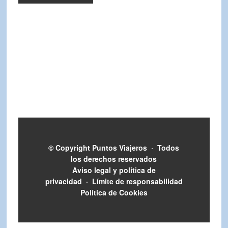
© Copyright
Puntos Viajeros
·
Todos
los derechos reservados
Aviso legal y política de
privacidad
·
Límite de responsabilidad
Política de Cookies