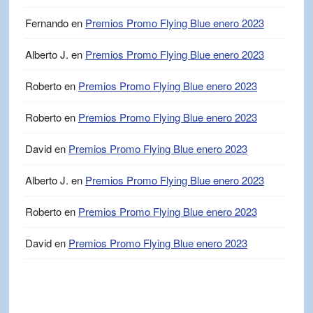
Fernando
en
Premios Promo Flying Blue enero 2023
Alberto J.
en
Premios Promo Flying Blue enero 2023
Roberto
en
Premios Promo Flying Blue enero 2023
Roberto
en
Premios Promo Flying Blue enero 2023
David
en
Premios Promo Flying Blue enero 2023
Alberto J.
en
Premios Promo Flying Blue enero 2023
Roberto
en
Premios Promo Flying Blue enero 2023
David
en
Premios Promo Flying Blue enero 2023