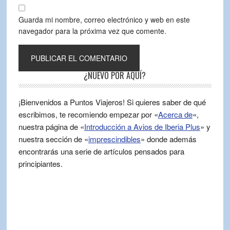
Guarda mi nombre, correo electrónico y web en este
navegador para la próxima vez que comente.
¿NUEVO POR AQUÍ?
¡Bienvenidos a Puntos Viajeros! Si quieres saber de qué
escribimos, te recomiendo empezar por «
Acerca de
«,
nuestra página de «
Introducción a Avios de Iberia Plus
» y
nuestra sección de «
imprescindibles
» donde además
encontrarás una serie de artículos pensados para
principiantes.