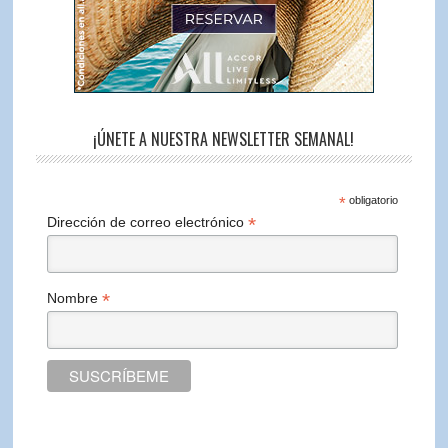
¡ÚNETE A NUESTRA NEWSLETTER SEMANAL!
*
obligatorio
*
Dirección de correo electrónico
*
Nombre