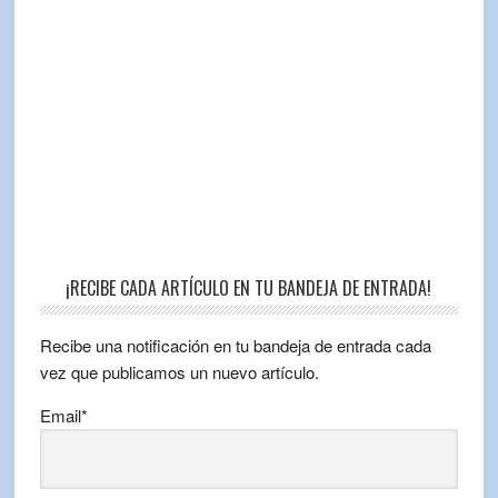
¡RECIBE CADA ARTÍCULO EN TU BANDEJA DE ENTRADA!
Recibe una notificación en tu bandeja de entrada cada
vez que publicamos un nuevo artículo.
Email*