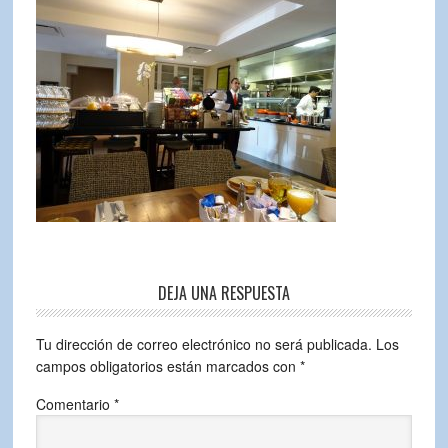
DEJA UNA RESPUESTA
Tu dirección de correo electrónico no será publicada.
Los
campos obligatorios están marcados con
*
Comentario
*