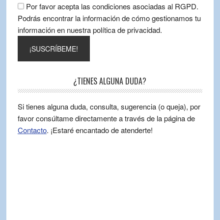
Por favor acepta las condiciones asociadas al RGPD.
Podrás encontrar la información de cómo gestionamos tu
información en nuestra política de privacidad.
¿TIENES ALGUNA DUDA?
Si tienes alguna duda, consulta, sugerencia (o queja), por
favor consúltame directamente a través de la página de
Contacto
. ¡Estaré encantado de atenderte!