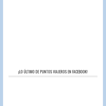
¡LO ÚLTIMO DE PUNTOS VIAJEROS EN FACEBOOK!