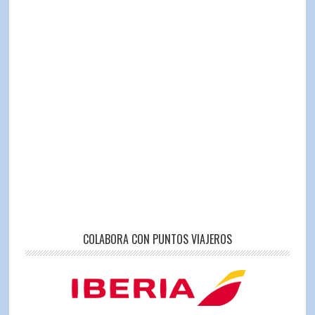
COLABORA CON PUNTOS VIAJEROS