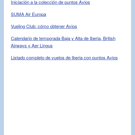
Iniciación a la colección de puntos Avios
SUMA Air Europa
Vueling Club: cómo obtener Avios
Calendario de temporada Baja y Alta de Iberia, British
Airways y Aer Lingus
Listado completo de vuelos de Iberia con puntos Avios