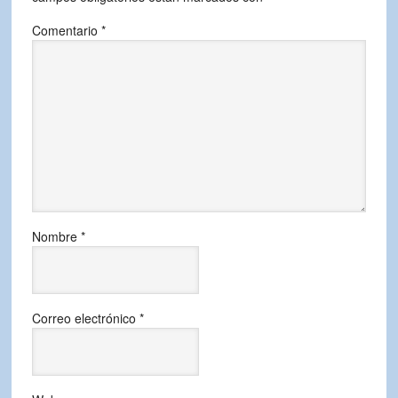
Comentario
*
Nombre
*
Correo electrónico
*