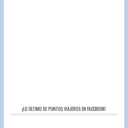
¡LO ÚLTIMO DE PUNTOS VIAJEROS EN FACEBOOK!