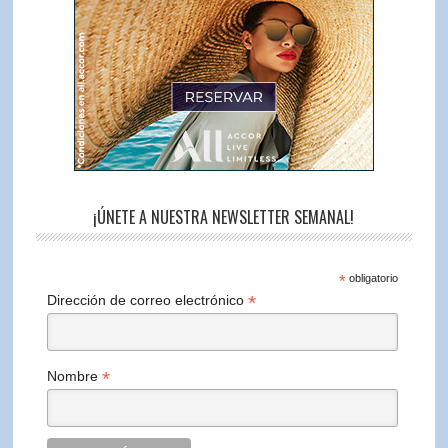
¡ÚNETE A NUESTRA NEWSLETTER SEMANAL!
*
obligatorio
*
Dirección de correo electrónico
*
Nombre