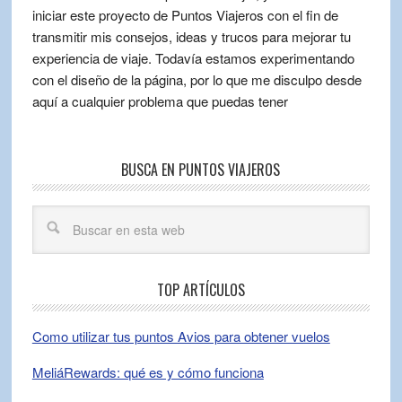
iniciar este proyecto de Puntos Viajeros con el fin de
transmitir mis consejos, ideas y trucos para mejorar tu
experiencia de viaje. Todavía estamos experimentando
con el diseño de la página, por lo que me disculpo desde
aquí a cualquier problema que puedas tener
BUSCA EN PUNTOS VIAJEROS
TOP ARTÍCULOS
Como utilizar tus puntos Avios para obtener vuelos
MeliáRewards: qué es y cómo funciona