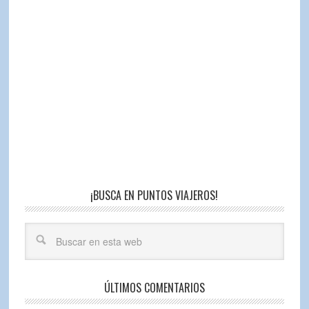
¡BUSCA EN PUNTOS VIAJEROS!
ÚLTIMOS COMENTARIOS