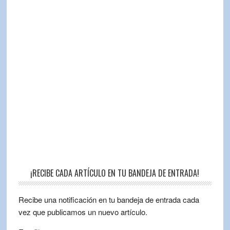
¡RECIBE CADA ARTÍCULO EN TU BANDEJA DE ENTRADA!
Recibe una notificación en tu bandeja de entrada cada
vez que publicamos un nuevo artículo.