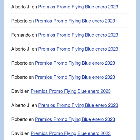
Alberto J.
en
Premios Promo Flying Blue enero 2023
Roberto
en
Premios Promo Flying Blue enero 2023
Fernando
en
Premios Promo Flying Blue enero 2023
Alberto J.
en
Premios Promo Flying Blue enero 2023
Roberto
en
Premios Promo Flying Blue enero 2023
Roberto
en
Premios Promo Flying Blue enero 2023
David
en
Premios Promo Flying Blue enero 2023
Alberto J.
en
Premios Promo Flying Blue enero 2023
Roberto
en
Premios Promo Flying Blue enero 2023
David
en
Premios Promo Flying Blue enero 2023