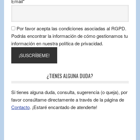
Email*
Por favor acepta las condiciones asociadas al RGPD.
Podrás encontrar la información de cómo gestionamos tu
información en nuestra política de privacidad.
¿TIENES ALGUNA DUDA?
Si tienes alguna duda, consulta, sugerencia (o queja), por
favor consúltame directamente a través de la página de
Contacto
. ¡Estaré encantado de atenderte!