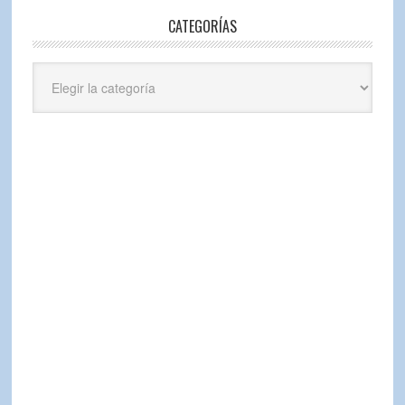
CATEGORÍAS
Categorías