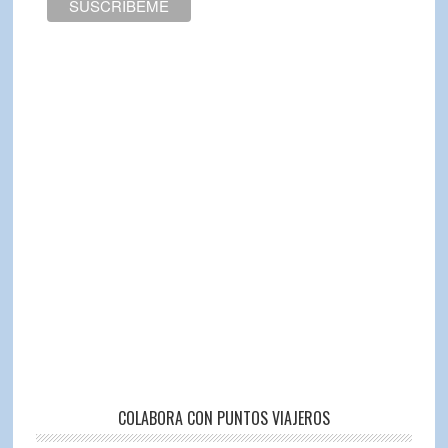
COLABORA CON PUNTOS VIAJEROS