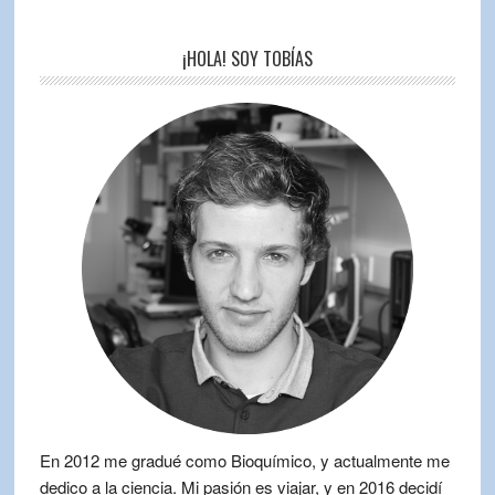
¡HOLA! SOY TOBÍAS
En 2012 me gradué como Bioquímico, y actualmente me
dedico a la ciencia. Mi pasión es viajar, y en 2016 decidí