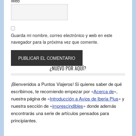
Web
Guarda mi nombre, correo electrónico y web en este
navegador para la próxima vez que comente.
¿NUEVO POR AQUÍ?
¡Bienvenidos a Puntos Viajeros! Si quieres saber de qué
escribimos, te recomiendo empezar por «
Acerca de
«,
nuestra página de «
Introducción a Avios de Iberia Plus
» y
nuestra sección de «
imprescindibles
» donde además
encontrarás una serie de artículos pensados para
principiantes.