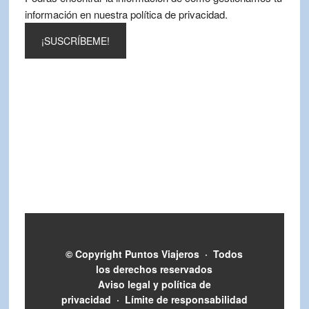
información en nuestra política de privacidad.
© Copyright
Puntos Viajeros
·
Todos
los derechos reservados
Aviso legal y política de
privacidad
·
Límite de responsabilidad