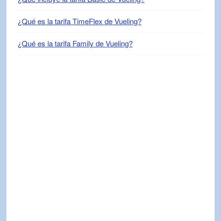
¿Qué es la tarifa TimeFlex de Vueling?
¿Qué es la tarifa Family de Vueling?