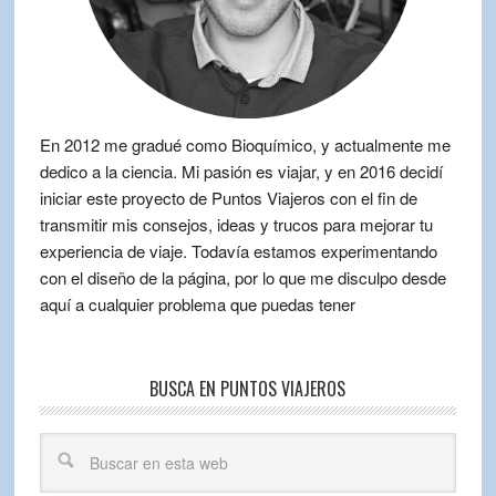
En 2012 me gradué como Bioquímico, y actualmente me
dedico a la ciencia. Mi pasión es viajar, y en 2016 decidí
iniciar este proyecto de Puntos Viajeros con el fin de
transmitir mis consejos, ideas y trucos para mejorar tu
experiencia de viaje. Todavía estamos experimentando
con el diseño de la página, por lo que me disculpo desde
aquí a cualquier problema que puedas tener
BUSCA EN PUNTOS VIAJEROS