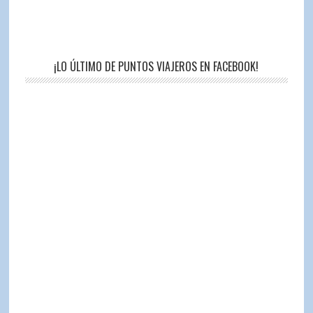
¡LO ÚLTIMO DE PUNTOS VIAJEROS EN FACEBOOK!