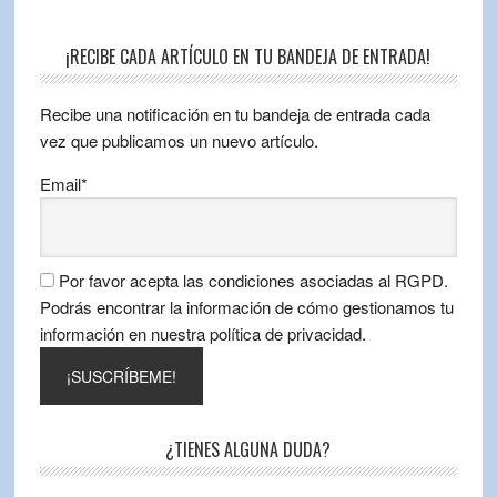
¡RECIBE CADA ARTÍCULO EN TU BANDEJA DE ENTRADA!
Recibe una notificación en tu bandeja de entrada cada
vez que publicamos un nuevo artículo.
Email*
Por favor acepta las condiciones asociadas al RGPD.
Podrás encontrar la información de cómo gestionamos tu
información en nuestra política de privacidad.
¿TIENES ALGUNA DUDA?