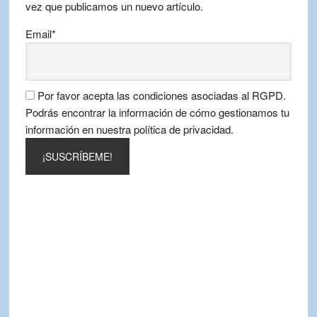
vez que publicamos un nuevo artículo.
Email*
Por favor acepta las condiciones asociadas al RGPD.
Podrás encontrar la información de cómo gestionamos tu
información en nuestra política de privacidad.