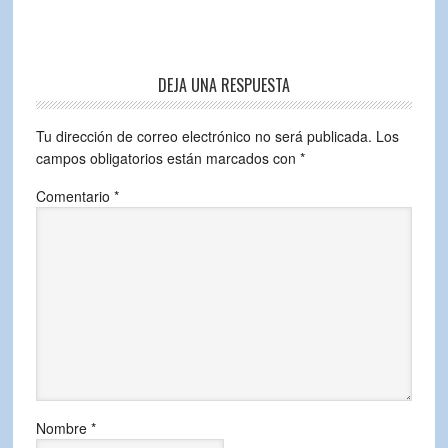
DEJA UNA RESPUESTA
Tu dirección de correo electrónico no será publicada.
Los
campos obligatorios están marcados con
*
Comentario
*
Nombre
*