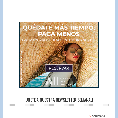
¡ÚNETE A NUESTRA NEWSLETTER SEMANAL!
*
obligatorio