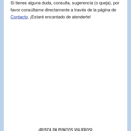
Si tienes alguna duda, consulta, sugerencia (o queja), por
favor consúltame directamente a través de la página de
Contacto
. ¡Estaré encantado de atenderte!
¡BUSCA EN PUNTOS VIAJEROS!