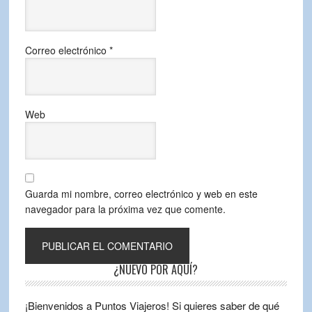
Correo electrónico
*
Web
Guarda mi nombre, correo electrónico y web en este
navegador para la próxima vez que comente.
¿NUEVO POR AQUÍ?
¡Bienvenidos a Puntos Viajeros! Si quieres saber de qué