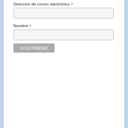
*
Dirección de correo electrónico
*
Nombre