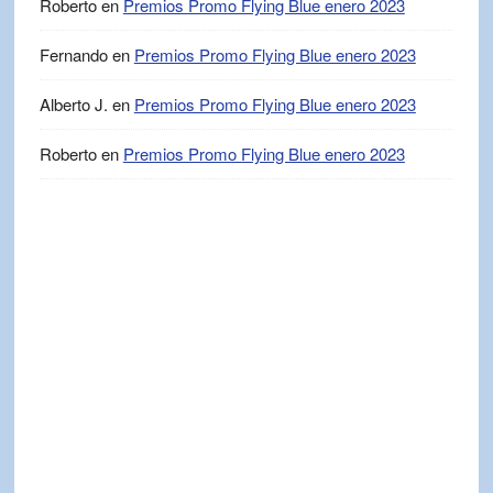
Roberto
en
Premios Promo Flying Blue enero 2023
Fernando
en
Premios Promo Flying Blue enero 2023
Alberto J.
en
Premios Promo Flying Blue enero 2023
Roberto
en
Premios Promo Flying Blue enero 2023