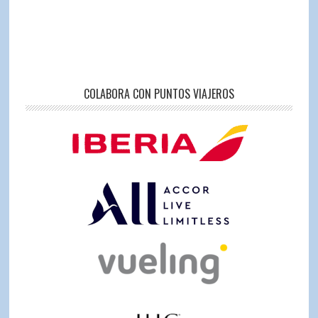
COLABORA CON PUNTOS VIAJEROS