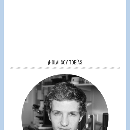
¡HOLA! SOY TOBÍAS