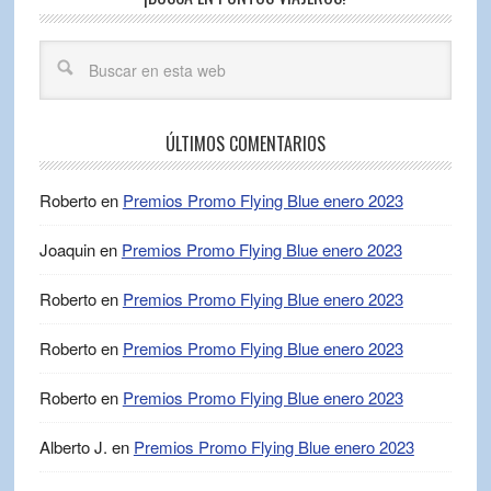
ÚLTIMOS COMENTARIOS
Roberto
en
Premios Promo Flying Blue enero 2023
Joaquin
en
Premios Promo Flying Blue enero 2023
Roberto
en
Premios Promo Flying Blue enero 2023
Roberto
en
Premios Promo Flying Blue enero 2023
Roberto
en
Premios Promo Flying Blue enero 2023
Alberto J.
en
Premios Promo Flying Blue enero 2023