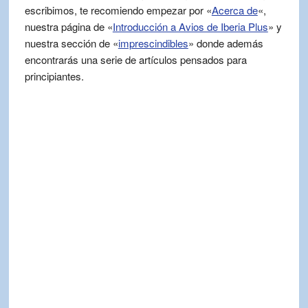
escribimos, te recomiendo empezar por «
Acerca de
«,
nuestra página de «
Introducción a Avios de Iberia Plus
» y
nuestra sección de «
imprescindibles
» donde además
encontrarás una serie de artículos pensados para
principiantes.