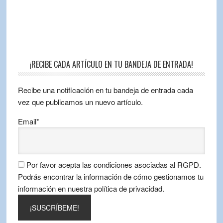
¡RECIBE CADA ARTÍCULO EN TU BANDEJA DE ENTRADA!
Recibe una notificación en tu bandeja de entrada cada
vez que publicamos un nuevo artículo.
Email*
Por favor acepta las condiciones asociadas al RGPD.
Podrás encontrar la información de cómo gestionamos tu
información en nuestra política de privacidad.