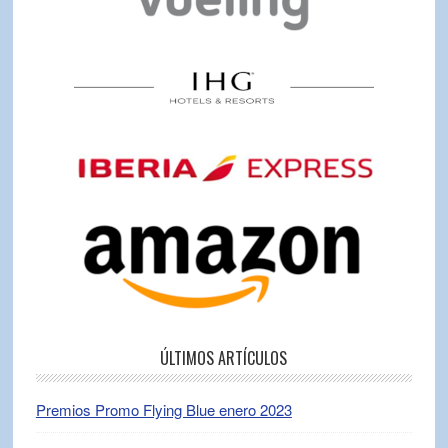
ÚLTIMOS ARTÍCULOS
Premios Promo Flying Blue enero 2023