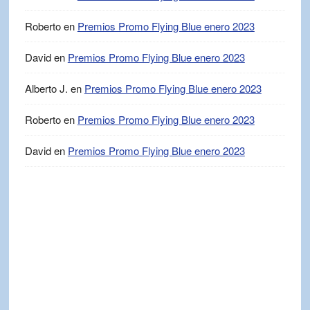
Roberto
en
Premios Promo Flying Blue enero 2023
David
en
Premios Promo Flying Blue enero 2023
Alberto J.
en
Premios Promo Flying Blue enero 2023
Roberto
en
Premios Promo Flying Blue enero 2023
David
en
Premios Promo Flying Blue enero 2023