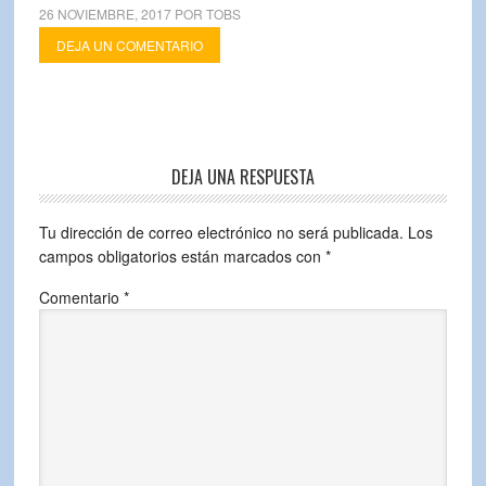
26 NOVIEMBRE, 2017
POR
TOBS
DEJA UN COMENTARIO
DEJA UNA RESPUESTA
Tu dirección de correo electrónico no será publicada.
Los
campos obligatorios están marcados con
*
Comentario
*