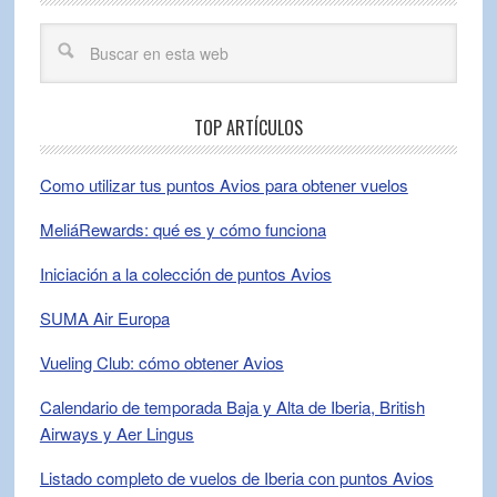
TOP ARTÍCULOS
Como utilizar tus puntos Avios para obtener vuelos
MeliáRewards: qué es y cómo funciona
Iniciación a la colección de puntos Avios
SUMA Air Europa
Vueling Club: cómo obtener Avios
Calendario de temporada Baja y Alta de Iberia, British
Airways y Aer Lingus
Listado completo de vuelos de Iberia con puntos Avios