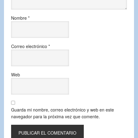
Nombre
*
Correo electrónico
*
Web
Guarda mi nombre, correo electrónico y web en este
navegador para la próxima vez que comente.