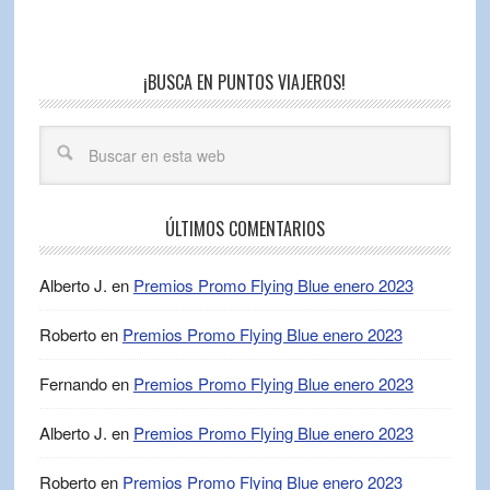
¡BUSCA EN PUNTOS VIAJEROS!
ÚLTIMOS COMENTARIOS
Alberto J.
en
Premios Promo Flying Blue enero 2023
Roberto
en
Premios Promo Flying Blue enero 2023
Fernando
en
Premios Promo Flying Blue enero 2023
Alberto J.
en
Premios Promo Flying Blue enero 2023
Roberto
en
Premios Promo Flying Blue enero 2023