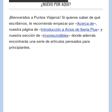
¿NUEVO POR AQUÍ?
¡Bienvenidos a Puntos Viajeros! Si quieres saber de qué
escribimos, te recomiendo empezar por «
Acerca de
«,
nuestra página de «
Introducción a Avios de Iberia Plus
» y
nuestra sección de «
imprescindibles
» donde además
encontrarás una serie de artículos pensados para
principiantes.