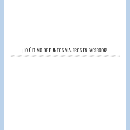
¡LO ÚLTIMO DE PUNTOS VIAJEROS EN FACEBOOK!