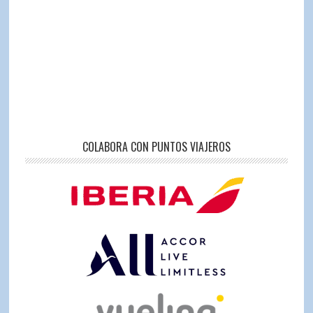
COLABORA CON PUNTOS VIAJEROS