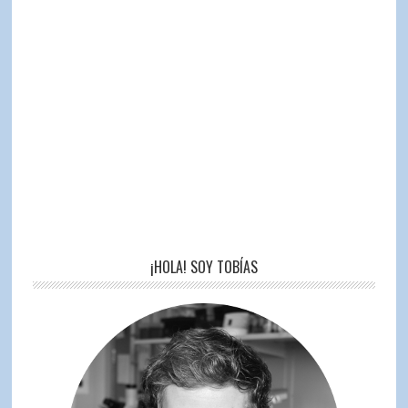
¡HOLA! SOY TOBÍAS