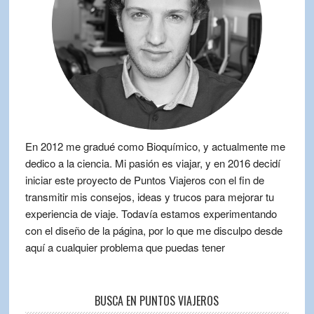
En 2012 me gradué como Bioquímico, y actualmente me
dedico a la ciencia. Mi pasión es viajar, y en 2016 decidí
iniciar este proyecto de Puntos Viajeros con el fin de
transmitir mis consejos, ideas y trucos para mejorar tu
experiencia de viaje. Todavía estamos experimentando
con el diseño de la página, por lo que me disculpo desde
aquí a cualquier problema que puedas tener
BUSCA EN PUNTOS VIAJEROS