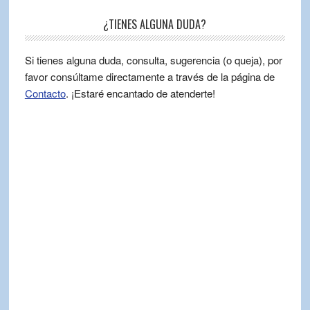
¿TIENES ALGUNA DUDA?
Si tienes alguna duda, consulta, sugerencia (o queja), por
favor consúltame directamente a través de la página de
Contacto
. ¡Estaré encantado de atenderte!