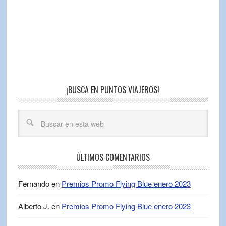
¡BUSCA EN PUNTOS VIAJEROS!
ÚLTIMOS COMENTARIOS
Fernando
en
Premios Promo Flying Blue enero 2023
Alberto J.
en
Premios Promo Flying Blue enero 2023