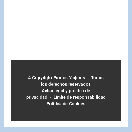
© Copyright
Puntos Viajeros
·
Todos
los derechos reservados
Aviso legal y política de
privacidad
·
Límite de responsabilidad
Política de Cookies