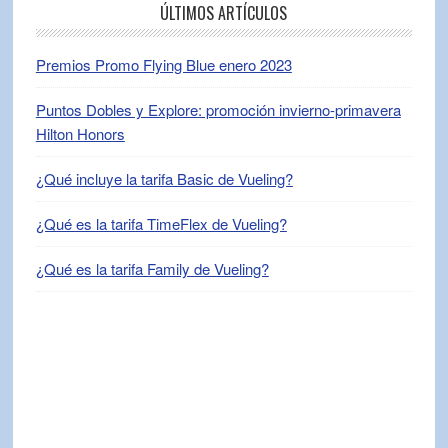
ÚLTIMOS ARTÍCULOS
Premios Promo Flying Blue enero 2023
Puntos Dobles y Explore: promoción invierno-primavera
Hilton Honors
¿Qué incluye la tarifa Basic de Vueling?
¿Qué es la tarifa TimeFlex de Vueling?
¿Qué es la tarifa Family de Vueling?