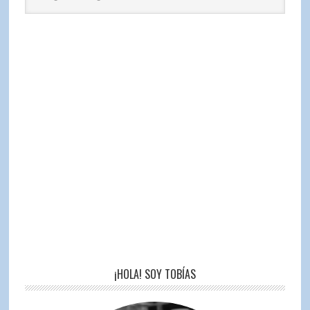
¡HOLA! SOY TOBÍAS