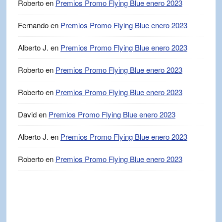
Roberto
en
Premios Promo Flying Blue enero 2023
Fernando
en
Premios Promo Flying Blue enero 2023
Alberto J.
en
Premios Promo Flying Blue enero 2023
Roberto
en
Premios Promo Flying Blue enero 2023
Roberto
en
Premios Promo Flying Blue enero 2023
David
en
Premios Promo Flying Blue enero 2023
Alberto J.
en
Premios Promo Flying Blue enero 2023
Roberto
en
Premios Promo Flying Blue enero 2023