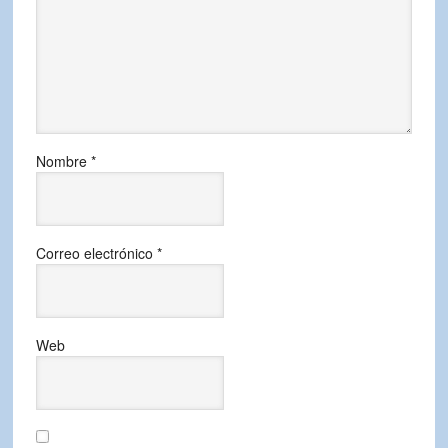
Nombre
*
Correo electrónico
*
Web