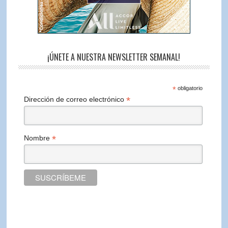
¡ÚNETE A NUESTRA NEWSLETTER SEMANAL!
*
obligatorio
*
Dirección de correo electrónico
*
Nombre