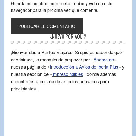
Guarda mi nombre, correo electrónico y web en este
navegador para la próxima vez que comente.
¿NUEVO POR AQUÍ?
¡Bienvenidos a Puntos Viajeros! Si quieres saber de qué
escribimos, te recomiendo empezar por «
Acerca de
«,
nuestra página de «
Introducción a Avios de Iberia Plus
» y
nuestra sección de «
imprescindibles
» donde además
encontrarás una serie de artículos pensados para
principiantes.