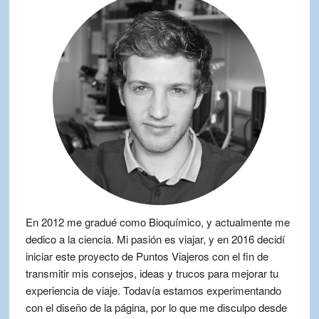
En 2012 me gradué como Bioquímico, y actualmente me
dedico a la ciencia. Mi pasión es viajar, y en 2016 decidí
iniciar este proyecto de Puntos Viajeros con el fin de
transmitir mis consejos, ideas y trucos para mejorar tu
experiencia de viaje. Todavía estamos experimentando
con el diseño de la página, por lo que me disculpo desde