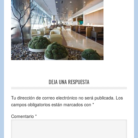
DEJA UNA RESPUESTA
Tu dirección de correo electrónico no será publicada.
Los
campos obligatorios están marcados con
*
Comentario
*