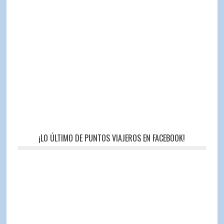
¡LO ÚLTIMO DE PUNTOS VIAJEROS EN FACEBOOK!