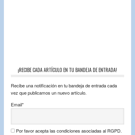
¡RECIBE CADA ARTÍCULO EN TU BANDEJA DE ENTRADA!
Recibe una notificación en tu bandeja de entrada cada
vez que publicamos un nuevo artículo.
Email*
Por favor acepta las condiciones asociadas al RGPD.