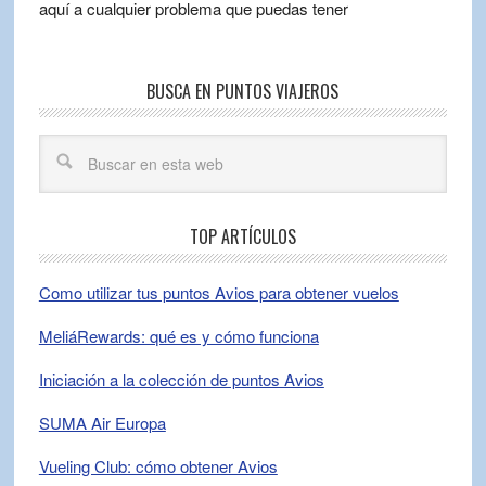
aquí a cualquier problema que puedas tener
BUSCA EN PUNTOS VIAJEROS
TOP ARTÍCULOS
Como utilizar tus puntos Avios para obtener vuelos
MeliáRewards: qué es y cómo funciona
Iniciación a la colección de puntos Avios
SUMA Air Europa
Vueling Club: cómo obtener Avios