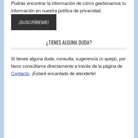
Podrás encontrar la información de cómo gestionamos tu
información en nuestra política de privacidad.
¿TIENES ALGUNA DUDA?
Si tienes alguna duda, consulta, sugerencia (o queja), por
favor consúltame directamente a través de la página de
Contacto
. ¡Estaré encantado de atenderte!