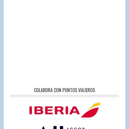
COLABORA CON PUNTOS VIAJEROS