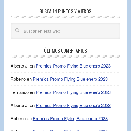
¡BUSCA EN PUNTOS VIAJEROS!
ÚLTIMOS COMENTARIOS
Alberto J.
en
Premios Promo Flying Blue enero 2023
Roberto
en
Premios Promo Flying Blue enero 2023
Fernando
en
Premios Promo Flying Blue enero 2023
Alberto J.
en
Premios Promo Flying Blue enero 2023
Roberto
en
Premios Promo Flying Blue enero 2023