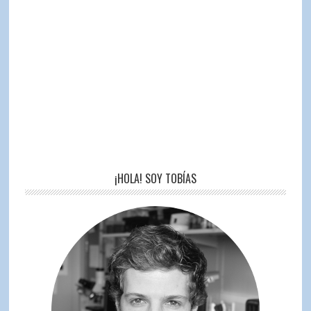
¡HOLA! SOY TOBÍAS