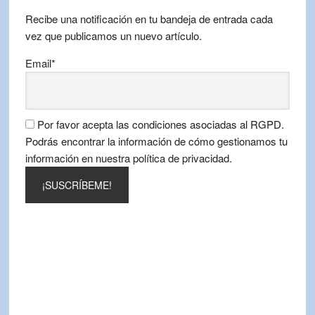
mes
Recibe una notificación en tu bandeja de entrada cada
vez que publicamos un nuevo artículo.
Email*
Por favor acepta las condiciones asociadas al RGPD.
Podrás encontrar la información de cómo gestionamos tu
información en nuestra política de privacidad.