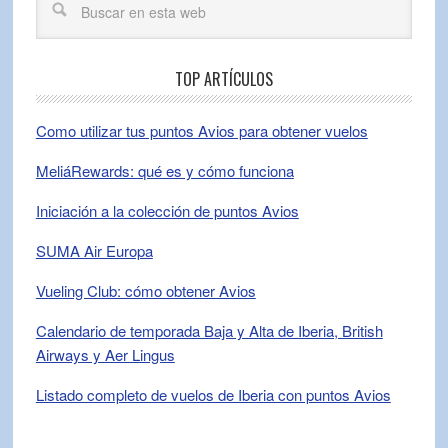
TOP ARTÍCULOS
Como utilizar tus puntos Avios para obtener vuelos
MeliáRewards: qué es y cómo funciona
Iniciación a la colección de puntos Avios
SUMA Air Europa
Vueling Club: cómo obtener Avios
Calendario de temporada Baja y Alta de Iberia, British
Airways y Aer Lingus
Listado completo de vuelos de Iberia con puntos Avios