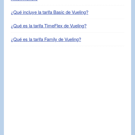
¿Qué incluye la tarifa Basic de Vueling?
¿Qué es la tarifa TimeFlex de Vueling?
¿Qué es la tarifa Family de Vueling?