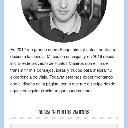
En 2012 me gradué como Bioquímico, y actualmente me
dedico a la ciencia. Mi pasión es viajar, y en 2016 decidí
iniciar este proyecto de Puntos Viajeros con el fin de
transmitir mis consejos, ideas y trucos para mejorar tu
experiencia de viaje. Todavía estamos experimentando
con el diseño de la página, por lo que me disculpo desde
aquí a cualquier problema que puedas tener
BUSCA EN PUNTOS VIAJEROS