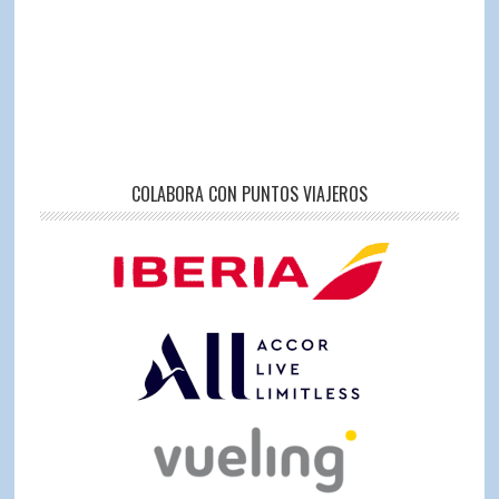
COLABORA CON PUNTOS VIAJEROS