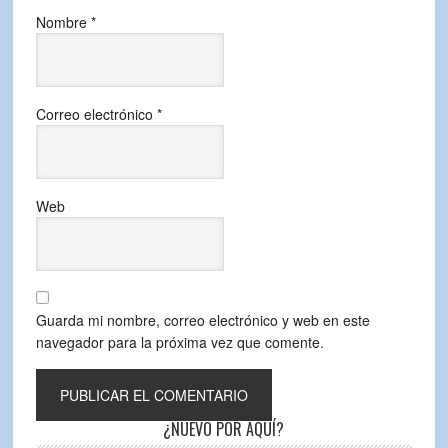
Nombre
*
Correo electrónico
*
Web
Guarda mi nombre, correo electrónico y web en este
navegador para la próxima vez que comente.
¿NUEVO POR AQUÍ?