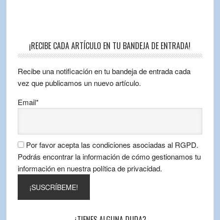
¡RECIBE CADA ARTÍCULO EN TU BANDEJA DE ENTRADA!
Recibe una notificación en tu bandeja de entrada cada
vez que publicamos un nuevo artículo.
Email*
Por favor acepta las condiciones asociadas al RGPD.
Podrás encontrar la información de cómo gestionamos tu
información en nuestra política de privacidad.
¿TIENES ALGUNA DUDA?