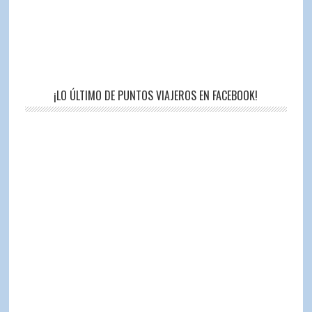
¡LO ÚLTIMO DE PUNTOS VIAJEROS EN FACEBOOK!