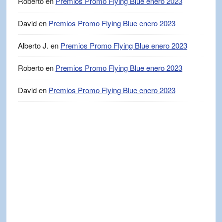
Roberto
en
Premios Promo Flying Blue enero 2023
David
en
Premios Promo Flying Blue enero 2023
Alberto J.
en
Premios Promo Flying Blue enero 2023
Roberto
en
Premios Promo Flying Blue enero 2023
David
en
Premios Promo Flying Blue enero 2023