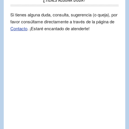
Si tienes alguna duda, consulta, sugerencia (o queja), por
favor consúltame directamente a través de la página de
Contacto
. ¡Estaré encantado de atenderte!