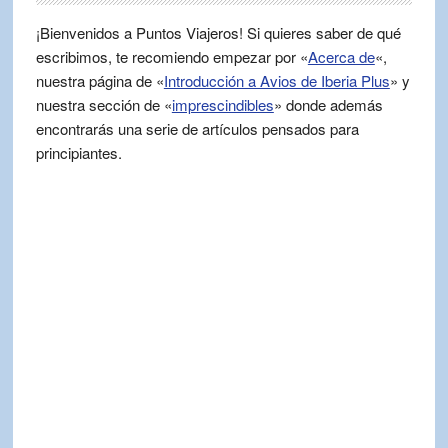
¡Bienvenidos a Puntos Viajeros! Si quieres saber de qué
escribimos, te recomiendo empezar por «
Acerca de
«,
nuestra página de «
Introducción a Avios de Iberia Plus
» y
nuestra sección de «
imprescindibles
» donde además
encontrarás una serie de artículos pensados para
principiantes.