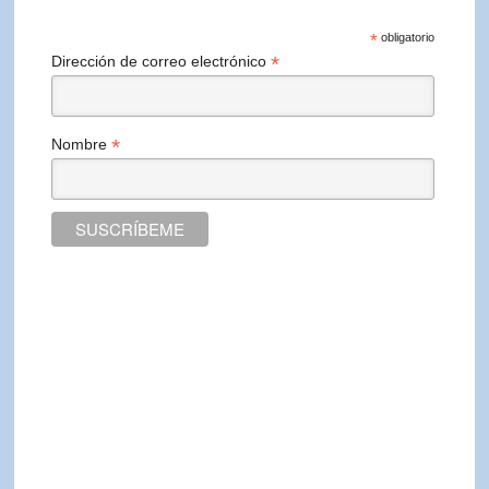
*
obligatorio
*
Dirección de correo electrónico
*
Nombre