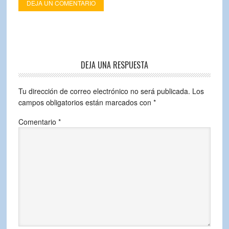
DEJA UN COMENTARIO
DEJA UNA RESPUESTA
Tu dirección de correo electrónico no será publicada.
Los
campos obligatorios están marcados con
*
Comentario
*