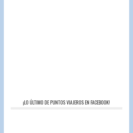
¡LO ÚLTIMO DE PUNTOS VIAJEROS EN FACEBOOK!