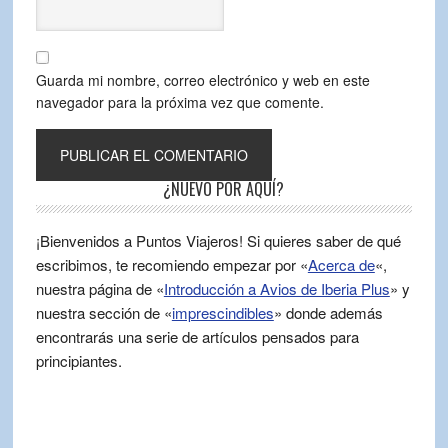
Guarda mi nombre, correo electrónico y web en este
navegador para la próxima vez que comente.
¿NUEVO POR AQUÍ?
¡Bienvenidos a Puntos Viajeros! Si quieres saber de qué
escribimos, te recomiendo empezar por «
Acerca de
«,
nuestra página de «
Introducción a Avios de Iberia Plus
» y
nuestra sección de «
imprescindibles
» donde además
encontrarás una serie de artículos pensados para
principiantes.