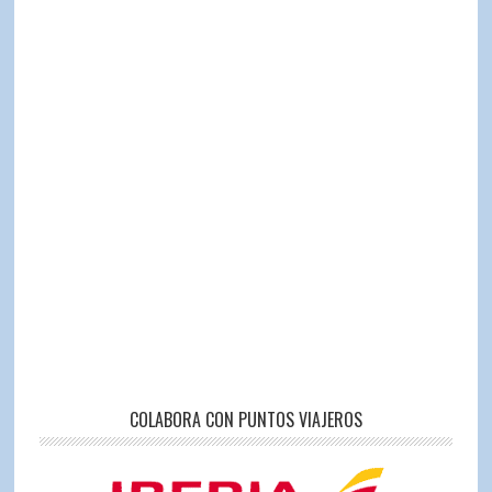
COLABORA CON PUNTOS VIAJEROS