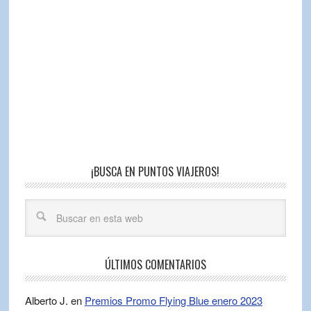
¡BUSCA EN PUNTOS VIAJEROS!
ÚLTIMOS COMENTARIOS
Alberto J.
en
Premios Promo Flying Blue enero 2023