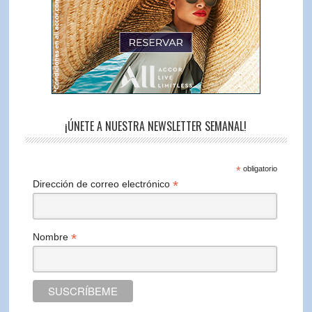
¡ÚNETE A NUESTRA NEWSLETTER SEMANAL!
*
obligatorio
*
Dirección de correo electrónico
*
Nombre