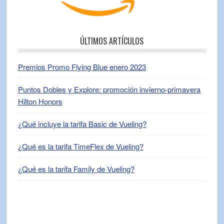
ÚLTIMOS ARTÍCULOS
Premios Promo Flying Blue enero 2023
Puntos Dobles y Explore: promoción invierno-primavera
Hilton Honors
¿Qué incluye la tarifa Basic de Vueling?
¿Qué es la tarifa TimeFlex de Vueling?
¿Qué es la tarifa Family de Vueling?