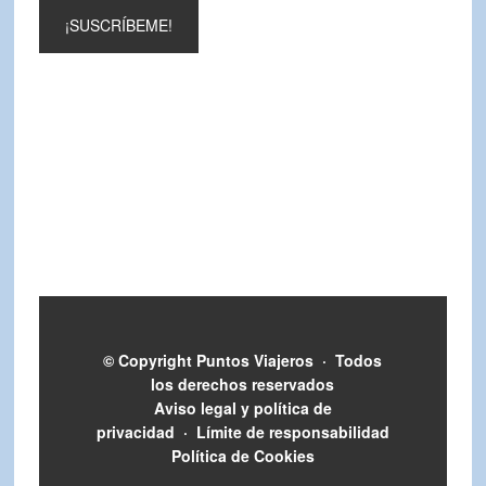
© Copyright
Puntos Viajeros
·
Todos
los derechos reservados
Aviso legal y política de
privacidad
·
Límite de responsabilidad
Política de Cookies