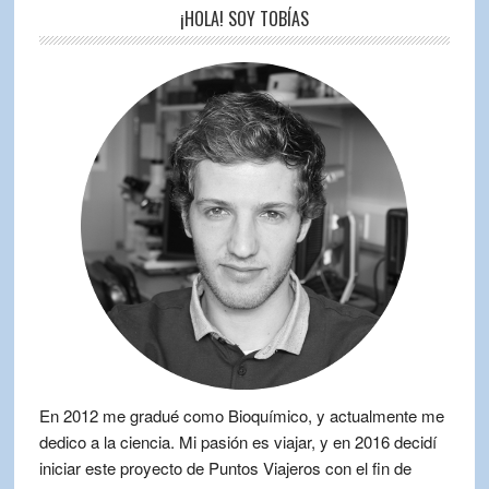
¡HOLA! SOY TOBÍAS
En 2012 me gradué como Bioquímico, y actualmente me
dedico a la ciencia. Mi pasión es viajar, y en 2016 decidí
iniciar este proyecto de Puntos Viajeros con el fin de