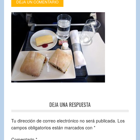
DEJA UN COMENTARIO
DEJA UNA RESPUESTA
Tu dirección de correo electrónico no será publicada.
Los
campos obligatorios están marcados con
*
Comentario
*