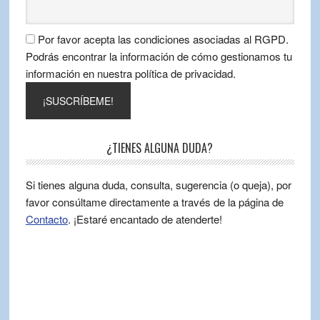
Por favor acepta las condiciones asociadas al RGPD.
Podrás encontrar la información de cómo gestionamos tu
información en nuestra política de privacidad.
¿TIENES ALGUNA DUDA?
Si tienes alguna duda, consulta, sugerencia (o queja), por
favor consúltame directamente a través de la página de
Contacto
. ¡Estaré encantado de atenderte!