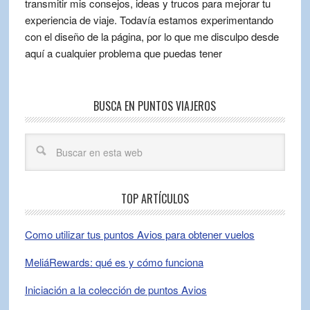
transmitir mis consejos, ideas y trucos para mejorar tu
experiencia de viaje. Todavía estamos experimentando
con el diseño de la página, por lo que me disculpo desde
aquí a cualquier problema que puedas tener
BUSCA EN PUNTOS VIAJEROS
TOP ARTÍCULOS
Como utilizar tus puntos Avios para obtener vuelos
MeliáRewards: qué es y cómo funciona
Iniciación a la colección de puntos Avios