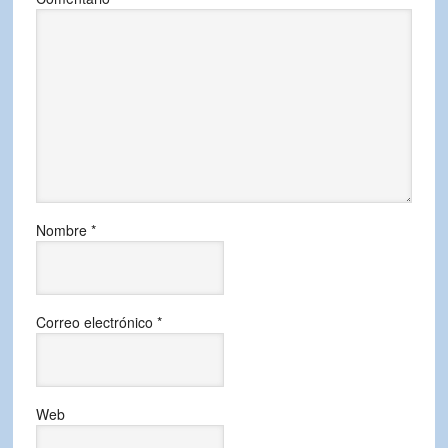
Nombre
*
Correo electrónico
*
Web