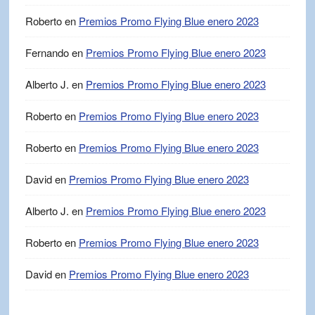
Roberto
en
Premios Promo Flying Blue enero 2023
Fernando
en
Premios Promo Flying Blue enero 2023
Alberto J.
en
Premios Promo Flying Blue enero 2023
Roberto
en
Premios Promo Flying Blue enero 2023
Roberto
en
Premios Promo Flying Blue enero 2023
David
en
Premios Promo Flying Blue enero 2023
Alberto J.
en
Premios Promo Flying Blue enero 2023
Roberto
en
Premios Promo Flying Blue enero 2023
David
en
Premios Promo Flying Blue enero 2023