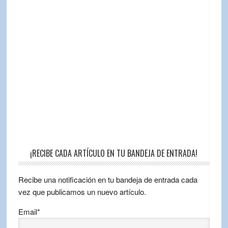
¡RECIBE CADA ARTÍCULO EN TU BANDEJA DE ENTRADA!
Recibe una notificación en tu bandeja de entrada cada
vez que publicamos un nuevo artículo.
Email*