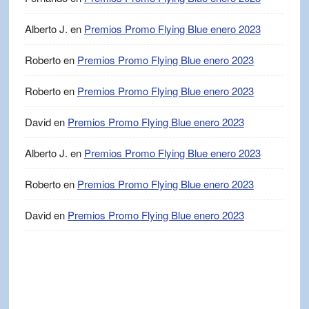
Alberto J.
en
Premios Promo Flying Blue enero 2023
Roberto
en
Premios Promo Flying Blue enero 2023
Roberto
en
Premios Promo Flying Blue enero 2023
David
en
Premios Promo Flying Blue enero 2023
Alberto J.
en
Premios Promo Flying Blue enero 2023
Roberto
en
Premios Promo Flying Blue enero 2023
David
en
Premios Promo Flying Blue enero 2023