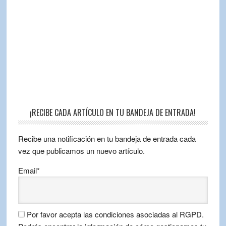
¡RECIBE CADA ARTÍCULO EN TU BANDEJA DE ENTRADA!
Recibe una notificación en tu bandeja de entrada cada
vez que publicamos un nuevo artículo.
Email*
Por favor acepta las condiciones asociadas al RGPD.