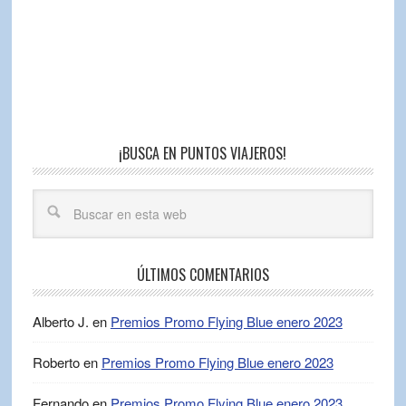
¡BUSCA EN PUNTOS VIAJEROS!
ÚLTIMOS COMENTARIOS
Alberto J.
en
Premios Promo Flying Blue enero 2023
Roberto
en
Premios Promo Flying Blue enero 2023
Fernando
en
Premios Promo Flying Blue enero 2023