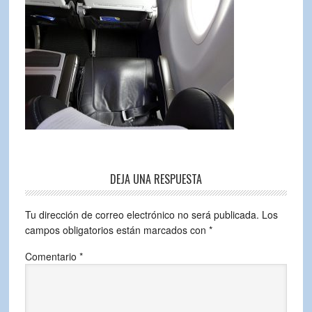
DEJA UNA RESPUESTA
Tu dirección de correo electrónico no será publicada.
Los
campos obligatorios están marcados con
*
Comentario
*