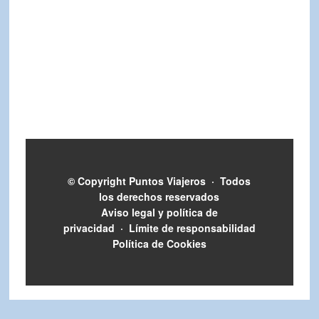
© Copyright
Puntos Viajeros
·
Todos
los derechos reservados
Aviso legal y política de
privacidad
·
Límite de responsabilidad
Política de Cookies