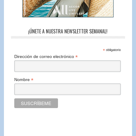
¡ÚNETE A NUESTRA NEWSLETTER SEMANAL!
*
obligatorio
*
Dirección de correo electrónico
*
Nombre