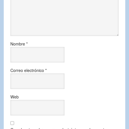
Nombre
*
Correo electrónico
*
Web