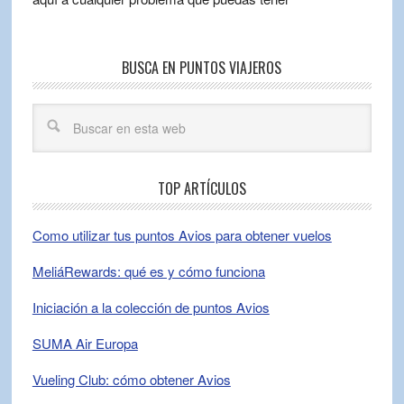
BUSCA EN PUNTOS VIAJEROS
TOP ARTÍCULOS
Como utilizar tus puntos Avios para obtener vuelos
MeliáRewards: qué es y cómo funciona
Iniciación a la colección de puntos Avios
SUMA Air Europa
Vueling Club: cómo obtener Avios