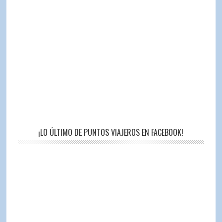
¡LO ÚLTIMO DE PUNTOS VIAJEROS EN FACEBOOK!