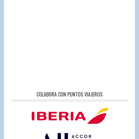
COLABORA CON PUNTOS VIAJEROS