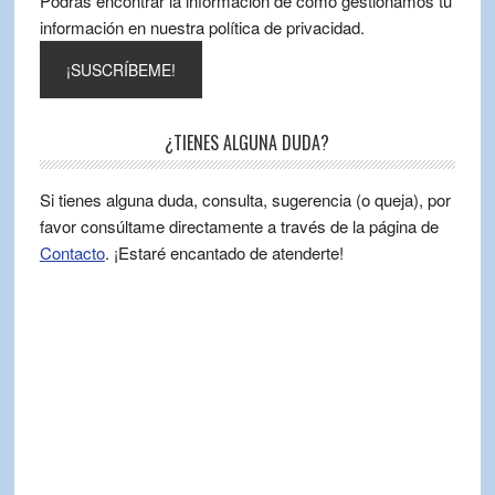
Podrás encontrar la información de cómo gestionamos tu
información en nuestra política de privacidad.
¿TIENES ALGUNA DUDA?
Si tienes alguna duda, consulta, sugerencia (o queja), por
favor consúltame directamente a través de la página de
Contacto
. ¡Estaré encantado de atenderte!