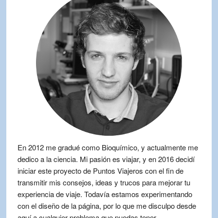
En 2012 me gradué como Bioquímico, y actualmente me
dedico a la ciencia. Mi pasión es viajar, y en 2016 decidí
iniciar este proyecto de Puntos Viajeros con el fin de
transmitir mis consejos, ideas y trucos para mejorar tu
experiencia de viaje. Todavía estamos experimentando
con el diseño de la página, por lo que me disculpo desde
aquí a cualquier problema que puedas tener