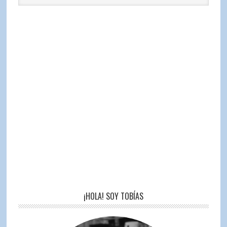
¡HOLA! SOY TOBÍAS