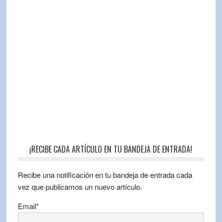
¡RECIBE CADA ARTÍCULO EN TU BANDEJA DE ENTRADA!
Recibe una notificación en tu bandeja de entrada cada
vez que publicamos un nuevo artículo.
Email*