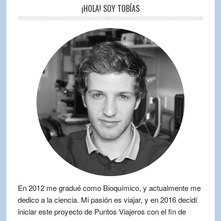
¡HOLA! SOY TOBÍAS
En 2012 me gradué como Bioquímico, y actualmente me
dedico a la ciencia. Mi pasión es viajar, y en 2016 decidí
iniciar este proyecto de Puntos Viajeros con el fin de