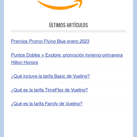
ÚLTIMOS ARTÍCULOS
Premios Promo Flying Blue enero 2023
Puntos Dobles y Explore: promoción invierno-primavera
Hilton Honors
¿Qué incluye la tarifa Basic de Vueling?
¿Qué es la tarifa TimeFlex de Vueling?
¿Qué es la tarifa Family de Vueling?