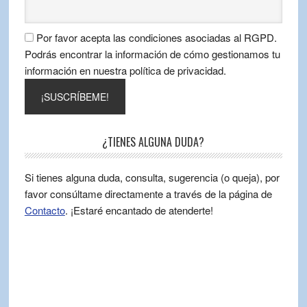
Por favor acepta las condiciones asociadas al RGPD.
Podrás encontrar la información de cómo gestionamos tu
información en nuestra política de privacidad.
¿TIENES ALGUNA DUDA?
Si tienes alguna duda, consulta, sugerencia (o queja), por
favor consúltame directamente a través de la página de
Contacto
. ¡Estaré encantado de atenderte!