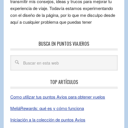
transmitir mis consejos, ideas y trucos para mejorar tu
experiencia de viaje. Todavía estamos experimentando
con el diseño de la página, por lo que me disculpo desde
aquí a cualquier problema que puedas tener
BUSCA EN PUNTOS VIAJEROS
TOP ARTÍCULOS
Como utilizar tus puntos Avios para obtener vuelos
MeliáRewards: qué es y cómo funciona
Iniciación a la colección de puntos Avios