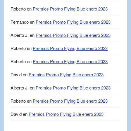
Roberto
en
Premios Promo Flying Blue enero 2023
Fernando
en
Premios Promo Flying Blue enero 2023
Alberto J.
en
Premios Promo Flying Blue enero 2023
Roberto
en
Premios Promo Flying Blue enero 2023
Roberto
en
Premios Promo Flying Blue enero 2023
David
en
Premios Promo Flying Blue enero 2023
Alberto J.
en
Premios Promo Flying Blue enero 2023
Roberto
en
Premios Promo Flying Blue enero 2023
David
en
Premios Promo Flying Blue enero 2023