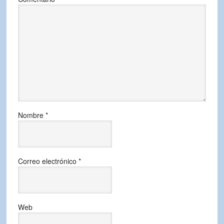
Nombre
*
Correo electrónico
*
Web