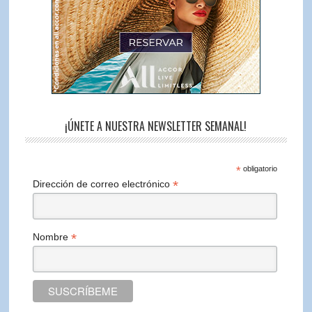
¡ÚNETE A NUESTRA NEWSLETTER SEMANAL!
*
obligatorio
*
Dirección de correo electrónico
*
Nombre