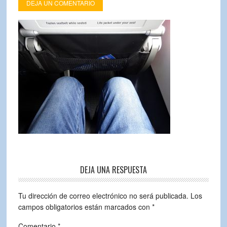
DEJA UN COMENTARIO
DEJA UNA RESPUESTA
Tu dirección de correo electrónico no será publicada.
Los
campos obligatorios están marcados con
*
Comentario
*