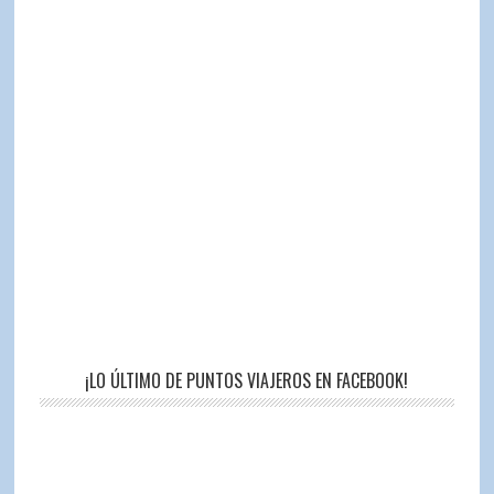
¡LO ÚLTIMO DE PUNTOS VIAJEROS EN FACEBOOK!