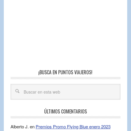
¡BUSCA EN PUNTOS VIAJEROS!
ÚLTIMOS COMENTARIOS
Alberto J.
en
Premios Promo Flying Blue enero 2023