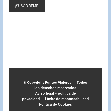
© Copyright
Puntos Viajeros
·
Todos
los derechos reservados
Aviso legal y política de
privacidad
·
Límite de responsabilidad
Política de Cookies