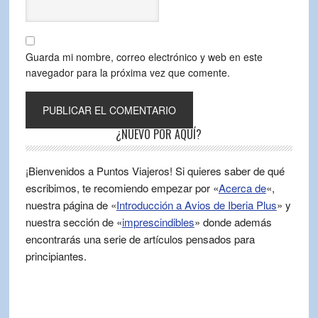
Guarda mi nombre, correo electrónico y web en este
navegador para la próxima vez que comente.
¿NUEVO POR AQUÍ?
¡Bienvenidos a Puntos Viajeros! Si quieres saber de qué
escribimos, te recomiendo empezar por «
Acerca de
«,
nuestra página de «
Introducción a Avios de Iberia Plus
» y
nuestra sección de «
imprescindibles
» donde además
encontrarás una serie de artículos pensados para
principiantes.