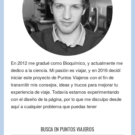
En 2012 me gradué como Bioquímico, y actualmente me
dedico a la ciencia. Mi pasión es viajar, y en 2016 decidí
iniciar este proyecto de Puntos Viajeros con el fin de
transmitir mis consejos, ideas y trucos para mejorar tu
experiencia de viaje. Todavía estamos experimentando
con el diseño de la página, por lo que me disculpo desde
aquí a cualquier problema que puedas tener
BUSCA EN PUNTOS VIAJEROS