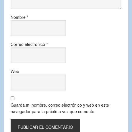
Nombre
*
Correo electrónico
*
Web
Guarda mi nombre, correo electrónico y web en este
navegador para la próxima vez que comente.