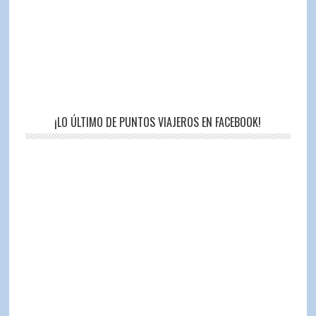
¡LO ÚLTIMO DE PUNTOS VIAJEROS EN FACEBOOK!