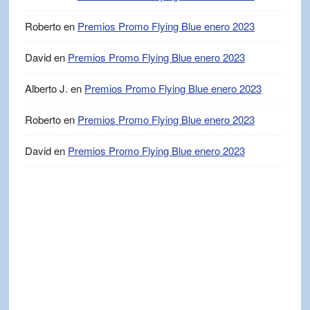
Roberto
en
Premios Promo Flying Blue enero 2023
David
en
Premios Promo Flying Blue enero 2023
Alberto J.
en
Premios Promo Flying Blue enero 2023
Roberto
en
Premios Promo Flying Blue enero 2023
David
en
Premios Promo Flying Blue enero 2023