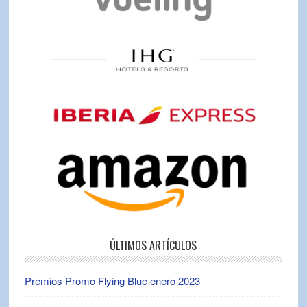
ÚLTIMOS ARTÍCULOS
Premios Promo Flying Blue enero 2023