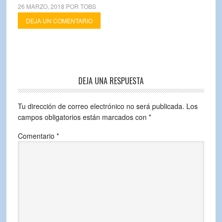
26 MARZO, 2018
POR
TOBS
DEJA UN COMENTARIO
DEJA UNA RESPUESTA
Tu dirección de correo electrónico no será publicada.
Los
campos obligatorios están marcados con
*
Comentario
*