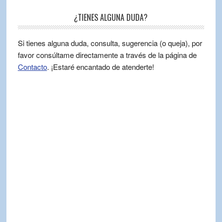
¿TIENES ALGUNA DUDA?
Si tienes alguna duda, consulta, sugerencia (o queja), por
favor consúltame directamente a través de la página de
Contacto
. ¡Estaré encantado de atenderte!