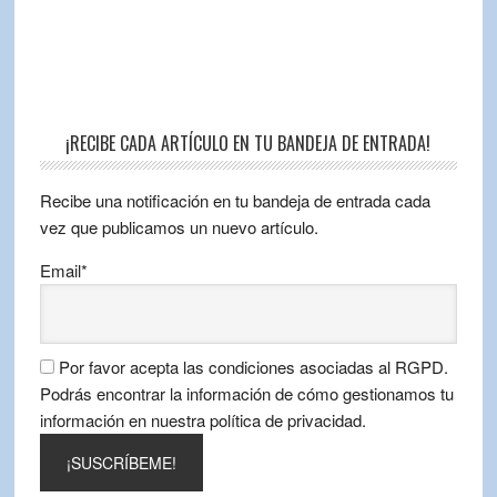
¡RECIBE CADA ARTÍCULO EN TU BANDEJA DE ENTRADA!
Recibe una notificación en tu bandeja de entrada cada
vez que publicamos un nuevo artículo.
Email*
Por favor acepta las condiciones asociadas al RGPD.
Podrás encontrar la información de cómo gestionamos tu
información en nuestra política de privacidad.