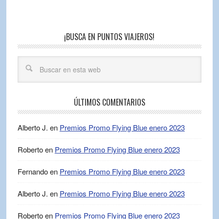
¡BUSCA EN PUNTOS VIAJEROS!
ÚLTIMOS COMENTARIOS
Alberto J.
en
Premios Promo Flying Blue enero 2023
Roberto
en
Premios Promo Flying Blue enero 2023
Fernando
en
Premios Promo Flying Blue enero 2023
Alberto J.
en
Premios Promo Flying Blue enero 2023
Roberto
en
Premios Promo Flying Blue enero 2023