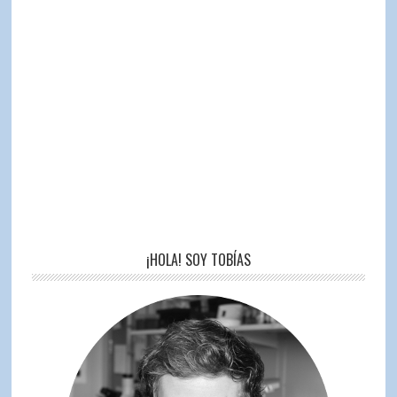
¡HOLA! SOY TOBÍAS