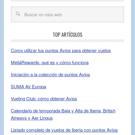
TOP ARTÍCULOS
Como utilizar tus puntos Avios para obtener vuelos
MeliáRewards: qué es y cómo funciona
Iniciación a la colección de puntos Avios
SUMA Air Europa
Vueling Club: cómo obtener Avios
Calendario de temporada Baja y Alta de Iberia, British
Airways y Aer Lingus
Listado completo de vuelos de Iberia con puntos Avios