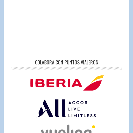
COLABORA CON PUNTOS VIAJEROS