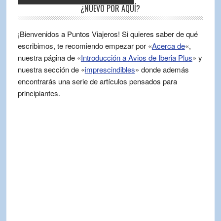
¿NUEVO POR AQUÍ?
¡Bienvenidos a Puntos Viajeros! Si quieres saber de qué
escribimos, te recomiendo empezar por «
Acerca de
«,
nuestra página de «
Introducción a Avios de Iberia Plus
» y
nuestra sección de «
imprescindibles
» donde además
encontrarás una serie de artículos pensados para
principiantes.