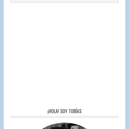
¡HOLA! SOY TOBÍAS