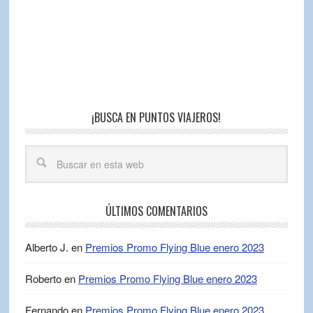
¡BUSCA EN PUNTOS VIAJEROS!
ÚLTIMOS COMENTARIOS
Alberto J.
en
Premios Promo Flying Blue enero 2023
Roberto
en
Premios Promo Flying Blue enero 2023
Fernando
en
Premios Promo Flying Blue enero 2023