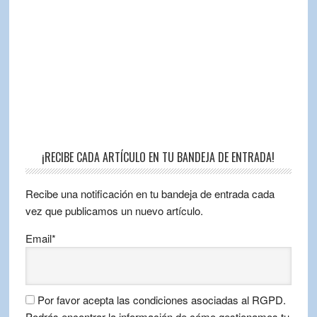
¡RECIBE CADA ARTÍCULO EN TU BANDEJA DE ENTRADA!
Recibe una notificación en tu bandeja de entrada cada
vez que publicamos un nuevo artículo.
Email*
Por favor acepta las condiciones asociadas al RGPD.
Podrás encontrar la información de cómo gestionamos tu