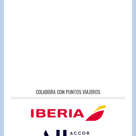
COLABORA CON PUNTOS VIAJEROS