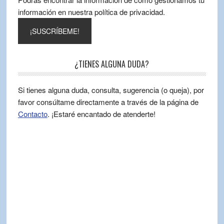
información en nuestra política de privacidad.
¿TIENES ALGUNA DUDA?
Si tienes alguna duda, consulta, sugerencia (o queja), por
favor consúltame directamente a través de la página de
Contacto
. ¡Estaré encantado de atenderte!