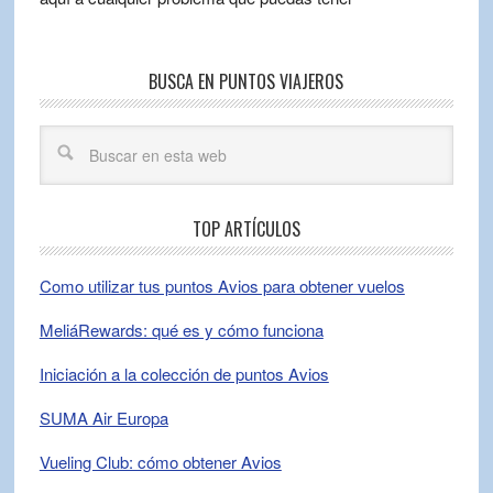
BUSCA EN PUNTOS VIAJEROS
TOP ARTÍCULOS
Como utilizar tus puntos Avios para obtener vuelos
MeliáRewards: qué es y cómo funciona
Iniciación a la colección de puntos Avios
SUMA Air Europa
Vueling Club: cómo obtener Avios