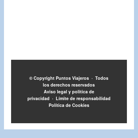
© Copyright
Puntos Viajeros
·
Todos
los derechos reservados
Aviso legal y política de
privacidad
·
Límite de responsabilidad
Política de Cookies