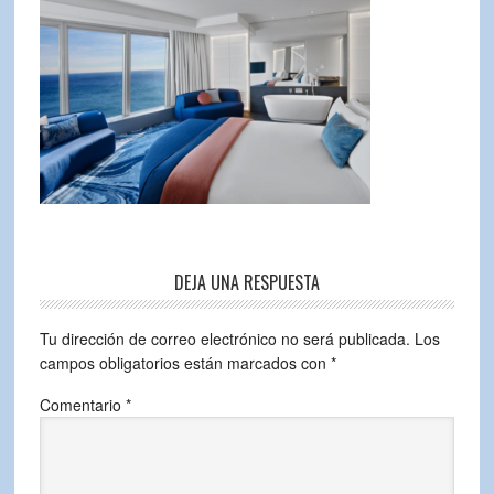
DEJA UNA RESPUESTA
Tu dirección de correo electrónico no será publicada.
Los
campos obligatorios están marcados con
*
Comentario
*