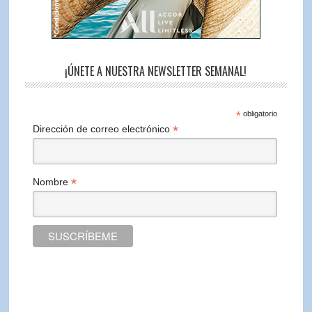
¡ÚNETE A NUESTRA NEWSLETTER SEMANAL!
*
obligatorio
*
Dirección de correo electrónico
*
Nombre