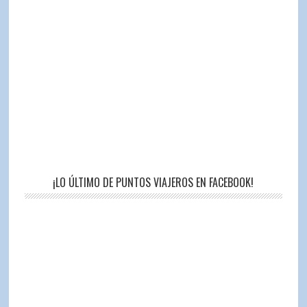
¡LO ÚLTIMO DE PUNTOS VIAJEROS EN FACEBOOK!