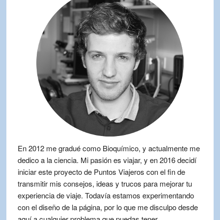
En 2012 me gradué como Bioquímico, y actualmente me
dedico a la ciencia. Mi pasión es viajar, y en 2016 decidí
iniciar este proyecto de Puntos Viajeros con el fin de
transmitir mis consejos, ideas y trucos para mejorar tu
experiencia de viaje. Todavía estamos experimentando
con el diseño de la página, por lo que me disculpo desde
aquí a cualquier problema que puedas tener