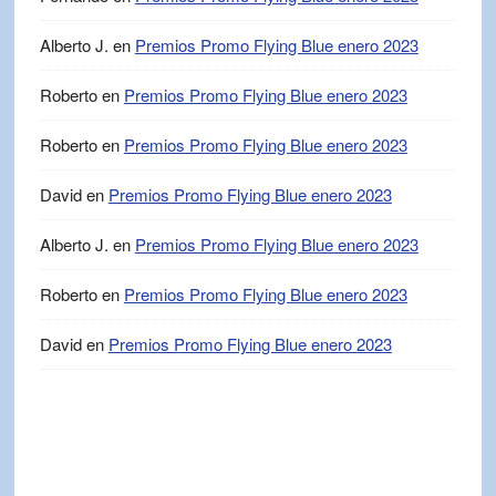
Alberto J.
en
Premios Promo Flying Blue enero 2023
Roberto
en
Premios Promo Flying Blue enero 2023
Roberto
en
Premios Promo Flying Blue enero 2023
David
en
Premios Promo Flying Blue enero 2023
Alberto J.
en
Premios Promo Flying Blue enero 2023
Roberto
en
Premios Promo Flying Blue enero 2023
David
en
Premios Promo Flying Blue enero 2023