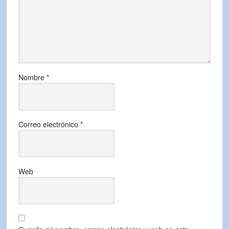
Nombre
*
Correo electrónico
*
Web