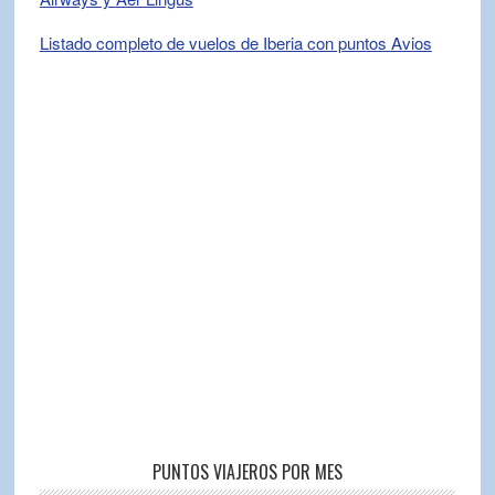
Listado completo de vuelos de Iberia con puntos Avios
PUNTOS VIAJEROS POR MES