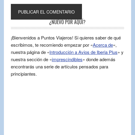
¿NUEVO POR AQUÍ?
¡Bienvenidos a Puntos Viajeros! Si quieres saber de qué
escribimos, te recomiendo empezar por «
Acerca de
«,
nuestra página de «
Introducción a Avios de Iberia Plus
» y
nuestra sección de «
imprescindibles
» donde además
encontrarás una serie de artículos pensados para
principiantes.