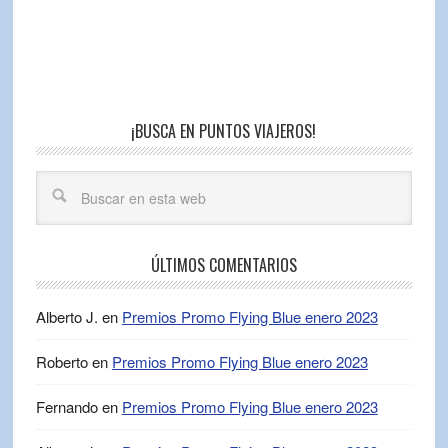
¡BUSCA EN PUNTOS VIAJEROS!
ÚLTIMOS COMENTARIOS
Alberto J.
en
Premios Promo Flying Blue enero 2023
Roberto
en
Premios Promo Flying Blue enero 2023
Fernando
en
Premios Promo Flying Blue enero 2023