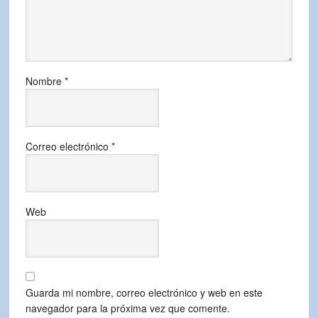
Nombre
*
Correo electrónico
*
Web
Guarda mi nombre, correo electrónico y web en este
navegador para la próxima vez que comente.