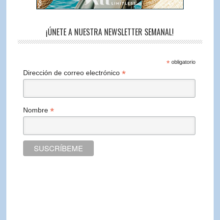
¡ÚNETE A NUESTRA NEWSLETTER SEMANAL!
*
obligatorio
*
Dirección de correo electrónico
*
Nombre