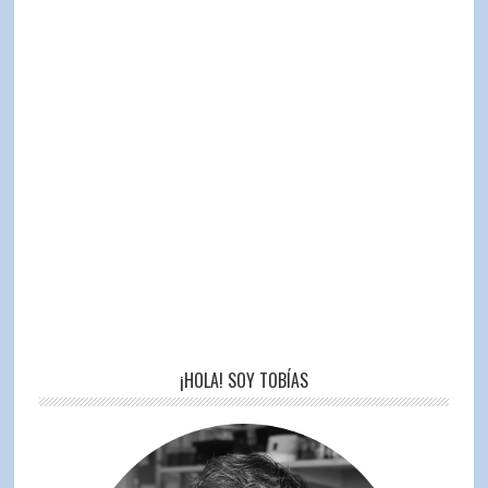
¡HOLA! SOY TOBÍAS