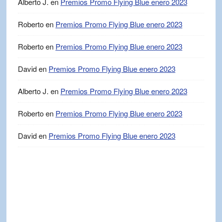
Alberto J.
en
Premios Promo Flying Blue enero 2023
Roberto
en
Premios Promo Flying Blue enero 2023
Roberto
en
Premios Promo Flying Blue enero 2023
David
en
Premios Promo Flying Blue enero 2023
Alberto J.
en
Premios Promo Flying Blue enero 2023
Roberto
en
Premios Promo Flying Blue enero 2023
David
en
Premios Promo Flying Blue enero 2023