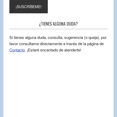
¿TIENES ALGUNA DUDA?
Si tienes alguna duda, consulta, sugerencia (o queja), por
favor consúltame directamente a través de la página de
Contacto
. ¡Estaré encantado de atenderte!