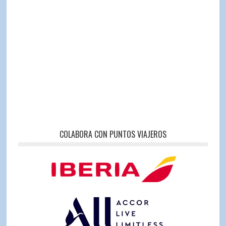
COLABORA CON PUNTOS VIAJEROS