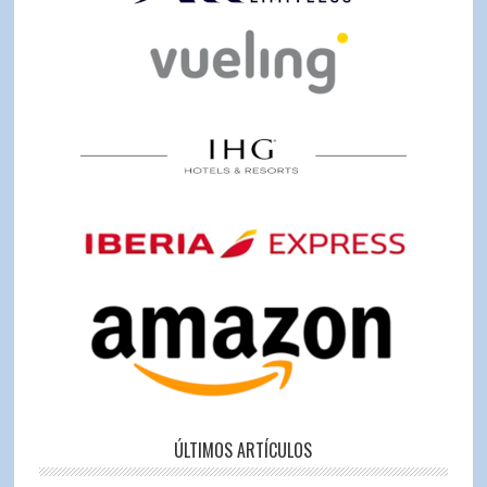
ÚLTIMOS ARTÍCULOS