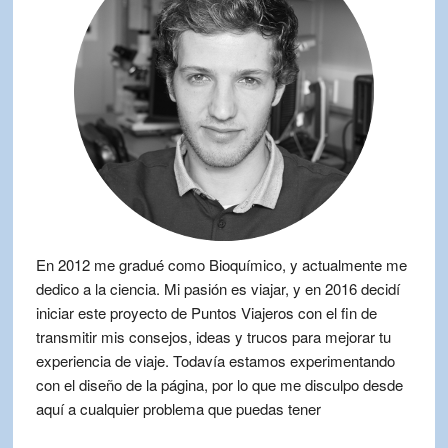
En 2012 me gradué como Bioquímico, y actualmente me
dedico a la ciencia. Mi pasión es viajar, y en 2016 decidí
iniciar este proyecto de Puntos Viajeros con el fin de
transmitir mis consejos, ideas y trucos para mejorar tu
experiencia de viaje. Todavía estamos experimentando
con el diseño de la página, por lo que me disculpo desde
aquí a cualquier problema que puedas tener