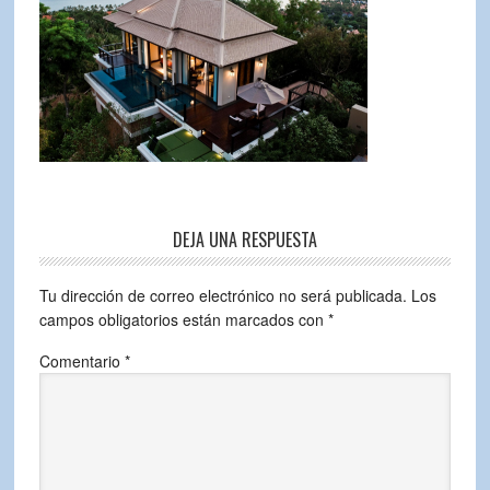
DEJA UNA RESPUESTA
Tu dirección de correo electrónico no será publicada.
Los
campos obligatorios están marcados con
*
Comentario
*