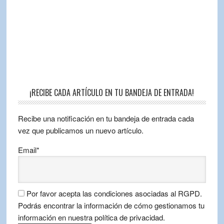
¡RECIBE CADA ARTÍCULO EN TU BANDEJA DE ENTRADA!
Recibe una notificación en tu bandeja de entrada cada
vez que publicamos un nuevo artículo.
Email*
Por favor acepta las condiciones asociadas al RGPD.
Podrás encontrar la información de cómo gestionamos tu
información en nuestra política de privacidad.