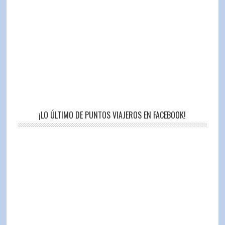
¡LO ÚLTIMO DE PUNTOS VIAJEROS EN FACEBOOK!