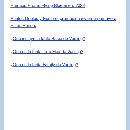
Premios Promo Flying Blue enero 2023
Puntos Dobles y Explore: promoción invierno-primavera
Hilton Honors
¿Qué incluye la tarifa Basic de Vueling?
¿Qué es la tarifa TimeFlex de Vueling?
¿Qué es la tarifa Family de Vueling?