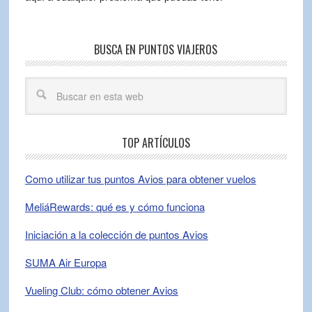
BUSCA EN PUNTOS VIAJEROS
TOP ARTÍCULOS
Como utilizar tus puntos Avios para obtener vuelos
MeliáRewards: qué es y cómo funciona
Iniciación a la colección de puntos Avios
SUMA Air Europa
Vueling Club: cómo obtener Avios