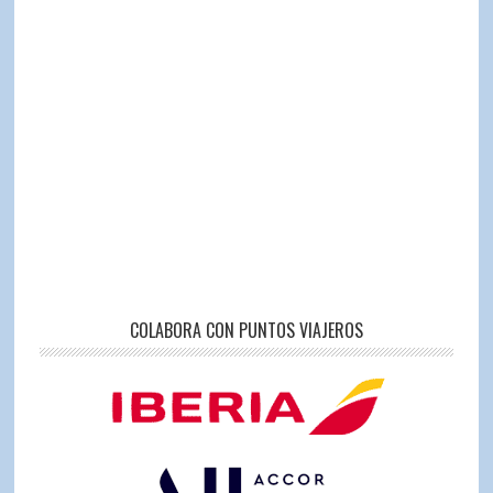
COLABORA CON PUNTOS VIAJEROS