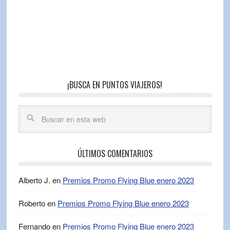
¡BUSCA EN PUNTOS VIAJEROS!
ÚLTIMOS COMENTARIOS
Alberto J.
en
Premios Promo Flying Blue enero 2023
Roberto
en
Premios Promo Flying Blue enero 2023
Fernando
en
Premios Promo Flying Blue enero 2023