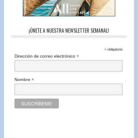
¡ÚNETE A NUESTRA NEWSLETTER SEMANAL!
*
obligatorio
*
Dirección de correo electrónico
*
Nombre