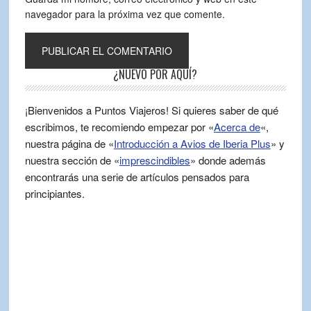
navegador para la próxima vez que comente.
¿NUEVO POR AQUÍ?
¡Bienvenidos a Puntos Viajeros! Si quieres saber de qué
escribimos, te recomiendo empezar por «
Acerca de
«,
nuestra página de «
Introducción a Avios de Iberia Plus
» y
nuestra sección de «
imprescindibles
» donde además
encontrarás una serie de artículos pensados para
principiantes.