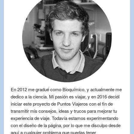
En 2012 me gradué como Bioquímico, y actualmente me
dedico a la ciencia. Mi pasión es viajar, y en 2016 decidí
iniciar este proyecto de Puntos Viajeros con el fin de
transmitir mis consejos, ideas y trucos para mejorar tu
experiencia de viaje. Todavía estamos experimentando
con el diseño de la página, por lo que me disculpo desde
aquí a cualquier problema que puedas tener