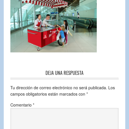
DEJA UNA RESPUESTA
Tu dirección de correo electrónico no será publicada.
Los
campos obligatorios están marcados con
*
Comentario
*