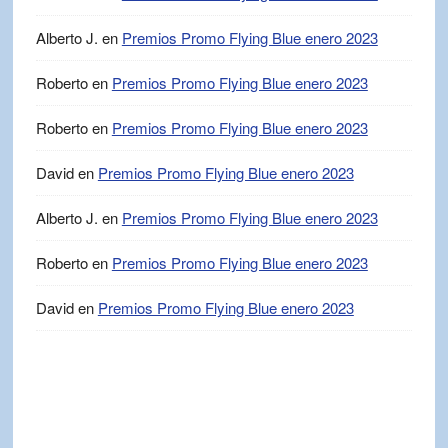
Alberto J.
en
Premios Promo Flying Blue enero 2023
Roberto
en
Premios Promo Flying Blue enero 2023
Roberto
en
Premios Promo Flying Blue enero 2023
David
en
Premios Promo Flying Blue enero 2023
Alberto J.
en
Premios Promo Flying Blue enero 2023
Roberto
en
Premios Promo Flying Blue enero 2023
David
en
Premios Promo Flying Blue enero 2023