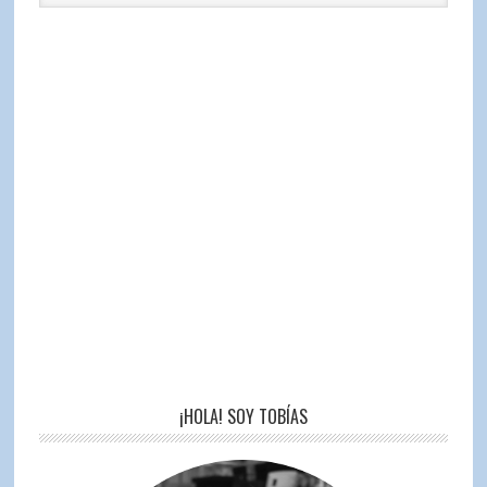
¡HOLA! SOY TOBÍAS