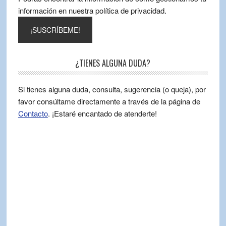
información en nuestra política de privacidad.
¿TIENES ALGUNA DUDA?
Si tienes alguna duda, consulta, sugerencia (o queja), por
favor consúltame directamente a través de la página de
Contacto
. ¡Estaré encantado de atenderte!