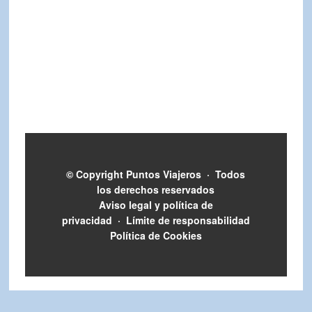
© Copyright
Puntos Viajeros
·
Todos
los derechos reservados
Aviso legal y política de
privacidad
·
Límite de responsabilidad
Política de Cookies