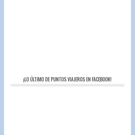
¡LO ÚLTIMO DE PUNTOS VIAJEROS EN FACEBOOK!