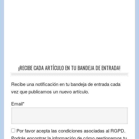
¡RECIBE CADA ARTÍCULO EN TU BANDEJA DE ENTRADA!
Recibe una notificación en tu bandeja de entrada cada
vez que publicamos un nuevo artículo.
Email*
Por favor acepta las condiciones asociadas al RGPD.
Podrás encontrar la información de cómo gestionamos tu