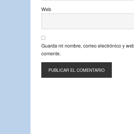
Web
Guarda mi nombre, correo electrónico y we
comente.