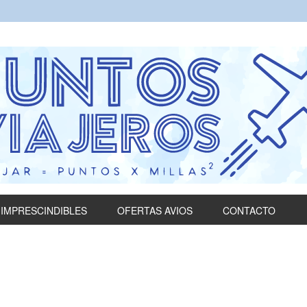
IMPRESCINDIBLES
OFERTAS AVIOS
CONTACTO