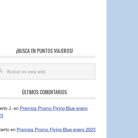
¡BUSCA EN PUNTOS VIAJEROS!
ÚLTIMOS COMENTARIOS
erto J.
en
Premios Promo Flying Blue enero
23
berto
en
Premios Promo Flying Blue enero 2023