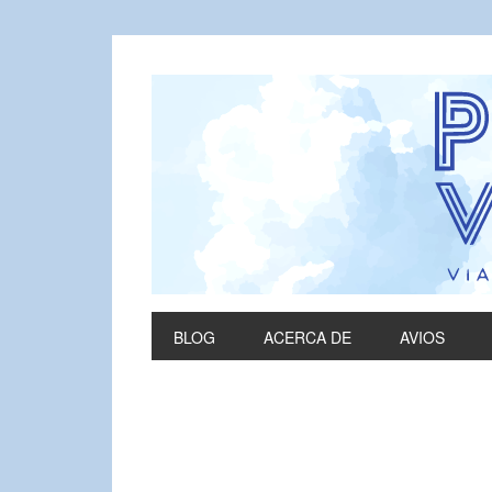
BLOG
ACERCA DE
AVIOS