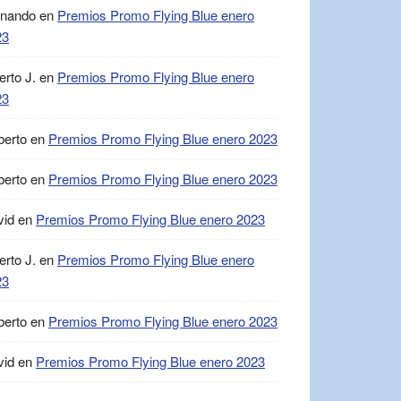
rnando
en
Premios Promo Flying Blue enero
23
erto J.
en
Premios Promo Flying Blue enero
23
berto
en
Premios Promo Flying Blue enero 2023
berto
en
Premios Promo Flying Blue enero 2023
vid
en
Premios Promo Flying Blue enero 2023
erto J.
en
Premios Promo Flying Blue enero
23
berto
en
Premios Promo Flying Blue enero 2023
vid
en
Premios Promo Flying Blue enero 2023