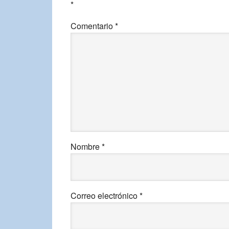
*
Comentario
*
Nombre
*
Correo electrónico
*