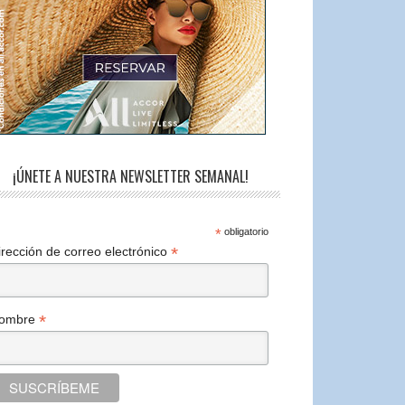
¡ÚNETE A NUESTRA NEWSLETTER SEMANAL!
*
obligatorio
*
irección de correo electrónico
*
ombre