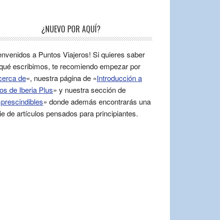
¿NUEVO POR AQUÍ?
envenidos a Puntos Viajeros! Si quieres saber
qué escribimos, te recomiendo empezar por
cerca de
«, nuestra página de «
Introducción a
os de Iberia Plus
» y nuestra sección de
prescindibles
» donde además encontrarás una
ie de artículos pensados para principiantes.