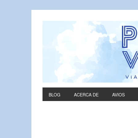
BLOG
ACERCA DE
AVIOS