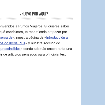
¿NUEVO POR AQUÍ?
envenidos a Puntos Viajeros! Si quieres saber
qué escribimos, te recomiendo empezar por
cerca de
«, nuestra página de «
Introducción a
os de Iberia Plus
» y nuestra sección de
prescindibles
» donde además encontrarás una
ie de artículos pensados para principiantes.