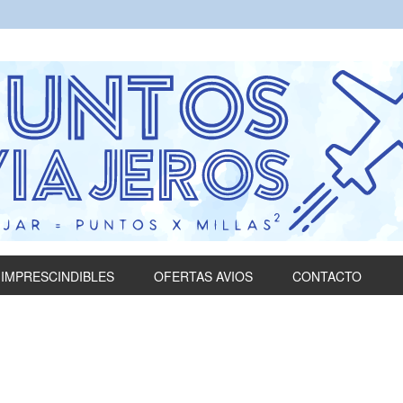
IMPRESCINDIBLES
OFERTAS AVIOS
CONTACTO