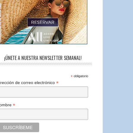
¡ÚNETE A NUESTRA NEWSLETTER SEMANAL!
*
obligatorio
*
irección de correo electrónico
*
ombre