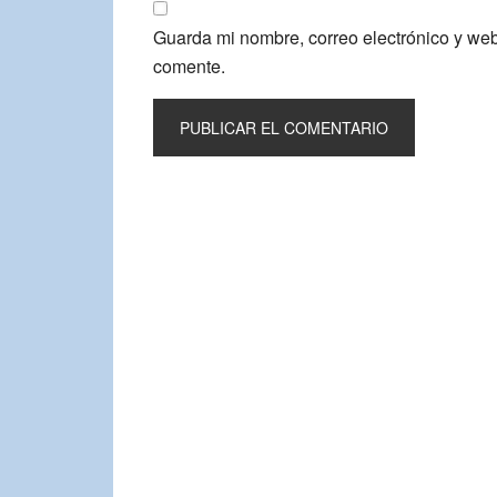
Guarda mi nombre, correo electrónico y we
comente.