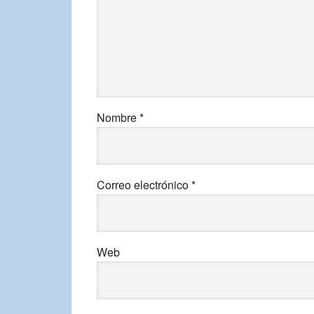
Nombre
*
Correo electrónico
*
Web