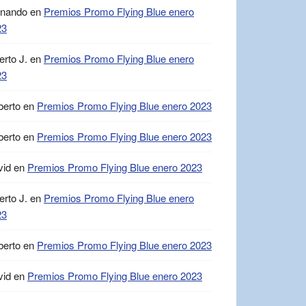
rnando
en
Premios Promo Flying Blue enero
23
erto J.
en
Premios Promo Flying Blue enero
23
berto
en
Premios Promo Flying Blue enero 2023
berto
en
Premios Promo Flying Blue enero 2023
vid
en
Premios Promo Flying Blue enero 2023
erto J.
en
Premios Promo Flying Blue enero
23
berto
en
Premios Promo Flying Blue enero 2023
vid
en
Premios Promo Flying Blue enero 2023