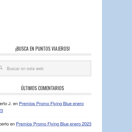
¡BUSCA EN PUNTOS VIAJEROS!
ÚLTIMOS COMENTARIOS
erto J.
en
Premios Promo Flying Blue enero
23
berto
en
Premios Promo Flying Blue enero 2023