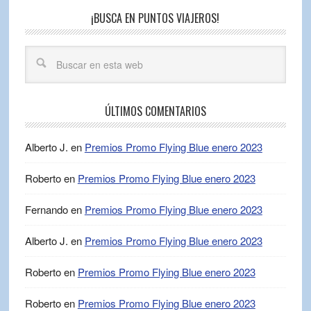
¡BUSCA EN PUNTOS VIAJEROS!
ÚLTIMOS COMENTARIOS
Alberto J.
en
Premios Promo Flying Blue enero 2023
Roberto
en
Premios Promo Flying Blue enero 2023
Fernando
en
Premios Promo Flying Blue enero 2023
Alberto J.
en
Premios Promo Flying Blue enero 2023
Roberto
en
Premios Promo Flying Blue enero 2023
Roberto
en
Premios Promo Flying Blue enero 2023