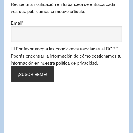
Recibe una notificación en tu bandeja de entrada cada
vez que publicamos un nuevo artículo.
Email*
Por favor acepta las condiciones asociadas al RGPD.
Podrás encontrar la información de cómo gestionamos tu
información en nuestra política de privacidad.