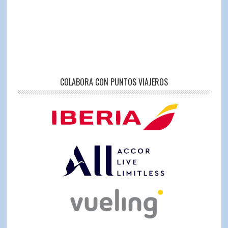
COLABORA CON PUNTOS VIAJEROS