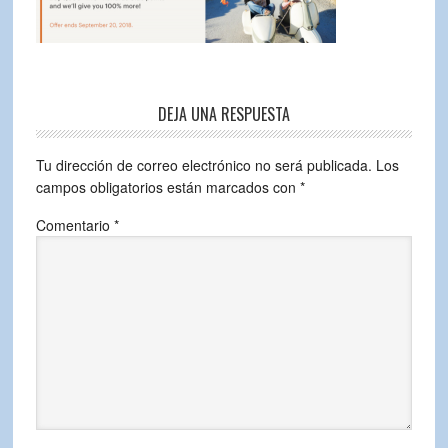
DEJA UNA RESPUESTA
Tu dirección de correo electrónico no será publicada.
Los
campos obligatorios están marcados con
*
Comentario
*