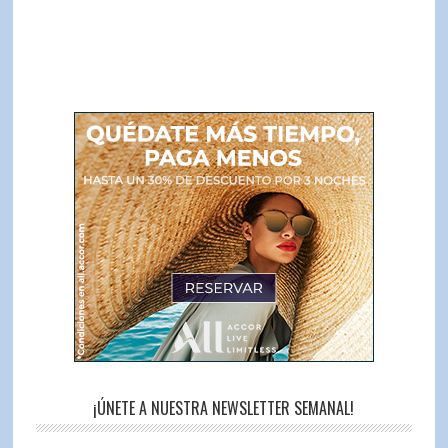
¡ÚNETE A NUESTRA NEWSLETTER SEMANAL!