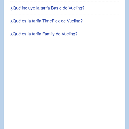
¿Qué incluye la tarifa Basic de Vueling?
¿Qué es la tarifa TimeFlex de Vueling?
¿Qué es la tarifa Family de Vueling?