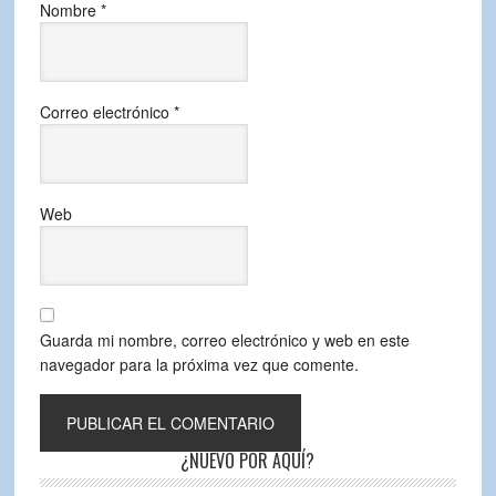
Nombre
*
Correo electrónico
*
Web
Guarda mi nombre, correo electrónico y web en este
navegador para la próxima vez que comente.
¿NUEVO POR AQUÍ?