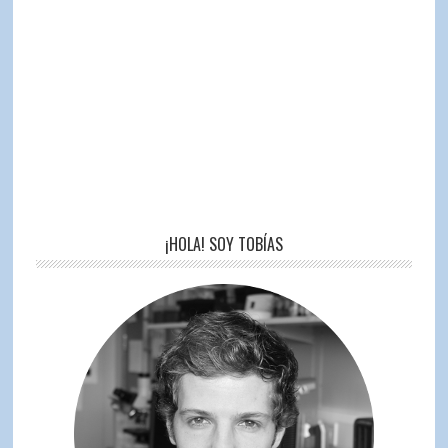
¡HOLA! SOY TOBÍAS