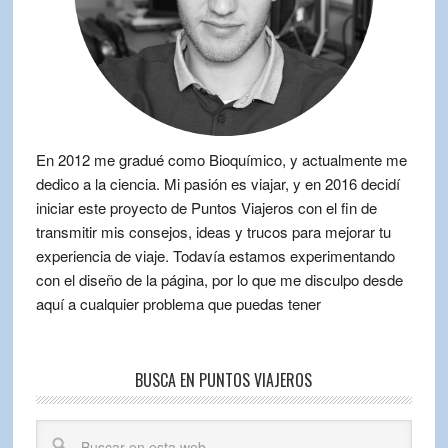
En 2012 me gradué como Bioquímico, y actualmente me
dedico a la ciencia. Mi pasión es viajar, y en 2016 decidí
iniciar este proyecto de Puntos Viajeros con el fin de
transmitir mis consejos, ideas y trucos para mejorar tu
experiencia de viaje. Todavía estamos experimentando
con el diseño de la página, por lo que me disculpo desde
aquí a cualquier problema que puedas tener
BUSCA EN PUNTOS VIAJEROS