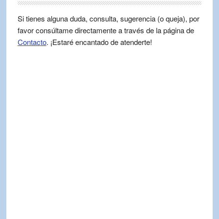
Si tienes alguna duda, consulta, sugerencia (o queja), por
favor consúltame directamente a través de la página de
Contacto
. ¡Estaré encantado de atenderte!