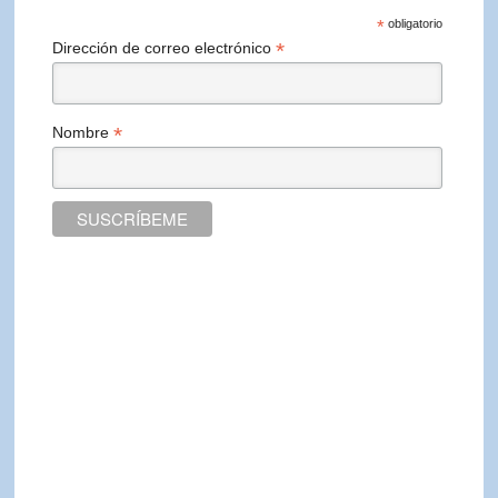
*
obligatorio
*
Dirección de correo electrónico
*
Nombre