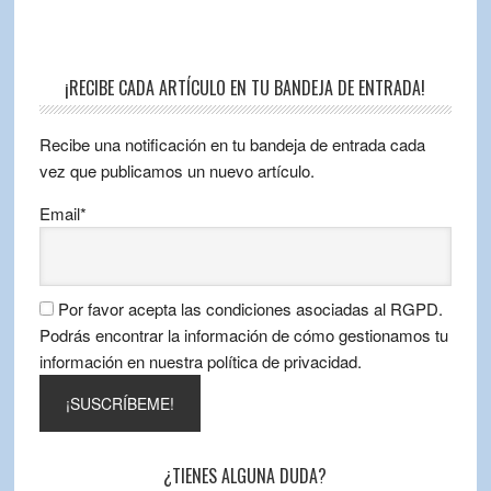
¡RECIBE CADA ARTÍCULO EN TU BANDEJA DE ENTRADA!
Recibe una notificación en tu bandeja de entrada cada
vez que publicamos un nuevo artículo.
Email*
Por favor acepta las condiciones asociadas al RGPD.
Podrás encontrar la información de cómo gestionamos tu
información en nuestra política de privacidad.
¿TIENES ALGUNA DUDA?