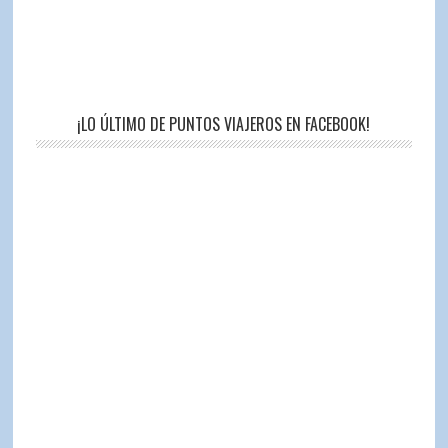
¡LO ÚLTIMO DE PUNTOS VIAJEROS EN FACEBOOK!