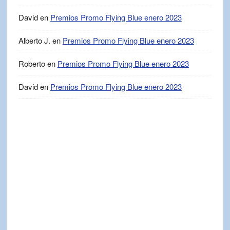
David
en
Premios Promo Flying Blue enero 2023
Alberto J.
en
Premios Promo Flying Blue enero 2023
Roberto
en
Premios Promo Flying Blue enero 2023
David
en
Premios Promo Flying Blue enero 2023