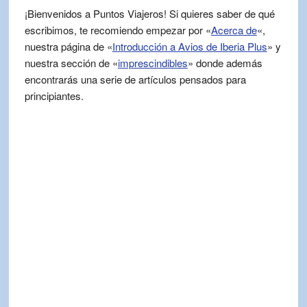
¡Bienvenidos a Puntos Viajeros! Si quieres saber de qué
escribimos, te recomiendo empezar por «
Acerca de
«,
nuestra página de «
Introducción a Avios de Iberia Plus
» y
nuestra sección de «
imprescindibles
» donde además
encontrarás una serie de artículos pensados para
principiantes.